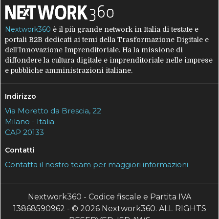
Nextwork360
è il più grande network in Italia di testate e
portali B2B dedicati ai temi della Trasformazione Digitale e
dell’Innovazione Imprenditoriale. Ha la missione di
diffondere la cultura digitale e imprenditoriale nelle imprese
e pubbliche amministrazioni italiane.
Indirizzo
Via Moretto da Brescia, 22
Milano - Italia
CAP 20133
Contatti
Contatta il nostro team per maggiori informazioni
Nextwork360 - Codice fiscale e Partita IVA
13868590962 - © 2026 Nextwork360. ALL RIGHTS