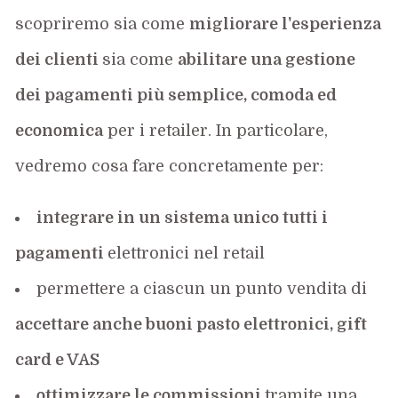
scopriremo sia come
migliorare l'esperienza
dei clienti
sia come
abilitare una gestione
dei pagamenti più semplice, comoda ed
economica
per i retailer. In particolare,
vedremo cosa fare concretamente per:
integrare in un sistema unico tutti i
pagamenti
elettronici nel retail
permettere a ciascun un punto vendita di
accettare anche buoni pasto elettronici, gift
card e VAS
ottimizzare le commissioni
tramite una