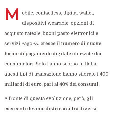
M
obile, contactless, digital wallet,
dispositivi wearable, opzioni di
acquisto rateale, buoni pasto elettronici e
servizi PagoPA:
cresce il numero di nuove
forme di pagamento digitale
utilizzate dai
consumatori. Solo l’anno scorso in Italia,
questi tipi di transazione hanno sfiorato i
400
miliardi di euro, pari al 40% dei consumi.
A fronte di questa evoluzione, però,
gli
esercenti devono districarsi fra diversi