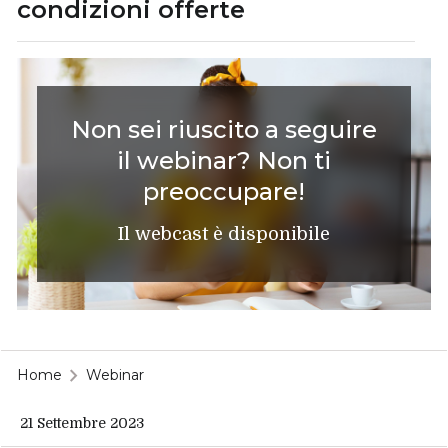
condizioni offerte
Non sei riuscito a seguire
il webinar? Non ti
preoccupare!
Il webcast è disponibile
Home
Webinar
21 Settembre 2023