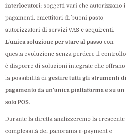
interlocutori
: soggetti vari che autorizzano i
pagamenti, emettitori di buoni pasto,
autorizzatori di servizi VAS e acquirenti.
L’unica soluzione per stare al passo
con
questa evoluzione senza perdere il controllo
è disporre di soluzioni integrate che offrano
la possibilità di
gestire tutti gli strumenti di
pagamento da un'unica piattaforma e su un
solo POS
.
Durante la diretta analizzeremo la crescente
complessità del panorama e-payment e