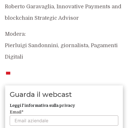
Roberto Garavaglia, Innovative Payments and
blockchain Strategic Advisor
Modera:
Pierluigi Sandonnini, giornalista, Pagamenti
Digitali
Guarda il webcast
Leggi l'informativa sulla privacy
Email
*