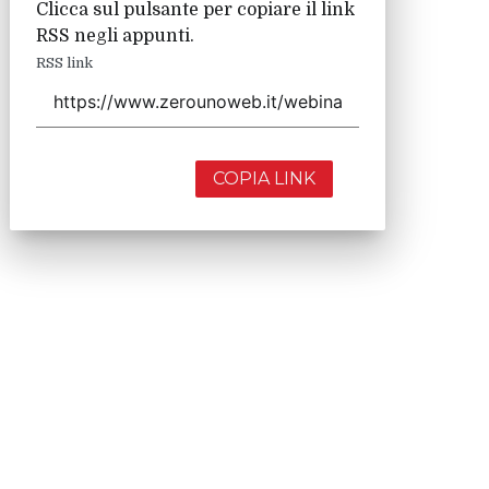
Clicca sul pulsante per copiare il link
RSS negli appunti.
RSS link
COPIA LINK