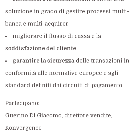
soluzione in grado di gestire processi multi-
banca e multi-acquirer
migliorare il flusso di cassa e la
soddisfazione del cliente
garantire la sicurezza
delle transazioni in
conformità alle normative europee e agli
standard definiti dai circuiti di pagamento
Partecipano:
Guerino Di Giacomo, direttore vendite,
Konvergence