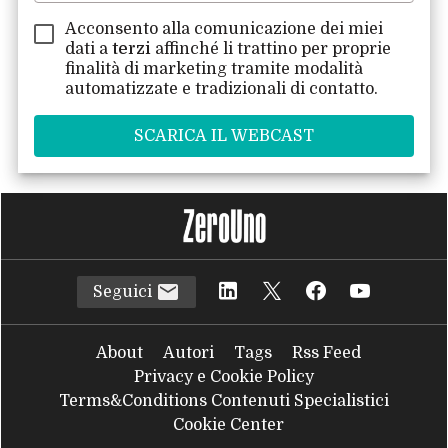
Acconsento alla comunicazione dei miei
dati a
terzi
affinché li trattino per proprie
finalità di marketing tramite modalità
automatizzate e tradizionali di contatto.
Seguici
About
Autori
Tags
Rss Feed
Privacy e Cookie Policy
Terms&Conditions Contenuti Specialistici
Cookie Center