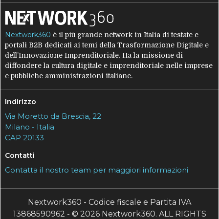
Nextwork360
è il più grande network in Italia di testate e
portali B2B dedicati ai temi della Trasformazione Digitale e
dell’Innovazione Imprenditoriale. Ha la missione di
diffondere la cultura digitale e imprenditoriale nelle imprese
e pubbliche amministrazioni italiane.
Indirizzo
Via Moretto da Brescia, 22
Milano - Italia
CAP 20133
Contatti
Contatta il nostro team per maggiori informazioni
Nextwork360 - Codice fiscale e Partita IVA
13868590962 - © 2026 Nextwork360. ALL RIGHTS