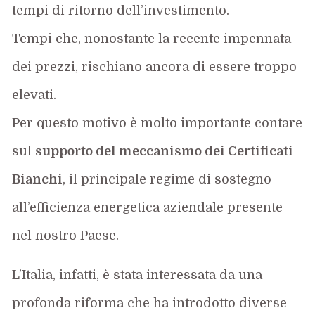
tempi di ritorno dell’investimento.
Tempi che, nonostante la recente impennata
dei prezzi, rischiano ancora di essere troppo
elevati.
Per questo motivo è molto importante contare
sul
supporto del meccanismo dei Certificati
Bianchi
, il principale regime di sostegno
all’efficienza energetica aziendale presente
nel nostro Paese.
L’Italia, infatti, è stata interessata da una
profonda riforma che ha introdotto diverse