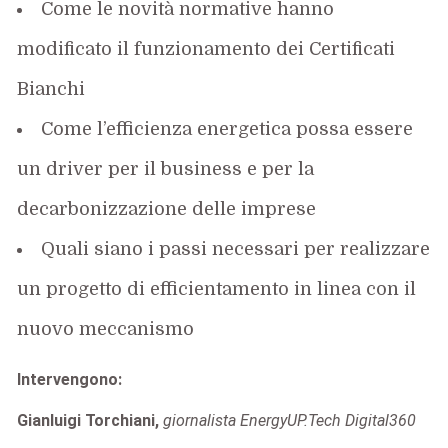
Come le novità normative hanno
modificato il funzionamento dei Certificati
Bianchi
Come l’efficienza energetica possa essere
un driver per il business e per la
decarbonizzazione delle imprese
Quali siano i passi necessari per realizzare
un progetto di efficientamento in linea con il
nuovo meccanismo
Intervengono:
Gianluigi Torchiani,
giornalista EnergyUP.Tech Digital360