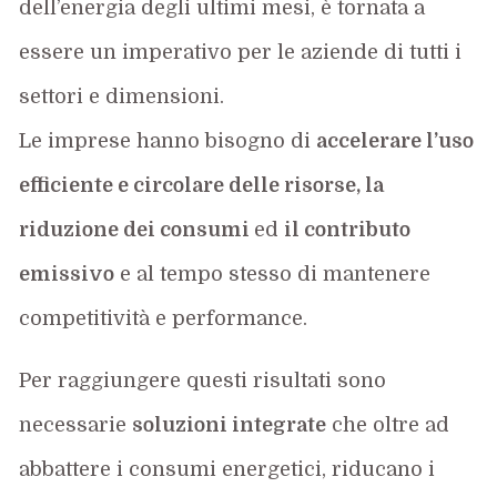
dell’energia degli ultimi mesi, è tornata a
essere un imperativo per le aziende di tutti i
settori e dimensioni.
Le imprese hanno bisogno di
accelerare l’uso
efficiente e circolare delle risorse
, l
a
riduzione dei consumi
ed
il contributo
emissivo
e al tempo stesso di mantenere
competitività e performance.
Per raggiungere questi risultati sono
necessarie
soluzioni integrate
che oltre ad
abbattere i consumi energetici, riducano i