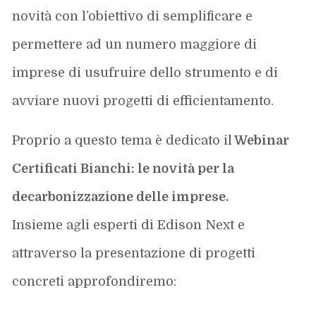
novità con l’obiettivo di semplificare e
permettere ad un numero maggiore di
imprese di usufruire dello strumento e di
avviare nuovi progetti di efficientamento.
Proprio a questo tema è dedicato il
Webinar
Certificati Bianchi: le novità per la
decarbonizzazione delle imprese.
Insieme agli esperti di Edison Next e
attraverso la presentazione di progetti
concreti approfondiremo: