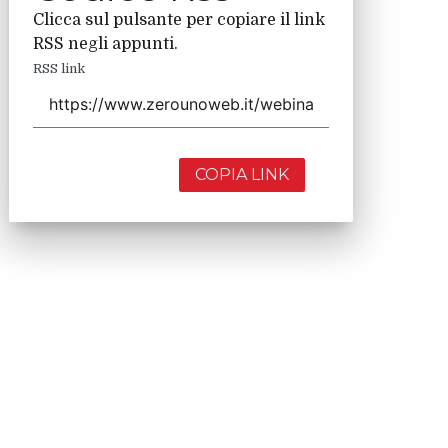
Clicca sul pulsante per copiare il link
RSS negli appunti.
RSS link
COPIA LINK