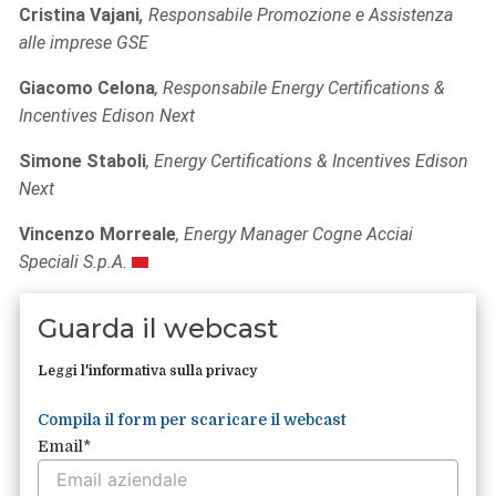
Cristina Vajani
,
Responsabile
Promozione e Assistenza
alle imprese GSE
Giacomo Celona
, Responsabile Energy Certifications &
Incentives Edison Next
Simone Staboli
, Energy Certifications & Incentives Edison
Next
Vincenzo Morreale
, Energy Manager Cogne Acciai
Speciali S.p.A.
Guarda il webcast
Leggi l'informativa sulla privacy
Compila il form per scaricare il webcast
Email
*