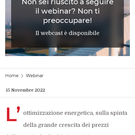
Non sei riuscito a seguire
il webinar? Non ti
preoccupare!
Il webcast è disponibile
Home
Webinar
15 Novembre 2022
L’
ottimizzazione energetica, sulla spinta
della grande crescita dei prezzi