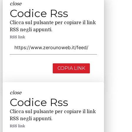
close
Codice Rss
Clicca sul pulsante per copiare il link
RSS negli appunti.
RSS link
COPIA LINK
close
Codice Rss
Clicca sul pulsante per copiare il link
RSS negli appunti.
RSS link