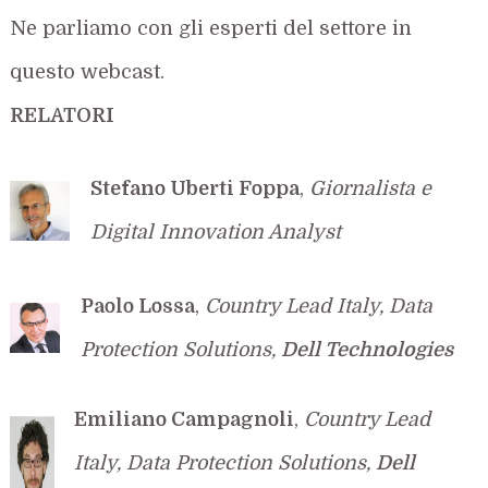
Ne parliamo con gli esperti del settore in
questo webcast.
RELATORI
Stefano Uberti Foppa
,
Giornalista e
Digital Innovation Analyst
Paolo Lossa
,
Country Lead Italy, Data
Protection Solutions,
Dell Technologies
Emiliano Campagnoli
,
Country Lead
Italy, Data Protection Solutions,
Dell