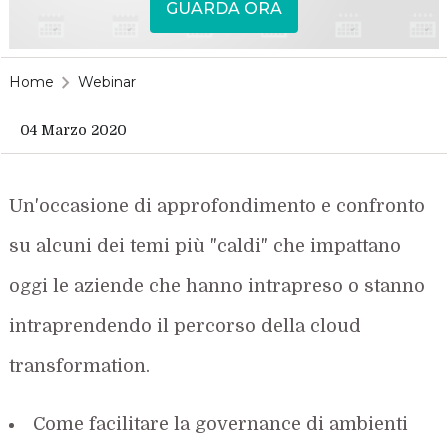
GUARDA ORA
Home
Webinar
04 Marzo 2020
Un'occasione di approfondimento e confronto
su alcuni dei temi più "caldi" che impattano
oggi le aziende che hanno intrapreso o stanno
intraprendendo il percorso della cloud
transformation.
Come facilitare la governance di ambienti