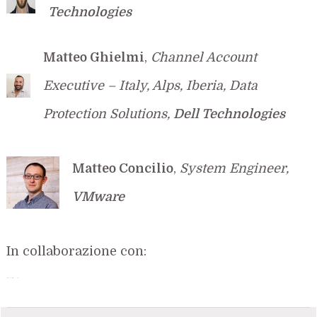
Technologies
Matteo Ghielmi
,
Channel Account
Executive – Italy, Alps, Iberia, Data
Protection Solutions,
Dell Technologies
Matteo Concilio
,
System Engineer,
VMware
In collaborazione con: