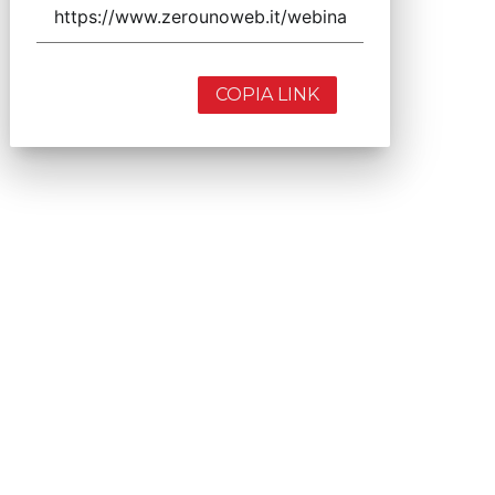
COPIA LINK