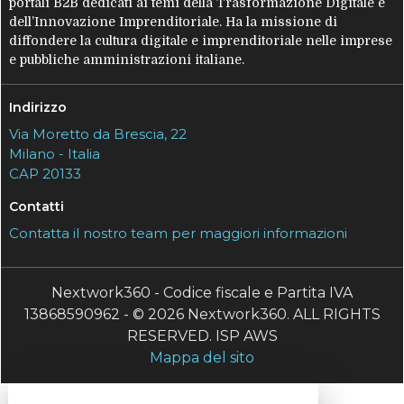
portali B2B dedicati ai temi della Trasformazione Digitale e
dell’Innovazione Imprenditoriale. Ha la missione di
diffondere la cultura digitale e imprenditoriale nelle imprese
e pubbliche amministrazioni italiane.
Indirizzo
Via Moretto da Brescia, 22
Milano - Italia
CAP 20133
Contatti
Contatta il nostro team per maggiori informazioni
Nextwork360 - Codice fiscale e Partita IVA
13868590962 - © 2026 Nextwork360. ALL RIGHTS
RESERVED. ISP AWS
Mappa del sito