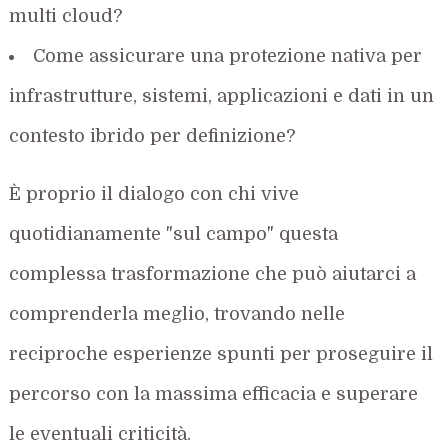
multi cloud?
Come assicurare una protezione nativa per
infrastrutture, sistemi, applicazioni e dati in un
contesto ibrido per definizione?
È proprio il dialogo con chi vive
quotidianamente "sul campo" questa
complessa trasformazione che può aiutarci a
comprenderla meglio, trovando nelle
reciproche esperienze spunti per proseguire il
percorso con la massima efficacia e superare
le eventuali criticità.