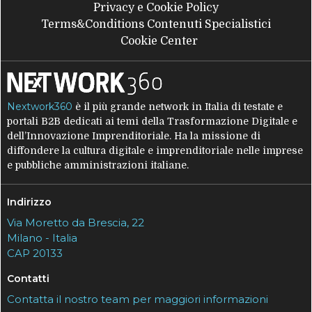
Privacy e Cookie Policy
Terms&Conditions Contenuti Specialistici
Cookie Center
Nextwork360
è il più grande network in Italia di testate e
portali B2B dedicati ai temi della Trasformazione Digitale e
dell’Innovazione Imprenditoriale. Ha la missione di
diffondere la cultura digitale e imprenditoriale nelle imprese
e pubbliche amministrazioni italiane.
Indirizzo
Via Moretto da Brescia, 22
Milano - Italia
CAP 20133
Contatti
Contatta il nostro team per maggiori informazioni