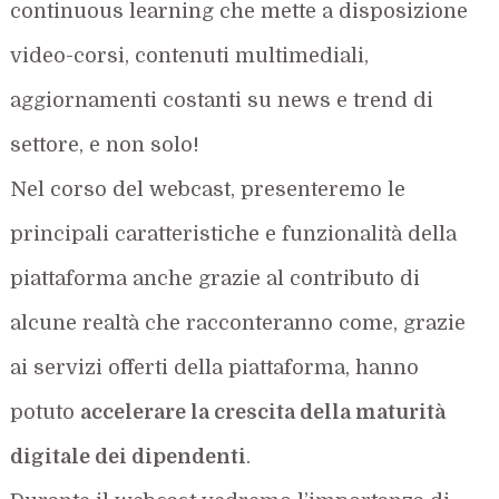
continuous learning che mette a disposizione
video-corsi, contenuti multimediali,
aggiornamenti costanti su news e trend di
settore, e non solo!
Nel corso del webcast, presenteremo le
principali caratteristiche e funzionalità della
piattaforma anche grazie al contributo di
alcune realtà che racconteranno come, grazie
ai servizi offerti della piattaforma, hanno
potuto
accelerare la crescita della maturità
digitale dei dipendenti
.