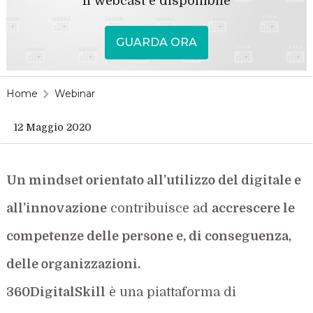
Il webcast è disponibile
GUARDA ORA
Home
Webinar
12 Maggio 2020
Un mindset orientato all’utilizzo del digitale e
all’innovazione
contribuisce ad
accrescere le
competenze delle persone e, di conseguenza,
delle organizzazioni.
360DigitalSkill
è una piattaforma di