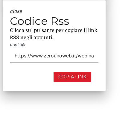
close
Codice Rss
Clicca sul pulsante per copiare il link
RSS negli appunti.
RSS link
COPIA LINK