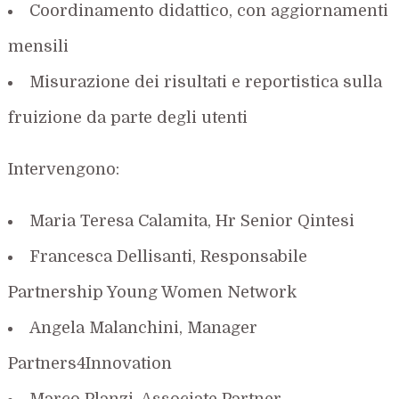
Coordinamento didattico, con aggiornamenti
mensili
Misurazione dei risultati e reportistica sulla
fruizione da parte degli utenti
Intervengono:
Maria Teresa Calamita, Hr Senior Qintesi
Francesca Dellisanti, Responsabile
Partnership Young Women Network
Angela Malanchini, Manager
Partners4Innovation
Marco Planzi, Associate Partner