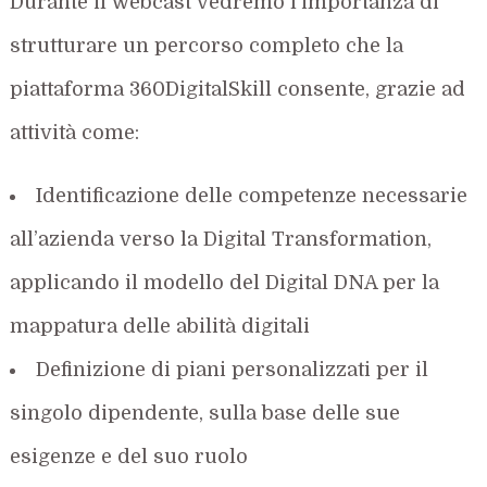
Durante il webcast vedremo l’importanza di
strutturare un percorso completo che la
piattaforma 360DigitalSkill consente, grazie ad
attività come:
Identificazione delle competenze necessarie
all’azienda verso la Digital Transformation,
applicando il modello del Digital DNA per la
mappatura delle abilità digitali
Definizione di piani personalizzati per il
singolo dipendente, sulla base delle sue
esigenze e del suo ruolo