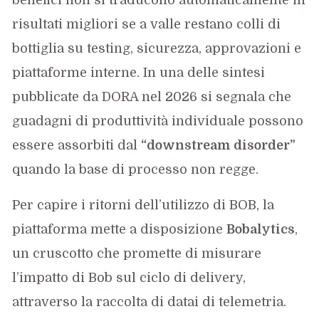
benefici non si traducono automaticamente in
risultati migliori se a valle restano colli di
bottiglia su testing, sicurezza, approvazioni e
piattaforme interne. In una delle sintesi
pubblicate da DORA nel 2026 si segnala che
guadagni di produttività individuale possono
essere assorbiti dal
“downstream disorder”
quando la base di processo non regge.
Per capire i ritorni dell’utilizzo di BOB, la
piattaforma mette a disposizione
Bobalytics
,
un cruscotto che promette di misurare
l’impatto di Bob sul ciclo di delivery,
attraverso la raccolta di datai di telemetria.