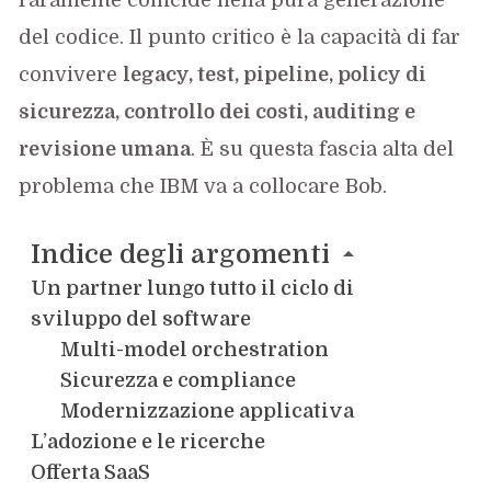
del codice. Il punto critico è la capacità di far
convivere
legacy, test, pipeline, policy di
sicurezza, controllo dei costi, auditing e
revisione umana
. È su questa fascia alta del
problema che IBM va a collocare Bob.
Indice degli argomenti
Un partner lungo tutto il ciclo di
sviluppo del software
Multi-model orchestration
Sicurezza e compliance
Modernizzazione applicativa
L’adozione e le ricerche
Offerta SaaS