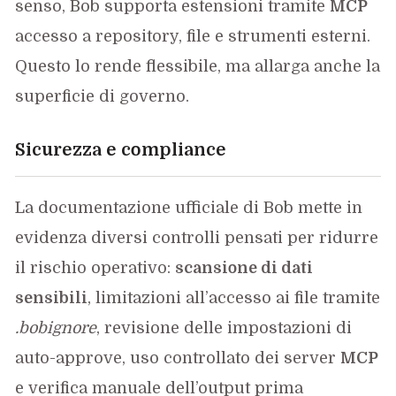
senso, Bob supporta estensioni tramite
MCP
accesso a repository, file e strumenti esterni.
Questo lo rende flessibile, ma allarga anche la
superficie di governo.
Sicurezza e compliance
La documentazione ufficiale di Bob mette in
evidenza diversi controlli pensati per ridurre
il rischio operativo:
scansione di dati
sensibili
, limitazioni all’accesso ai file tramite
.bobignore
, revisione delle impostazioni di
auto-approve, uso controllato dei server
MCP
e verifica manuale dell’output prima