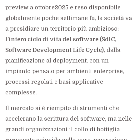
preview a ottobre2025 e reso disponibile
globalmente poche settimane fa, la società va
a presidiare un territorio più ambizioso:
l’intero ciclo di vita del software (SdlC,
Software Development Life Cycle)
, dalla
pianificazione al deployment, con un
impianto pensato per ambienti enterprise,
processi regolati e basi applicative
complesse.
Il mercato si è riempito di strumenti che
accelerano la scrittura del software, ma nelle
grandi organizzazioni il collo di bottiglia
raramente coincide nella pura generazione