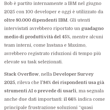
Bob è partito internamente a IBM nel giugno
2025 con 100 developer e oggi è utilizzato da
oltre 80.000 dipendenti IBM
. Gli utenti
intervistati avrebbero riportato un
guadagno
medio di produttività del 45%
, mentre alcuni
team interni, come Instana e Maximo,
avrebbero registrato riduzioni di tempo più
elevate su task selezionati.
Stack Overflow
, nella
Developer Survey
2025
, rileva che
l’84% dei rispondenti usa già
strumenti AI o prevede di usarli
, ma segnala
anche due dati importanti:
il 66%
indica come
principale frustrazione soluzioni “quasi