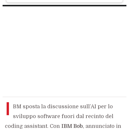
I
BM sposta la discussione sull’AI per lo
sviluppo software fuori dal recinto del
coding assistant. Con
IBM Bob
, annunciato in