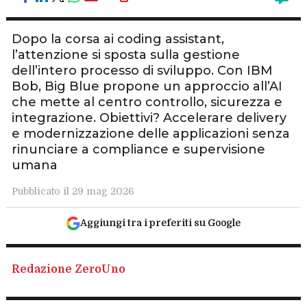
Dopo la corsa ai coding assistant,
l’attenzione si sposta sulla gestione
dell’intero processo di sviluppo. Con IBM
Bob, Big Blue propone un approccio all’AI
che mette al centro controllo, sicurezza e
integrazione. Obiettivi? Accelerare delivery
e modernizzazione delle applicazioni senza
rinunciare a compliance e supervisione
umana
Pubblicato il 29 mag 2026
Aggiungi tra i preferiti su Google
Redazione ZeroUno