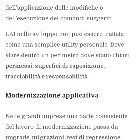
dell’applicazione delle modifiche o
dell’esecuzione dei comandi suggeriti.
L’AI nello sviluppo non può essere trattata
come una semplice utility personale. Deve
stare dentro un perimetro dove siano chiari
permessi, superfici di esposizione,
tracciabilità e responsabilità
.
Modernizzazione applicativa
Nelle grandi imprese una parte consistente
del lavoro di modernizzazione passa da
upgrade, migrazioni, test di regressione,