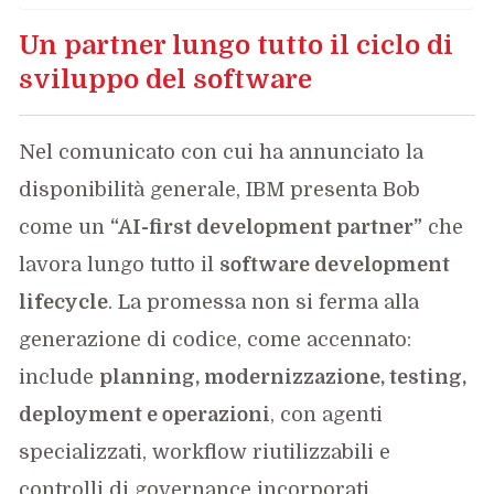
Un partner lungo tutto il ciclo di
sviluppo del software
Nel comunicato con cui ha annunciato la
disponibilità generale, IBM presenta Bob
come un
“AI-first development partner”
che
lavora lungo tutto il
software development
lifecycle
. La promessa non si ferma alla
generazione di codice, come accennato:
include
planning, modernizzazione, testing,
deployment e operazioni
, con agenti
specializzati, workflow riutilizzabili e
controlli di governance incorporati.