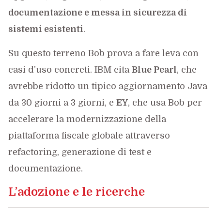
documentazione e messa in sicurezza di
sistemi esistenti
.
Su questo terreno Bob prova a fare leva con
casi d’uso concreti. IBM cita
Blue Pearl
, che
avrebbe ridotto un tipico aggiornamento Java
da 30 giorni a 3 giorni, e
EY
, che usa Bob per
accelerare la modernizzazione della
piattaforma fiscale globale attraverso
refactoring, generazione di test e
documentazione.
L’adozione e le ricerche