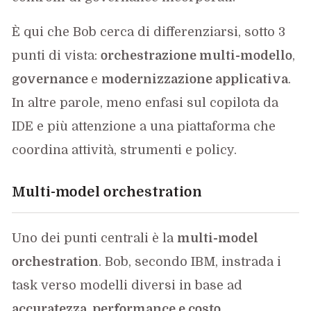
È qui che Bob cerca di differenziarsi, sotto 3
punti di vista:
orchestrazione multi-modello
,
governance
e
modernizzazione applicativa
.
In altre parole, meno enfasi sul copilota da
IDE e più attenzione a una piattaforma che
coordina attività, strumenti e policy.
Multi-model orchestration
Uno dei punti centrali è la
multi-model
orchestration
. Bob, secondo IBM, instrada i
task verso modelli diversi in base ad
accuratezza, performance e costo
,