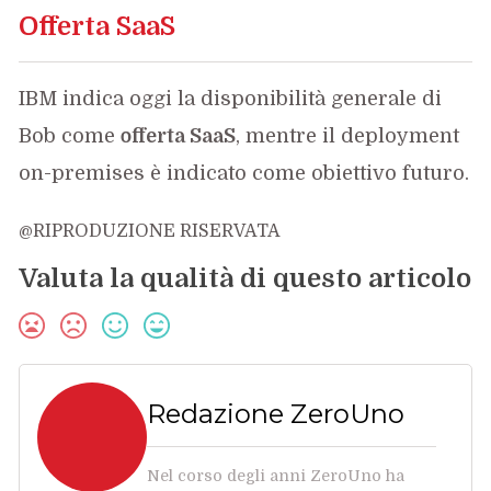
Offerta SaaS
IBM indica oggi la disponibilità generale di
Bob come
offerta SaaS
, mentre il deployment
on-premises è indicato come obiettivo futuro.
@RIPRODUZIONE RISERVATA
Valuta la qualità di questo articolo
Redazione ZeroUno
Nel corso degli anni ZeroUno ha