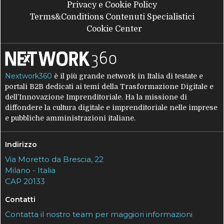
Privacy e Cookie Policy
Terms&Conditions Contenuti Specialistici
Cookie Center
Nextwork360
è il più grande network in Italia di testate e
portali B2B dedicati ai temi della Trasformazione Digitale e
dell’Innovazione Imprenditoriale. Ha la missione di
diffondere la cultura digitale e imprenditoriale nelle imprese
e pubbliche amministrazioni italiane.
Indirizzo
Via Moretto da Brescia, 22
Milano - Italia
CAP 20133
Contatti
Contatta il nostro team per maggiori informazioni