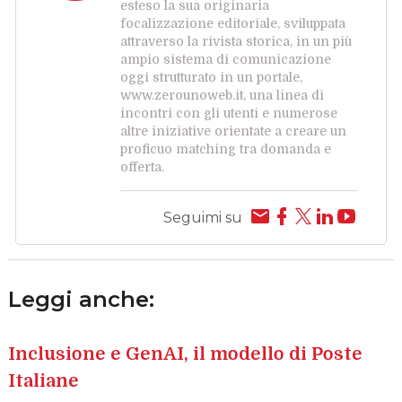
esteso la sua originaria
focalizzazione editoriale, sviluppata
attraverso la rivista storica, in un più
ampio sistema di comunicazione
oggi strutturato in un portale,
www.zerounoweb.it, una linea di
incontri con gli utenti e numerose
altre iniziative orientate a creare un
proficuo matching tra domanda e
offerta.
Seguimi su
Leggi anche:
Inclusione e GenAI, il modello di Poste
Italiane