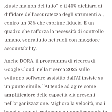
giuste ma non del tutto”, e
il 46%
dichiara di
diffidare dell’accuratezza degli strumenti AI,
contro un 33% che esprime fiducia. È un
quadro che rafforza la necessità di controllo
umano, soprattutto nei ruoli con maggiore
accountability.
Anche
DORA
, il programma di ricerca di
Google Cloud, nella ricerca 2025 sullo
sviluppo software assistito dall’AI insiste su
un punto simile: l’AI tende ad agire come
amplificatore
delle capacità già presenti
nell’organizzazione. Migliora la velocità, ma i