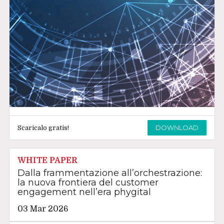
DOWNLOAD
Scaricalo gratis!
WHITE PAPER
Dalla frammentazione all’orchestrazione:
la nuova frontiera del customer
engagement nell’era phygital
03 Mar 2026