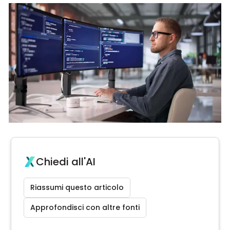
Chiedi all'AI
Riassumi questo articolo
Approfondisci con altre fonti