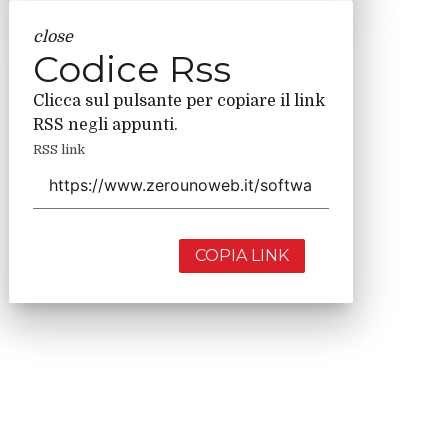
close
Codice Rss
Clicca sul pulsante per copiare il link
RSS negli appunti.
RSS link
COPIA LINK