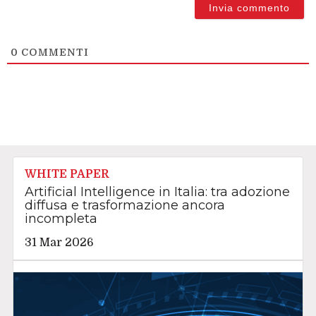
0
COMMENTI
WHITE PAPER
Artificial Intelligence in Italia: tra adozione
diffusa e trasformazione ancora
incompleta
31 Mar 2026