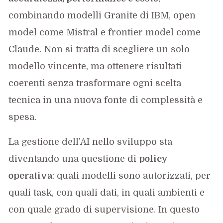
combinando modelli Granite di IBM, open
model come Mistral e frontier model come
Claude. Non si tratta di scegliere un solo
modello vincente, ma ottenere risultati
coerenti senza trasformare ogni scelta
tecnica in una nuova fonte di complessità e
spesa.
La gestione dell’AI nello sviluppo sta
diventando una questione di
policy
operativa
: quali modelli sono autorizzati, per
quali task, con quali dati, in quali ambienti e
con quale grado di supervisione. In questo