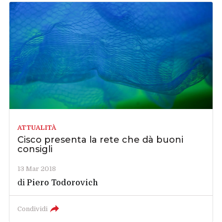
ATTUALITÀ
Cisco presenta la rete che dà buoni
consigli
13 Mar 2018
di
Piero Todorovich
Condividi