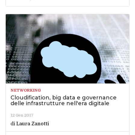
NETWORKING
Cloudification, big data e governance
delle infrastrutture nell'era digitale
12 Gen 2017
di
Laura Zanotti