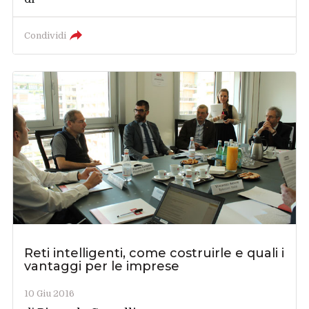
Condividi
Reti intelligenti, come costruirle e quali i
vantaggi per le imprese
10 Giu 2016