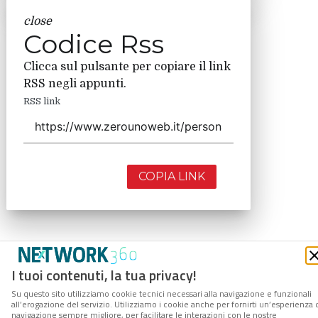
close
Codice Rss
Clicca sul pulsante per copiare il link
RSS negli appunti.
RSS link
COPIA LINK
I tuoi contenuti, la tua privacy!
Su questo sito utilizziamo cookie tecnici necessari alla navigazione e funzionali
all’erogazione del servizio. Utilizziamo i cookie anche per fornirti un’esperienza 
navigazione sempre migliore, per facilitare le interazioni con le nostre