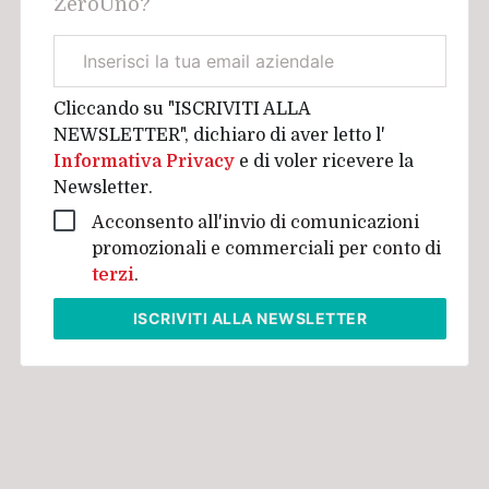
ZeroUno?
Email
aziendale
Cliccando su "ISCRIVITI ALLA
NEWSLETTER", dichiaro di aver letto l'
Informativa Privacy
e di voler ricevere la
Newsletter.
Acconsento all'invio di comunicazioni
promozionali e commerciali per conto di
terzi
.
ISCRIVITI
ALLA NEWSLETTER