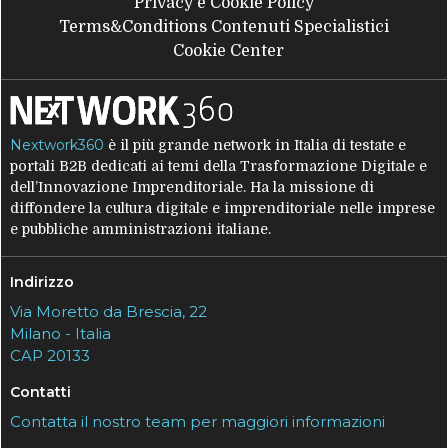
Privacy e Cookie Policy
Terms&Conditions Contenuti Specialistici
Cookie Center
Nextwork360
è il più grande network in Italia di testate e
portali B2B dedicati ai temi della Trasformazione Digitale e
dell’Innovazione Imprenditoriale. Ha la missione di
diffondere la cultura digitale e imprenditoriale nelle imprese
e pubbliche amministrazioni italiane.
Indirizzo
Via Moretto da Brescia, 22
Milano - Italia
CAP 20133
Contatti
Contatta il nostro team per maggiori informazioni