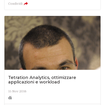
Condividi
Tetration Analytics, ottimizzare
applicazioni e workload
15 Nov 2016
di