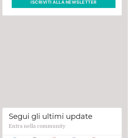
ISCRIVITI
ALLA NEWSLETTER
Segui gli ultimi update
Entra nella community