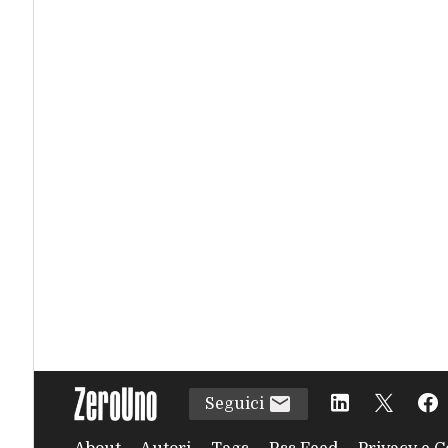
Seguici