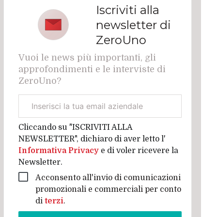
Iscriviti alla
newsletter di
ZeroUno
Vuoi le news più importanti, gli
approfondimenti e le interviste di
ZeroUno?
Email
aziendale
Cliccando su "ISCRIVITI ALLA
NEWSLETTER", dichiaro di aver letto l'
Informativa Privacy
e di voler ricevere la
Newsletter.
Acconsento all'invio di comunicazioni
promozionali e commerciali per conto
di
terzi
.