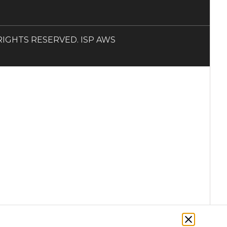
LL RIGHTS RESERVED. ISP AWS