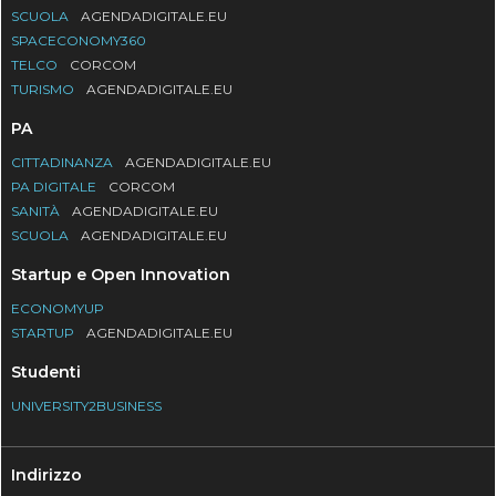
SCUOLA
AGENDADIGITALE.EU
SPACECONOMY360
TELCO
CORCOM
TURISMO
AGENDADIGITALE.EU
PA
CITTADINANZA
AGENDADIGITALE.EU
PA DIGITALE
CORCOM
SANITÀ
AGENDADIGITALE.EU
SCUOLA
AGENDADIGITALE.EU
Startup e Open Innovation
ECONOMYUP
STARTUP
AGENDADIGITALE.EU
Studenti
UNIVERSITY2BUSINESS
Indirizzo