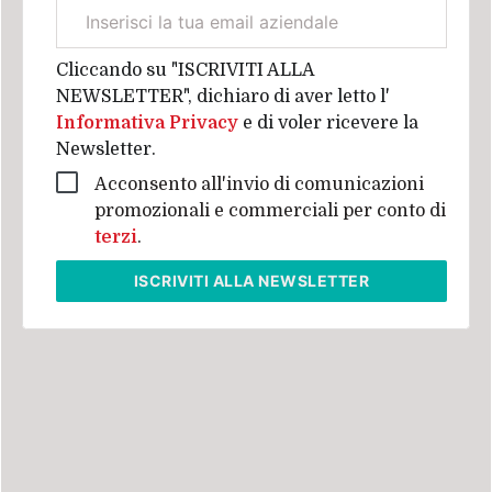
Email
aziendale
Cliccando su "ISCRIVITI ALLA
NEWSLETTER", dichiaro di aver letto l'
Informativa Privacy
e di voler ricevere la
Newsletter.
Acconsento all'invio di comunicazioni
promozionali e commerciali per conto di
terzi
.
ISCRIVITI
ALLA NEWSLETTER