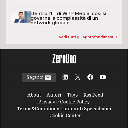
Dentro l’IT di WPP Media: così si
governa la complessità di un
network globale
Vedi tutti gli approfondimenti >
Seguici
About
Autori
Tags
Rss Feed
Privacy e Cookie Policy
Terms&Conditions Contenuti Specialistici
Cookie Center