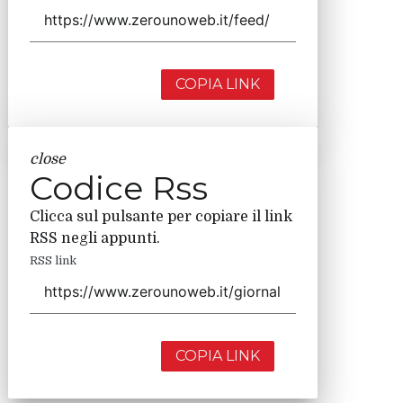
COPIA LINK
close
Codice Rss
Clicca sul pulsante per copiare il link
RSS negli appunti.
RSS link
COPIA LINK