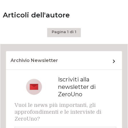
Articoli dell'autore
Pagina 1 di 1
Archivio Newsletter
Iscriviti alla
newsletter di
ZeroUno
Vuoi le news più importanti, gli
approfondimenti e le interviste di
ZeroUno?