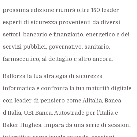
prossima edizione riunirà oltre 150 leader
esperti di sicurezza provenienti da diversi
settori: bancario e finanziario, energetico e dei
servizi pubblici, governativo, sanitario,
farmaceutico, al dettaglio e altro ancora.
Rafforza la tua strategia di sicurezza
informatica e confronta la tua maturità digitale
con leader di pensiero come Alitalia, Banca
d’Italia, UBI Banca, Autostrade per l’Italia e
Baker Hughes. Impara da una serie di sessioni