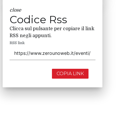
close
Codice Rss
Clicca sul pulsante per copiare il link
RSS negli appunti.
RSS link
COPIA LINK