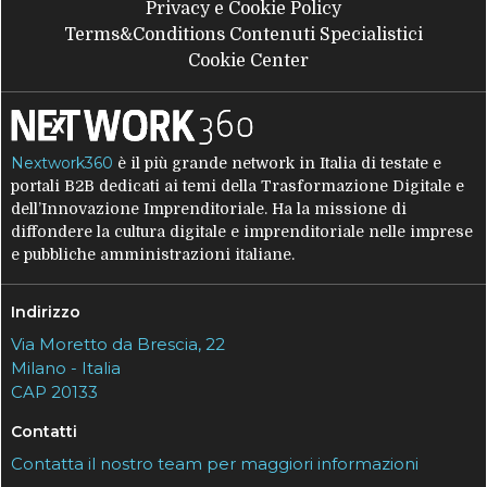
Privacy e Cookie Policy
Terms&Conditions Contenuti Specialistici
Cookie Center
Nextwork360
è il più grande network in Italia di testate e
portali B2B dedicati ai temi della Trasformazione Digitale e
dell’Innovazione Imprenditoriale. Ha la missione di
diffondere la cultura digitale e imprenditoriale nelle imprese
e pubbliche amministrazioni italiane.
Indirizzo
Via Moretto da Brescia, 22
Milano - Italia
CAP 20133
Contatti
Contatta il nostro team per maggiori informazioni