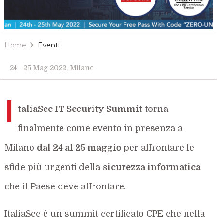
Home
Eventi
24 - 25 Mag 2022, Milano
I
taliaSec IT Security Summit
torna
finalmente come evento in presenza a
Milano
dal 24 al 25 maggio
per affrontare le
sfide più urgenti della
sicurezza informatica
che il Paese deve affrontare.
ItaliaSec è un summit certificato CPE che nella