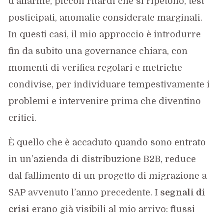
d’allarme, piccoli ritardi che si ripetono, test
posticipati, anomalie considerate marginali.
In questi casi, il mio approccio è introdurre
fin da subito una governance chiara, con
momenti di verifica regolari e metriche
condivise, per individuare tempestivamente i
problemi e intervenire prima che diventino
critici.
È quello che è accaduto quando sono entrato
in un’azienda di distribuzione B2B, reduce
dal fallimento di un progetto di migrazione a
SAP avvenuto l’anno precedente. I
segnali di
crisi
erano già visibili al mio arrivo: flussi