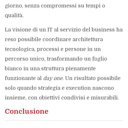
giorno, senza compromessi su tempi o
qualità.
La visione di un IT al servizio del business ha
reso possibile coordinare architettura
tecnologica, processi e persone in un
percorso unico, trasformando un foglio
bianco in una struttura pienamente
funzionante al
day one
. Un risultato possibile
solo quando strategia e execution nascono
insieme, con obiettivi condivisi e misurabili.
Conclusione