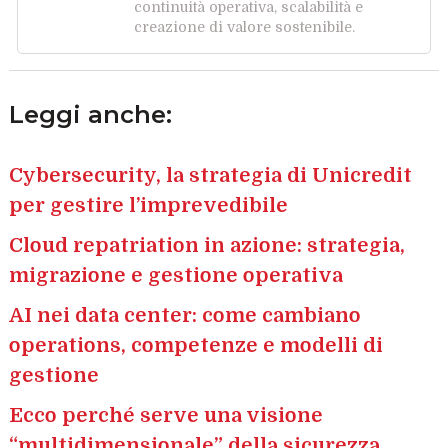
continuità operativa, scalabilità e
creazione di valore sostenibile.
Leggi anche:
Cybersecurity, la strategia di Unicredit
per gestire l’imprevedibile
Cloud repatriation in azione: strategia,
migrazione e gestione operativa
AI nei data center: come cambiano
operations, competenze e modelli di
gestione
Ecco perché serve una visione
“multidimensionale” della sicurezza