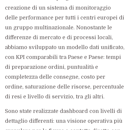
creazione di un sistema di monitoraggio
delle performance per tutti i centri europei di
un gruppo multinazionale. Nonostante le
differenze di mercato e di processi locali,
abbiamo sviluppato un modello dati unificato,
con KPI comparabili tra Paese e Paese: tempi
di preparazione ordini, puntualità e
completezza delle consegne, costo per
ordine, saturazione delle risorse, percentuale
di resi e livello di servizio, tra gli altri.
Sono state realizzate dashboard con livelli di
dettaglio differenti: una visione operativa più