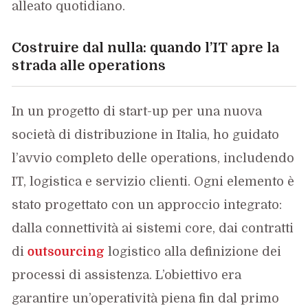
alleato quotidiano.
Costruire dal nulla: quando l’IT apre la
strada alle operations
In un progetto di start-up per una nuova
società di distribuzione in Italia, ho guidato
l’avvio completo delle operations, includendo
IT, logistica e servizio clienti. Ogni elemento è
stato progettato con un approccio integrato:
dalla connettività ai sistemi core, dai contratti
di
outsourcing
logistico alla definizione dei
processi di assistenza. L’obiettivo era
garantire un’operatività piena fin dal primo