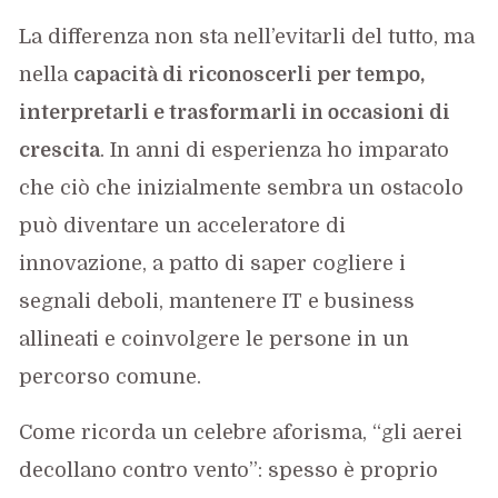
La differenza non sta nell’evitarli del tutto, ma
nella
capacità di riconoscerli per tempo,
interpretarli e trasformarli in occasioni di
crescita
. In anni di esperienza ho imparato
che ciò che inizialmente sembra un ostacolo
può diventare un acceleratore di
innovazione, a patto di saper cogliere i
segnali deboli, mantenere IT e business
allineati e coinvolgere le persone in un
percorso comune.
Come ricorda un celebre aforisma, “gli aerei
decollano contro vento”: spesso è proprio