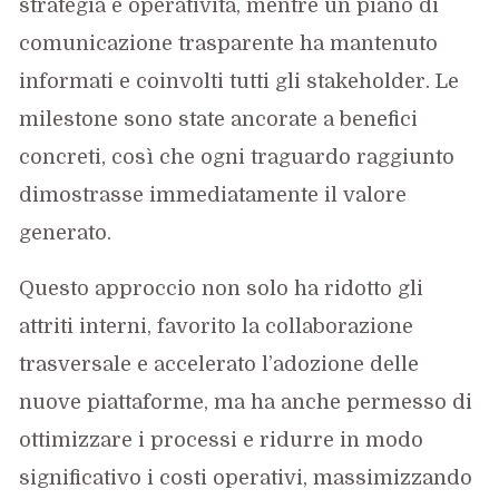
strategia e operatività, mentre un piano di
comunicazione trasparente ha mantenuto
informati e coinvolti tutti gli stakeholder. Le
milestone sono state ancorate a benefici
concreti, così che ogni traguardo raggiunto
dimostrasse immediatamente il valore
generato.
Questo approccio non solo ha ridotto gli
attriti interni, favorito la collaborazione
trasversale e accelerato l’adozione delle
nuove piattaforme, ma ha anche permesso di
ottimizzare i processi e ridurre in modo
significativo i costi operativi, massimizzando