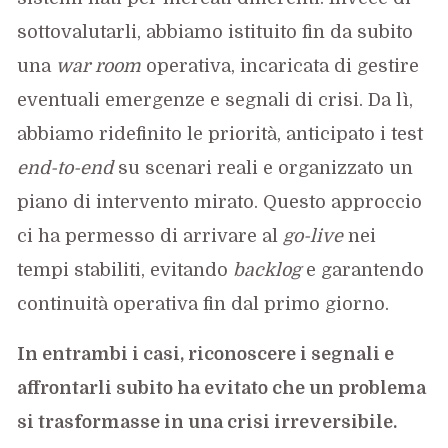
sottovalutarli, abbiamo istituito fin da subito
una
war room
operativa, incaricata di gestire
eventuali emergenze e segnali di crisi. Da lì,
abbiamo ridefinito le priorità, anticipato i test
end-to-end
su scenari reali e organizzato un
piano di intervento mirato. Questo approccio
ci ha permesso di arrivare al
go-live
nei
tempi stabiliti, evitando
backlog
e garantendo
continuità operativa fin dal primo giorno.
In entrambi i casi, riconoscere i segnali e
affrontarli subito ha evitato che un problema
si trasformasse in una crisi irreversibile.