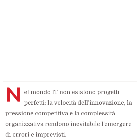
N
el mondo IT non esistono progetti
perfetti: la velocità dell’innovazione, la
pressione competitiva e la complessità
organizzativa rendono inevitabile l’emergere
di errori e imprevisti.