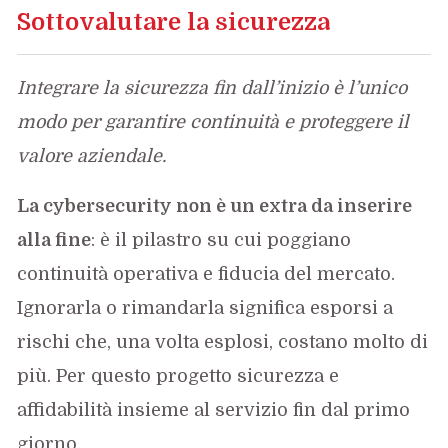
Sottovalutare la sicurezza
Integrare la sicurezza fin dall’inizio è l’unico
modo per garantire continuità e proteggere il
valore aziendale.
La cybersecurity non è un extra da inserire
alla fine
: è il pilastro su cui poggiano
continuità operativa e fiducia del mercato.
Ignorarla o rimandarla significa esporsi a
rischi che, una volta esplosi, costano molto di
più. Per questo progetto sicurezza e
affidabilità insieme al servizio fin dal primo
giorno.