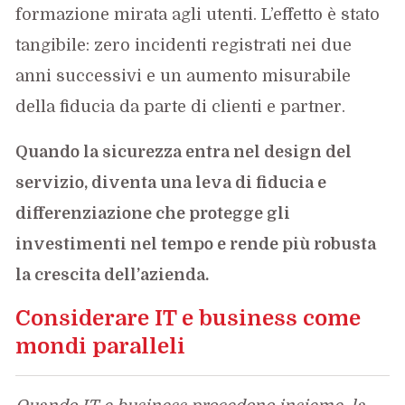
formazione mirata agli utenti. L’effetto è stato
tangibile: zero incidenti registrati nei due
anni successivi e un aumento misurabile
della fiducia da parte di clienti e partner.
Quando la sicurezza entra nel design del
servizio, diventa una leva di fiducia e
differenziazione che protegge gli
investimenti nel tempo e rende più robusta
la crescita dell’azienda.
Considerare IT e business come
mondi paralleli