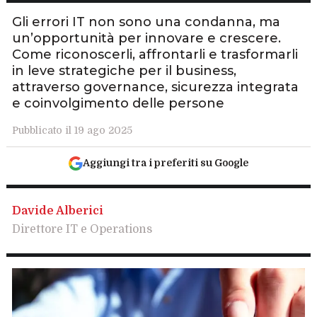
Gli errori IT non sono una condanna, ma
un’opportunità per innovare e crescere.
Come riconoscerli, affrontarli e trasformarli
in leve strategiche per il business,
attraverso governance, sicurezza integrata
e coinvolgimento delle persone
Pubblicato il 19 ago 2025
Aggiungi tra i preferiti su Google
Davide Alberici
Direttore IT e Operations