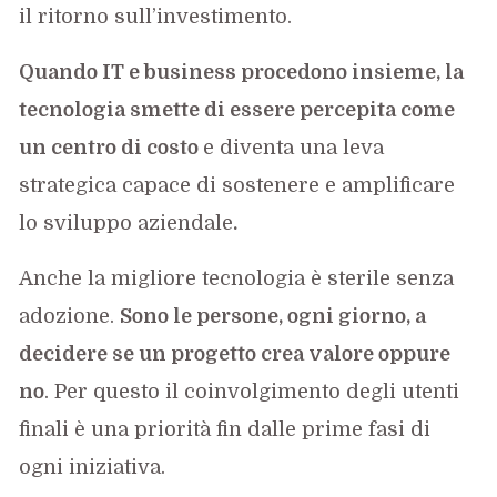
il ritorno sull’investimento.
Quando IT e business procedono insieme, la
tecnologia smette di essere percepita come
un centro di costo
e diventa una leva
strategica capace di sostenere e amplificare
lo sviluppo aziendale
.
Anche la migliore tecnologia è sterile senza
adozione.
Sono le persone, ogni giorno, a
decidere se un progetto crea valore oppure
no
. Per questo il coinvolgimento degli utenti
finali è una priorità fin dalle prime fasi di
ogni iniziativa.