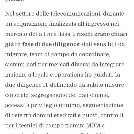
Nel settore delle telecomunicazioni, durante
un’acquisizione finalizzata all’ingresso nel
mercato della linea fissa,
i rischi erano chiari
già in fase di due diligence
: dati sensibili da
migrare, team di campo da coordinare,
sistemi nati per mercati diversi da integrare.
Insieme a legale e operations ho guidato la
due diligence IT definendo da subito misure
concrete: segregazione dei dati cliente,
accessi a privilegio minimo, segmentazione
di rete tra domini ereditati e nuovi, controlli
per i tecnici di campo tramite MDM e