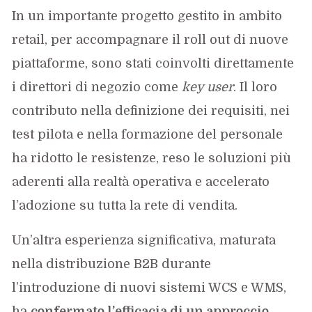
In un importante progetto gestito in ambito
retail, per accompagnare il roll out di nuove
piattaforme, sono stati coinvolti direttamente
i direttori di negozio come
key user
. Il loro
contributo nella definizione dei requisiti, nei
test pilota e nella formazione del personale
ha ridotto le resistenze, reso le soluzioni più
aderenti alla realtà operativa e accelerato
l’adozione su tutta la rete di vendita.
Un’altra esperienza significativa, maturata
nella distribuzione B2B durante
l’introduzione di nuovi sistemi WCS e WMS,
ha
confermato l’efficacia di un approccio