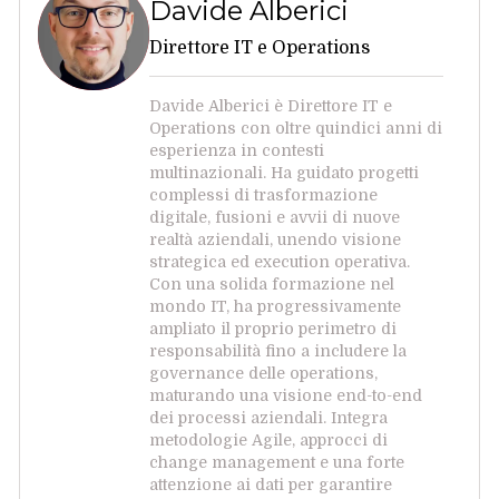
Davide Alberici
Direttore IT e Operations
Davide Alberici è Direttore IT e
Operations con oltre quindici anni di
esperienza in contesti
multinazionali. Ha guidato progetti
complessi di trasformazione
digitale, fusioni e avvii di nuove
realtà aziendali, unendo visione
strategica ed execution operativa.
Con una solida formazione nel
mondo IT, ha progressivamente
ampliato il proprio perimetro di
responsabilità fino a includere la
governance delle operations,
maturando una visione end-to-end
dei processi aziendali. Integra
metodologie Agile, approcci di
change management e una forte
attenzione ai dati per garantire