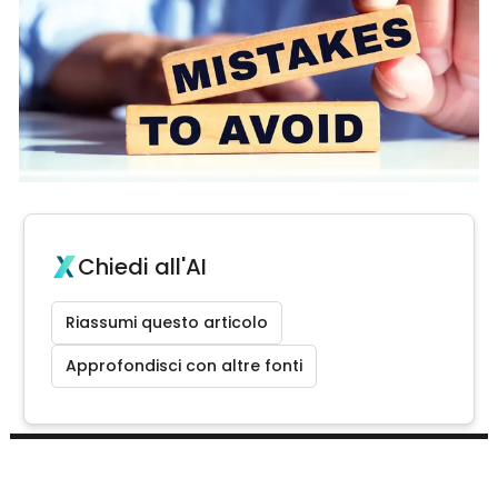
Chiedi all'AI
Riassumi questo articolo
Approfondisci con altre fonti