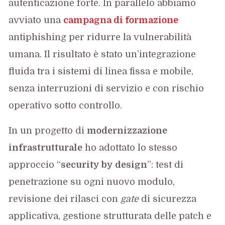
autenticazione forte. In parallelo abbiamo
avviato una
campagna di formazione
antiphishing per ridurre la vulnerabilità
umana. Il risultato è stato un’integrazione
fluida tra i sistemi di linea fissa e mobile,
senza interruzioni di servizio e con rischio
operativo sotto controllo.
In un progetto di
modernizzazione
infrastrutturale
ho adottato lo stesso
approccio “
security by design
”: test di
penetrazione su ogni nuovo modulo,
revisione dei rilasci con
gate
di sicurezza
applicativa, gestione strutturata delle patch e