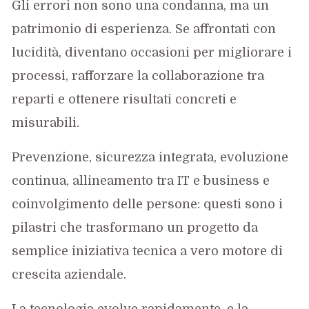
Gli errori non sono una condanna, ma un
patrimonio di esperienza. Se affrontati con
lucidità, diventano occasioni per migliorare i
processi, rafforzare la collaborazione tra
reparti e ottenere risultati concreti e
misurabili.
Prevenzione, sicurezza integrata, evoluzione
continua, allineamento tra IT e business e
coinvolgimento delle persone: questi sono i
pilastri che trasformano un progetto da
semplice iniziativa tecnica a vero motore di
crescita aziendale.
La tecnologia evolve rapidamente, e la