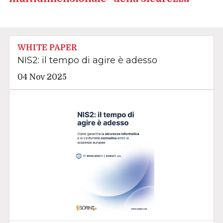
WHITE PAPER
NIS2: il tempo di agire è adesso
04 Nov 2025