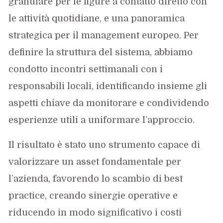
granulare per le figure a contatto diretto con
le attività quotidiane, e una panoramica
strategica per il management europeo. Per
definire la struttura del sistema, abbiamo
condotto incontri settimanali con i
responsabili locali, identificando insieme gli
aspetti chiave da monitorare e condividendo
esperienze utili a uniformare l’approccio.
Il risultato è stato uno strumento capace di
valorizzare un asset fondamentale per
l’azienda, favorendo lo scambio di best
practice, creando sinergie operative e
riducendo in modo significativo i costi