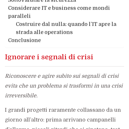
Considerare IT e business come mondi
paralleli
Costruire dal nulla: quando l’IT apre la
strada alle operations
Conclusione
Ignorare i segnali di crisi
Riconoscere e agire subito sui segnali di crisi
evita che un problema si trasformi in una crisi
irreversibile.
I grandi progetti raramente collassano da un
giorno all’altro: prima arrivano campanelli