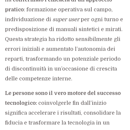
pratico
: formazione operativa sul campo,
individuazione di
super user
per ogni turno e
predisposizione di manuali sintetici e mirati.
Questa strategia ha ridotto sensibilmente gli
errori iniziali e aumentato l’autonomia dei
reparti, trasformando un potenziale periodo
di discontinuità in un’occasione di crescita
delle competenze interne.
Le persone sono il vero motore del successo
tecnologico:
coinvolgerle fin dall’inizio
significa accelerare i risultati, consolidare la
fiducia e trasformare la tecnologia in un