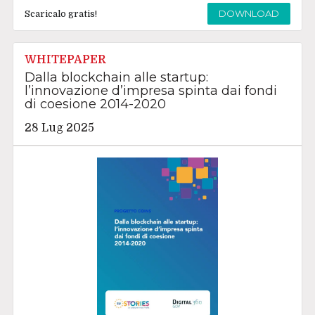
DOWNLOAD
Scaricalo gratis!
WHITEPAPER
Dalla blockchain alle startup:
l’innovazione d’impresa spinta dai fondi
di coesione 2014-2020
28 Lug 2025