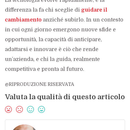
differenza la fa chi sceglie di
guidare il
cambiamento
anziché subirlo. In un contesto
in cui ogni giorno emergono nuove sfide e
opportunità, la capacità di anticipare,
adattarsi e innovare è ciò che rende
un’azienda, e chi la guida, realmente
competitiva e pronta al futuro.
@RIPRODUZIONE RISERVATA
Valuta la qualità di questo articolo