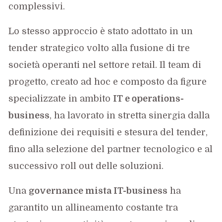
complessivi.
Lo stesso approccio è stato adottato in un
tender strategico volto alla fusione di tre
società operanti nel settore retail. Il team di
progetto, creato ad hoc e composto da figure
specializzate in ambito
IT e operations-
business
, ha lavorato in stretta sinergia dalla
definizione dei requisiti e stesura del tender,
fino alla selezione del partner tecnologico e al
successivo roll out delle soluzioni.
Una
governance mista IT-business
ha
garantito un allineamento costante tra