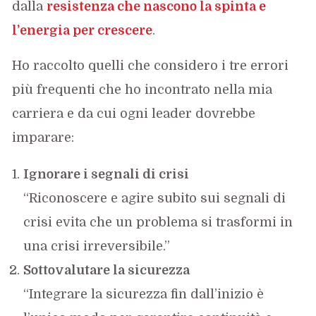
dalla
resistenza che nascono la spinta e
l’energia per crescere
.
Ho raccolto quelli che considero i tre errori
più frequenti che ho incontrato nella mia
carriera e da cui ogni leader dovrebbe
imparare:
Ignorare i segnali di crisi
“Riconoscere e agire subito sui segnali di
crisi evita che un problema si trasformi in
una crisi irreversibile.”
Sottovalutare la sicurezza
“Integrare la sicurezza fin dall’inizio è