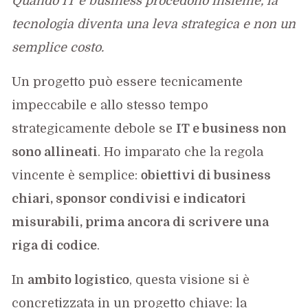
Quando IT e business procedono insieme, la
tecnologia diventa una leva strategica e non un
semplice costo.
Un progetto può essere tecnicamente
impeccabile e allo stesso tempo
strategicamente debole se
IT e business non
sono allineati
. Ho imparato che la regola
vincente è semplice:
obiettivi di business
chiari, sponsor condivisi e indicatori
misurabili, prima ancora di scrivere una
riga di codice
.
In
ambito logistico
, questa visione si è
concretizzata in un progetto chiave: la