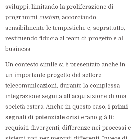
sviluppi, limitando la proliferazione di
programmi
custom
, accorciando
sensibilmente le tempistiche e, soprattutto,
restituendo fiducia al team di progetto e al
business.
Un contesto simile si è presentato anche in
un importante progetto del settore
telecomunicazioni, durante la complessa
integrazione seguita all’acquisizione di una
società estera. Anche in questo caso,
i primi
segnali di potenziale crisi
erano già lì:
requisiti divergenti, differenze nei processi e
sistemi nati per mercati differenti. Invece di