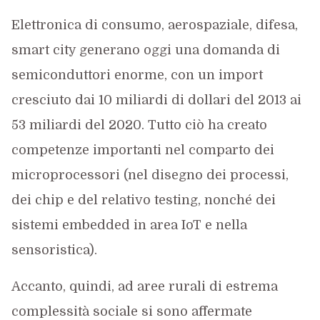
Elettronica di consumo, aerospaziale, difesa,
smart city generano oggi una domanda di
semiconduttori enorme, con un import
cresciuto dai 10 miliardi di dollari del 2013 ai
53 miliardi del 2020. Tutto ciò ha creato
competenze importanti nel comparto dei
microprocessori (nel disegno dei processi,
dei chip e del relativo testing, nonché dei
sistemi embedded in area IoT e nella
sensoristica).
Accanto, quindi, ad aree rurali di estrema
complessità sociale si sono affermate