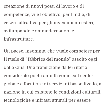
creazione di nuovi posti di lavoro e di
competenze, vi è l’obiettivo, per l’India, di
essere attrattiva per gli investimenti esteri,
sviluppando e ammodernando le
infrastrutture.
Un paese, insomma, che
vuole competere per
il ruolo di “fabbrica del mondo”
assolto oggi
dalla Cina. Una transizione da territorio
considerato pochi anni fa come call center
globale e fornitore di servizi di basso livello, a
nazione in cui esistono le condizioni culturali,
tecnologiche e infrastrutturali per essere