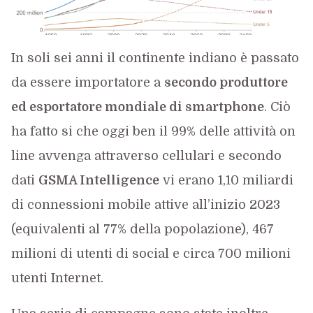
In soli sei anni il continente indiano è passato
da essere importatore a
secondo produttore
ed esportatore mondiale di smartphone
. Ciò
ha fatto si che oggi ben il 99% delle attività on
line avvenga attraverso cellulari e secondo
dati
GSMA Intelligence
vi erano 1,10 miliardi
di connessioni mobile attive all’inizio 2023
(equivalenti al 77% della popolazione), 467
milioni di utenti di social e circa 700 milioni
utenti Internet.