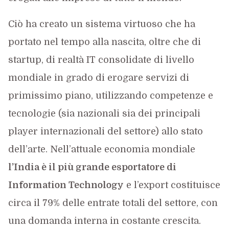
Ciò ha creato un sistema virtuoso che ha
portato nel tempo alla nascita, oltre che di
startup, di realtà IT consolidate di livello
mondiale in grado di erogare servizi di
primissimo piano, utilizzando competenze e
tecnologie (sia nazionali sia dei principali
player internazionali del settore) allo stato
dell’arte. Nell’attuale economia mondiale
l’India è il più grande esportatore di
Information Technology
e l’export costituisce
circa il 79% delle entrate totali del settore, con
una domanda interna in costante crescita.