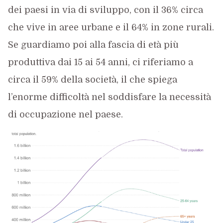
dei paesi in via di sviluppo, con il 36% circa
che vive in aree urbane e il 64% in zone rurali.
Se guardiamo poi alla fascia di età più
produttiva dai 15 ai 54 anni, ci riferiamo a
circa il 59% della società, il che spiega
l’enorme difficoltà nel soddisfare la necessità
di occupazione nel paese.