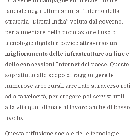
Una serie di campagne sono state inoltre
lanciate negli ultimi anni, all’interno della
strategia “Digital India” voluta dal governo,
per aumentare nella popolazione l’uso di
tecnologie digitali e device attraverso
un
miglioramento delle infrastrutture on line e
delle connessioni Internet
del paese. Questo
soprattutto allo scopo di raggiungere le
numerose aree rurali arretrate attraverso reti
ad alta velocità, per erogare poi servizi utili
alla vita quotidiana e al lavoro anche di basso
livello.
Questa diffusione sociale delle tecnologie