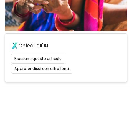
Chiedi all'AI
Riassumi questo articolo
Approfondisci con altre fonti