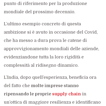
punto di riferimento per la produzione
mondiale del prossimo decennio.
L’ultimo esempio concreto di questa
ambizione si è avuto in occasione del Covid,
che ha messo a dura prova le catene di
approvvigionamento mondiali delle aziende,
evidenziandone tutta la loro rigidità e
complessità al ridisegno dinamico.
L’India, dopo quell’esperienza, beneficia ora
del fatto che
molte imprese stanno
ripensando le proprie
supply chain
in
un’ottica di maggiore resilienza e identificano