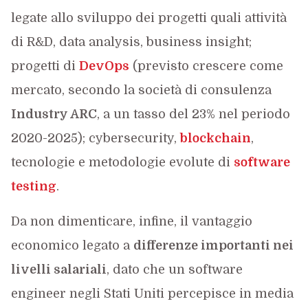
legate allo sviluppo dei progetti quali attività
di R&D, data analysis, business insight;
progetti di
DevOps
(previsto crescere come
mercato, secondo la società di consulenza
Industry ARC
, a un tasso del 23% nel periodo
2020-2025); cybersecurity,
blockchain
,
tecnologie e metodologie evolute di
software
testing
.
Da non dimenticare, infine, il vantaggio
economico legato a
differenze importanti nei
livelli salariali
, dato che un software
engineer negli Stati Uniti percepisce in media