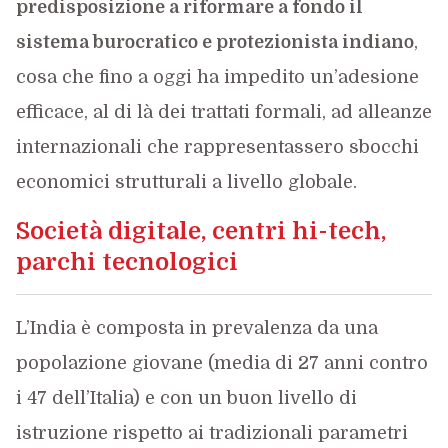
predisposizione a riformare a fondo il
sistema burocratico e protezionista indiano
,
cosa che fino a oggi ha impedito un’adesione
efficace, al di là dei trattati formali, ad alleanze
internazionali che rappresentassero sbocchi
economici strutturali a livello globale.
Società digitale, centri hi-tech,
parchi tecnologici
L’India è composta in prevalenza da una
popolazione giovane (media di 27 anni contro
i 47 dell’Italia) e con un buon livello di
istruzione rispetto ai tradizionali parametri