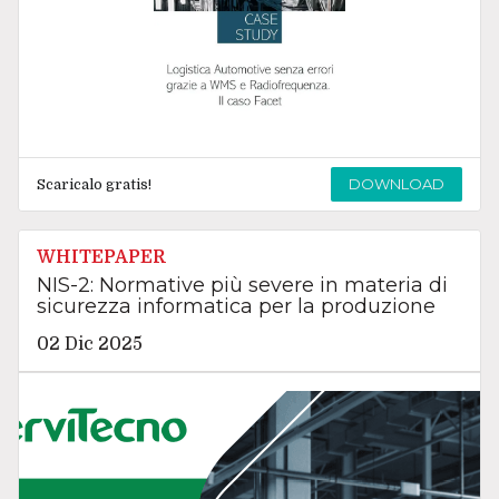
DOWNLOAD
Scaricalo gratis!
WHITEPAPER
NIS-2: Normative più severe in materia di
sicurezza informatica per la produzione
02 Dic 2025