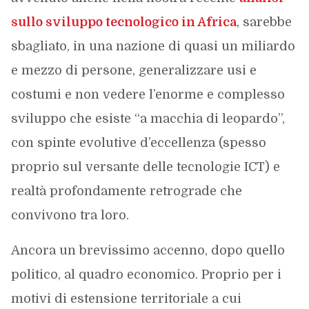
sullo sviluppo tecnologico in Africa
, sarebbe
sbagliato, in una nazione di quasi un miliardo
e mezzo di persone, generalizzare usi e
costumi e non vedere l’enorme e complesso
sviluppo che esiste “a macchia di leopardo”,
con spinte evolutive d’eccellenza (spesso
proprio sul versante delle tecnologie ICT) e
realtà profondamente retrograde che
convivono tra loro.
Ancora un brevissimo accenno, dopo quello
politico, al quadro economico. Proprio per i
motivi di estensione territoriale a cui