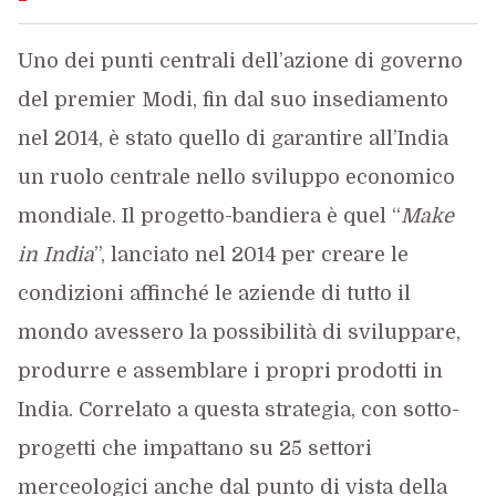
Uno dei punti centrali dell’azione di governo
del premier Modi, fin dal suo insediamento
nel 2014, è stato quello di garantire all’India
un ruolo centrale nello sviluppo economico
mondiale. Il progetto-bandiera è quel “
Make
in India
”, lanciato nel 2014 per creare le
condizioni affinché le aziende di tutto il
mondo avessero la possibilità di sviluppare,
produrre e assemblare i propri prodotti in
India. Correlato a questa strategia, con sotto-
progetti che impattano su 25 settori
merceologici anche dal punto di vista della