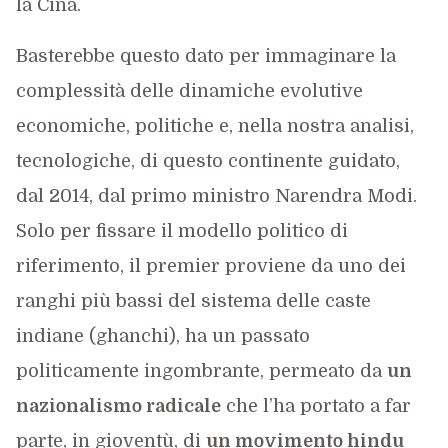
la Cina.
Basterebbe questo dato per immaginare la
complessità delle dinamiche evolutive
economiche, politiche e, nella nostra analisi,
tecnologiche, di questo continente guidato,
dal 2014, dal primo ministro Narendra Modi.
Solo per fissare il modello politico di
riferimento, il premier proviene da uno dei
ranghi più bassi del sistema delle caste
indiane (ghanchi), ha un passato
politicamente ingombrante, permeato da
un
nazionalismo radicale
che l’ha portato a far
parte, in gioventù, di
un movimento hindu