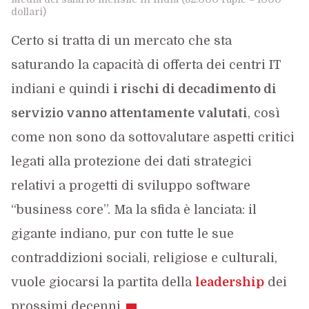
dollari)
Certo si tratta di un mercato che sta
saturando la capacità di offerta dei centri IT
indiani e quindi
i rischi di decadimento di
servizio vanno attentamente valutati
, così
come non sono da sottovalutare aspetti critici
legati alla protezione dei dati strategici
relativi a progetti di sviluppo software
“business core”. Ma la sfida è lanciata: il
gigante indiano, pur con tutte le sue
contraddizioni sociali, religiose e culturali,
vuole giocarsi la partita della
leadership
dei
prossimi decenni.