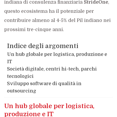
indiana di consulenza finanziaria
StrideOne
,
questo ecosistema ha il potenziale per
contribuire almeno al 4-5% del Pil indiano nei
prossimi tre-cinque anni.
Indice degli argomenti
Un hub globale per logistica, produzione e
IT
Società digitale, centri hi-tech, parchi
tecnologici
Sviluppo software di qualità in
outsourcing
Un hub globale per logistica,
produzione e IT