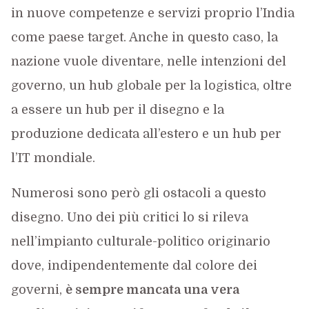
in nuove competenze e servizi proprio l’India
come paese target. Anche in questo caso, la
nazione vuole diventare, nelle intenzioni del
governo, un hub globale per la logistica, oltre
a essere un hub per il disegno e la
produzione dedicata all’estero e un hub per
l’IT mondiale.
Numerosi sono però gli ostacoli a questo
disegno. Uno dei più critici lo si rileva
nell’impianto culturale-politico originario
dove, indipendentemente dal colore dei
governi,
è sempre mancata una vera