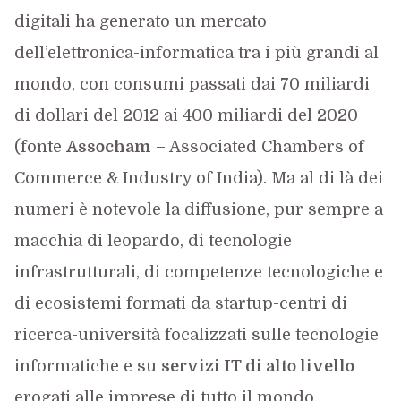
digitali ha generato un mercato
dell’elettronica-informatica tra i più grandi al
mondo, con consumi passati dai 70 miliardi
di dollari del 2012 ai 400 miliardi del 2020
(fonte
Assocham
– Associated Chambers of
Commerce & Industry of India). Ma al di là dei
numeri è notevole la diffusione, pur sempre a
macchia di leopardo, di tecnologie
infrastrutturali, di competenze tecnologiche e
di ecosistemi formati da startup-centri di
ricerca-università focalizzati sulle tecnologie
informatiche e su
servizi IT di alto livello
erogati alle imprese di tutto il mondo.