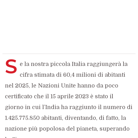
S
e la nostra piccola Italia raggiungerà la
cifra stimata di 60,4 milioni di abitanti
nel 2025, le Nazioni Unite hanno da poco
certificato che il 15 aprile 2023 è stato il
giorno in cui l’India ha raggiunto il numero di
1.425.775.850 abitanti, diventando, di fatto, la
nazione più popolosa del pianeta, superando