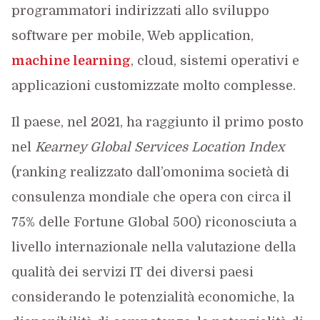
programmatori indirizzati allo sviluppo
software per mobile, Web application,
machine learning
, cloud, sistemi operativi e
applicazioni customizzate molto complesse.
Il paese, nel 2021, ha raggiunto il primo posto
nel
Kearney Global Services Location Index
(ranking realizzato dall’omonima società di
consulenza mondiale che opera con circa il
75% delle Fortune Global 500) riconosciuta a
livello internazionale nella valutazione della
qualità dei servizi IT dei diversi paesi
considerando le potenzialità economiche, la