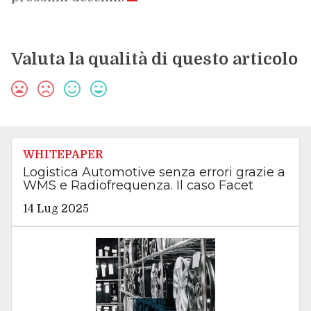
Valuta la qualità di questo articolo
WHITEPAPER
Logistica Automotive senza errori grazie a
WMS e Radiofrequenza. Il caso Facet
14 Lug 2025