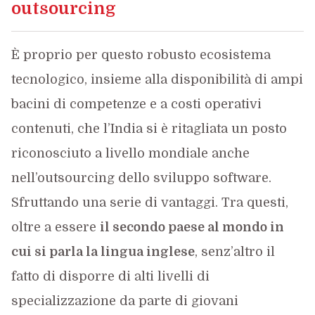
outsourcing
È proprio per questo robusto ecosistema
tecnologico, insieme alla disponibilità di ampi
bacini di competenze e a costi operativi
contenuti, che l’India si è ritagliata un posto
riconosciuto a livello mondiale anche
nell’outsourcing dello sviluppo software.
Sfruttando una serie di vantaggi. Tra questi,
oltre a essere
il secondo paese al mondo in
cui si parla la lingua inglese
, senz’altro il
fatto di disporre di alti livelli di
specializzazione da parte di giovani