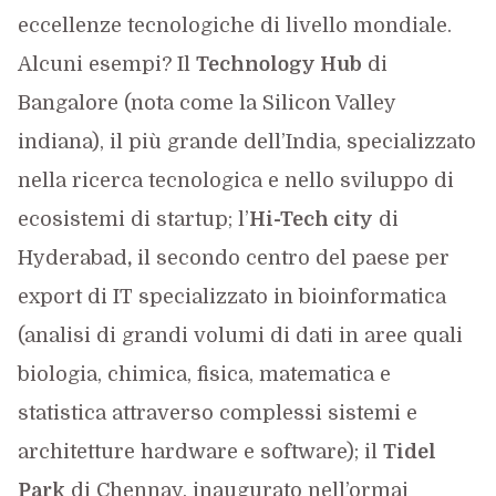
eccellenze tecnologiche di livello mondiale.
Alcuni esempi? Il
Technology Hub
di
Bangalore (nota come la Silicon Valley
indiana), il più grande dell’India, specializzato
nella ricerca tecnologica e nello sviluppo di
ecosistemi di startup; l’
Hi-Tech city
di
Hyderabad
,
il secondo centro del paese per
export di IT specializzato in bioinformatica
(analisi di grandi volumi di dati in aree quali
biologia, chimica, fisica, matematica e
statistica attraverso complessi sistemi e
architetture hardware e software); il
Tidel
Park
di Chennay, inaugurato nell’ormai