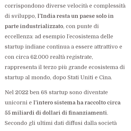
corrispondono diverse velocità e complessità
di sviluppo,
l’India resta un paese solo in
parte industrializzato
, con punte di
eccellenza: ad esempio l’ecosistema delle
startup indiane continua a essere attrattivo e
con circa 62.000 realtà registrate,
rappresenta il terzo più grande ecosistema di
startup al mondo, dopo Stati Uniti e Cina.
Nel 2022 ben 68 startup sono diventate
unicorni e
l’intero sistema ha raccolto circa
55 miliardi di dollari di finanziamenti
.
Secondo gli ultimi dati diffusi dalla società