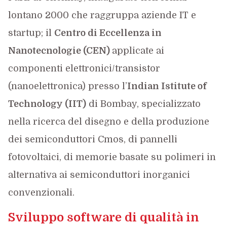
lontano 2000 che raggruppa aziende IT e
startup; il
Centro di Eccellenza in
Nanotecnologie (CEN)
applicate ai
componenti elettronici/transistor
(nanoelettronica) presso l’
Indian Istitute of
Technology (IIT)
di Bombay, specializzato
nella ricerca del disegno e della produzione
dei semiconduttori Cmos, di pannelli
fotovoltaici, di memorie basate su polimeri in
alternativa ai semiconduttori inorganici
convenzionali.
Sviluppo software di qualità in