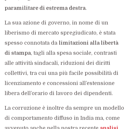
paramilitare di estrema destra
.
La sua azione di governo, in nome di un
liberismo di mercato spregiudicato, è stata
spesso connotata da
limitazioni alla libertà
di stampa
, tagli alla spesa sociale, contrasti
alle attività sindacali, riduzioni dei diritti
collettivi, tra cui una più facile possibilità di
licenziamento e concessioni all’estensione
libera dell’orario di lavoro dei dipendenti.
La corruzione è inoltre da sempre un modello
di comportamento diffuso in India ma, come
avvenuto anche nella nostra recente
analisi