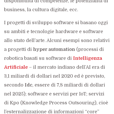
disponibilità di competenze, le potenzialità di
business, la cultura digitale, ecc.
I progetti di sviluppo software si basano oggi
su ambiti e tecnologie hardware e software
allo stato dell’arte. Alcuni esempi sono relativi
a progetti di
hyper automation
(processi di
robotica basati su software di
Intelligenza
Artificiale
– il mercato indiano dell’AI era di
3,1 miliardi di dollari nel 2020 ed è previsto,
secondo
Idc
, essere di 7,8 miliardi di dollari
nel 2025); software e servizi per IoT; servizi
di Kpo (Knowledge Process Outsouring), cioè
l’esternalizzazione di informazioni “core”