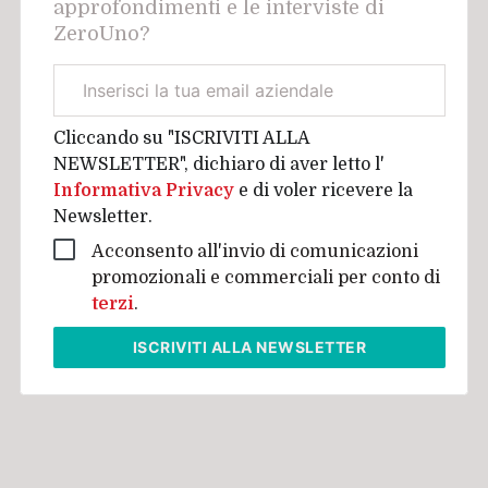
approfondimenti e le interviste di
ZeroUno?
Email
aziendale
Cliccando su "ISCRIVITI ALLA
NEWSLETTER", dichiaro di aver letto l'
Informativa Privacy
e di voler ricevere la
Newsletter.
Acconsento all'invio di comunicazioni
promozionali e commerciali per conto di
terzi
.
ISCRIVITI
ALLA NEWSLETTER