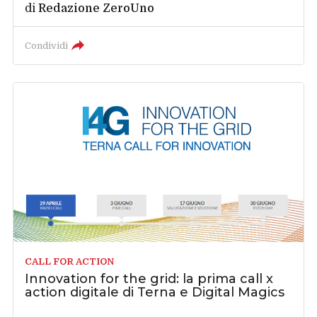
di
Redazione ZeroUno
Condividi
CALL FOR ACTION
Innovation for the grid: la prima call x
action digitale di Terna e Digital Magics