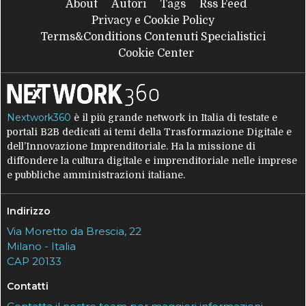
About
Autori
Tags
Rss Feed
Privacy e Cookie Policy
Terms&Conditions Contenuti Specialistici
Cookie Center
Nextwork360
è il più grande network in Italia di testate e
portali B2B dedicati ai temi della Trasformazione Digitale e
dell’Innovazione Imprenditoriale. Ha la missione di
diffondere la cultura digitale e imprenditoriale nelle imprese
e pubbliche amministrazioni italiane.
Indirizzo
Via Moretto da Brescia, 22
Milano - Italia
CAP 20133
Contatti