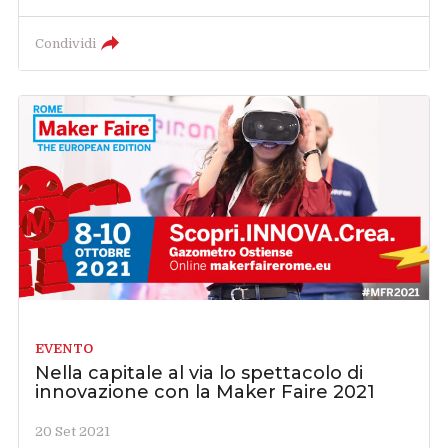
Condividi
EVENTO
Nella capitale al via lo spettacolo di
innovazione con la Maker Faire 2021
20 Set 2021