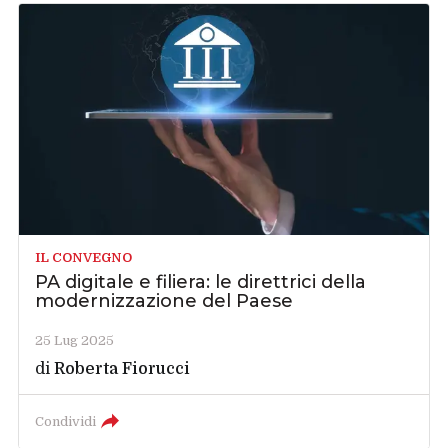
IL CONVEGNO
PA digitale e filiera: le direttrici della
modernizzazione del Paese
25 Lug 2025
di
Roberta Fiorucci
Condividi