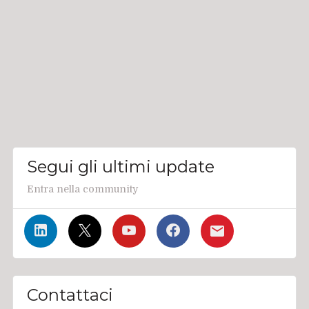
Segui gli ultimi update
Entra nella community
Contattaci