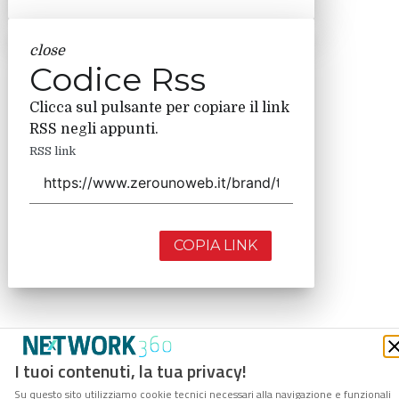
close
Codice Rss
Clicca sul pulsante per copiare il link
RSS negli appunti.
RSS link
COPIA LINK
I tuoi contenuti, la tua privacy!
Su questo sito utilizziamo cookie tecnici necessari alla navigazione e funzionali