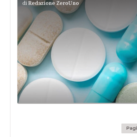
di
Redazione ZeroUno
Pagi