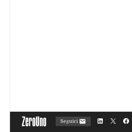
Seguici