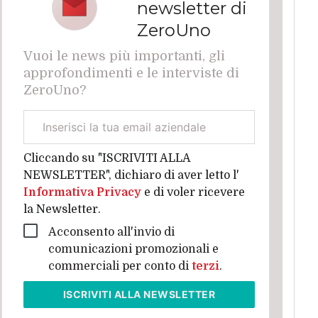
newsletter di
ZeroUno
Vuoi le news più importanti, gli
approfondimenti e le interviste di
ZeroUno?
Email
aziendale
Cliccando su "ISCRIVITI ALLA
NEWSLETTER", dichiaro di aver letto l'
Informativa Privacy
e di voler ricevere
la Newsletter.
Acconsento all'invio di
comunicazioni promozionali e
commerciali per conto di
terzi
.
ISCRIVITI
ALLA NEWSLETTER