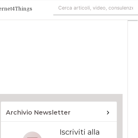
ernet4Things
Archivio Newsletter
Iscriviti alla