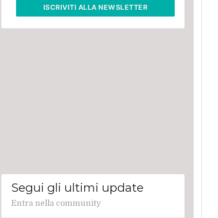
ISCRIVITI
ALLA NEWSLETTER
Segui gli ultimi update
Entra nella community