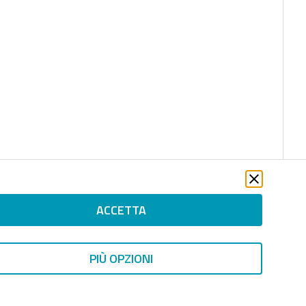
ACCETTA
PIÙ OPZIONI