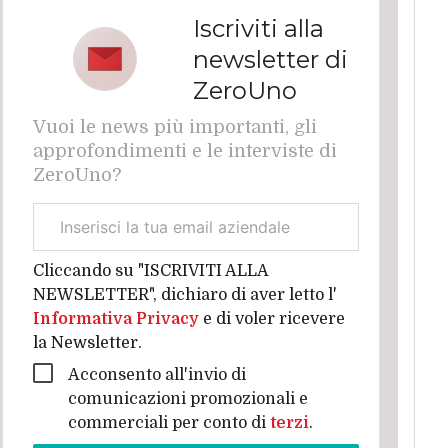
Iscriviti alla
newsletter di
ZeroUno
Vuoi le news più importanti, gli
approfondimenti e le interviste di
ZeroUno?
Email
aziendale
Cliccando su "ISCRIVITI ALLA
NEWSLETTER", dichiaro di aver letto l'
Informativa Privacy
e di voler ricevere
la Newsletter.
Acconsento all'invio di
comunicazioni promozionali e
commerciali per conto di
terzi
.