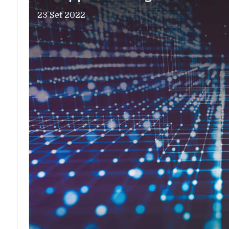
23 Set 2022