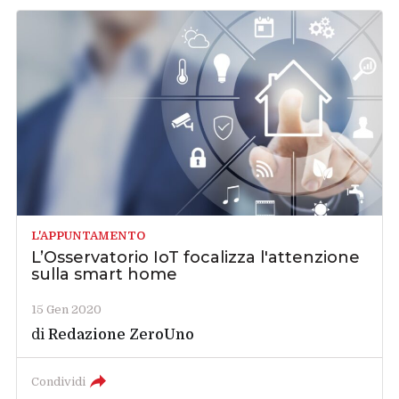
L'APPUNTAMENTO
L’Osservatorio IoT focalizza l'attenzione
sulla smart home
15 Gen 2020
di
Redazione ZeroUno
Condividi