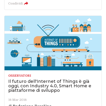
Condividi
OSSERVATORI
Il futuro dell'Internet of Things è già
oggi, con Industry 4.0, Smart Home e
piattaforme di sviluppo
16 Mar 2016