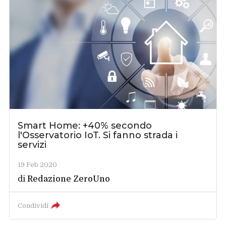
Smart Home: +40% secondo
l'Osservatorio IoT. Si fanno strada i
servizi
19 Feb 2020
di
Redazione ZeroUno
Condividi