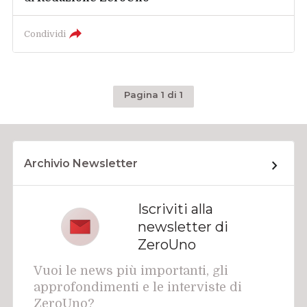
Condividi
Pagina 1 di 1
Archivio Newsletter
Iscriviti alla
newsletter di
ZeroUno
Vuoi le news più importanti, gli
approfondimenti e le interviste di
ZeroUno?