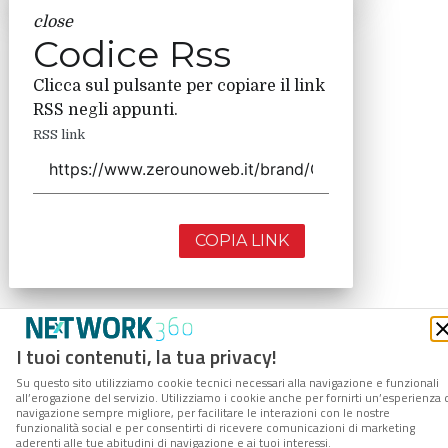
close
Codice Rss
Clicca sul pulsante per copiare il link
RSS negli appunti.
RSS link
COPIA LINK
I tuoi contenuti, la tua privacy!
Su questo sito utilizziamo cookie tecnici necessari alla navigazione e funzionali
all’erogazione del servizio. Utilizziamo i cookie anche per fornirti un’esperienza 
navigazione sempre migliore, per facilitare le interazioni con le nostre
funzionalità social e per consentirti di ricevere comunicazioni di marketing
aderenti alle tue abitudini di navigazione e ai tuoi interessi.