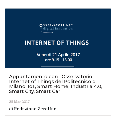
Appuntamento con l’Osservatorio
Internet of Things del Politecnico di
Milano: IoT, Smart Home, Industria 4.0,
Smart City, Smart Car
25 Mar 2017
di
Redazione ZeroUno