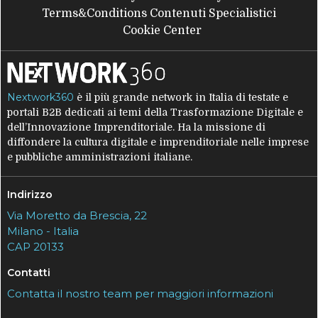
Terms&Conditions Contenuti Specialistici
Cookie Center
Nextwork360
è il più grande network in Italia di testate e
portali B2B dedicati ai temi della Trasformazione Digitale e
dell’Innovazione Imprenditoriale. Ha la missione di
diffondere la cultura digitale e imprenditoriale nelle imprese
e pubbliche amministrazioni italiane.
Indirizzo
Via Moretto da Brescia, 22
Milano - Italia
CAP 20133
Contatti
Contatta il nostro team per maggiori informazioni