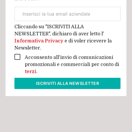
Email
aziendale
Cliccando su "ISCRIVITI ALLA
NEWSLETTER", dichiaro di aver letto l'
Informativa Privacy
e di voler ricevere la
Newsletter.
Acconsento all'invio di comunicazioni
promozionali e commerciali per conto di
terzi
.
ISCRIVITI
ALLA NEWSLETTER