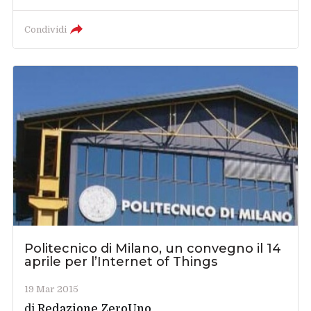
Condividi
Politecnico di Milano, un convegno il 14
aprile per l’Internet of Things
19 Mar 2015
di
Redazione ZeroUno