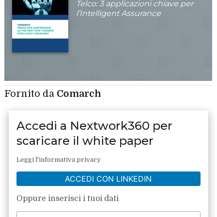
Telco: 3 applicazioni chiave per
l’Intelligent Assurance
Fornito da
Comarch
Accedi a Nextwork360 per
scaricare il white paper
Leggi l'informativa privacy
ACCEDI CON LINKEDIN
Oppure inserisci i tuoi dati