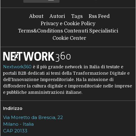
About
Autori
Tags
Rss Feed
Privacy e Cookie Policy
Terms&Conditions Contenuti Specialistici
Cookie Center
Nextwork360
è il più grande network in Italia di testate e
portali B2B dedicati ai temi della Trasformazione Digitale e
dell’Innovazione Imprenditoriale. Ha la missione di
diffondere la cultura digitale e imprenditoriale nelle imprese
e pubbliche amministrazioni italiane.
Indirizzo
Via Moretto da Brescia, 22
Milano - Italia
CAP 20133