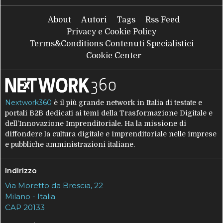
About
Autori
Tags
Rss Feed
Privacy e Cookie Policy
Terms&Conditions Contenuti Specialistici
Cookie Center
Nextwork360
è il più grande network in Italia di testate e
portali B2B dedicati ai temi della Trasformazione Digitale e
dell’Innovazione Imprenditoriale. Ha la missione di
diffondere la cultura digitale e imprenditoriale nelle imprese
e pubbliche amministrazioni italiane.
Indirizzo
Via Moretto da Brescia, 22
Milano - Italia
CAP 20133