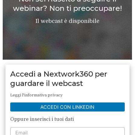
webinar? Non ti preoccupare!
Il webcast è disponibile
Accedi a Nextwork360 per
guardare il webcast
Leggi l'informativa privacy
ACCEDI CON LINKEDIN
Oppure inserisci i tuoi dati