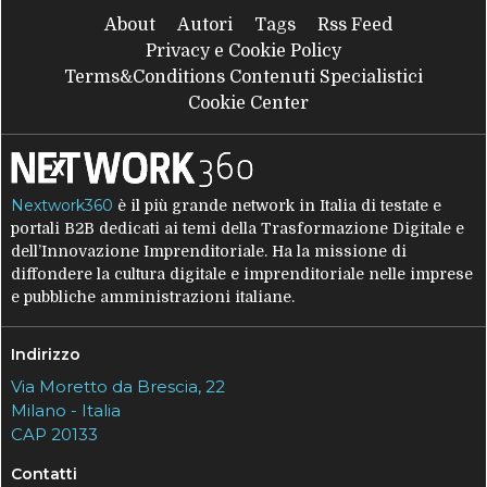
About
Autori
Tags
Rss Feed
Privacy e Cookie Policy
Terms&Conditions Contenuti Specialistici
Cookie Center
Nextwork360
è il più grande network in Italia di testate e
portali B2B dedicati ai temi della Trasformazione Digitale e
dell’Innovazione Imprenditoriale. Ha la missione di
diffondere la cultura digitale e imprenditoriale nelle imprese
e pubbliche amministrazioni italiane.
Indirizzo
Via Moretto da Brescia, 22
Milano - Italia
CAP 20133
Contatti