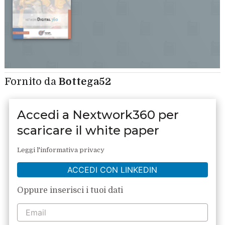
Fornito da
Bottega52
Accedi a Nextwork360 per
scaricare il white paper
Leggi l'informativa privacy
ACCEDI CON LINKEDIN
Oppure inserisci i tuoi dati