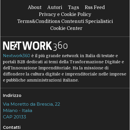
About
Autori
Tags
Rss Feed
Privacy e Cookie Policy
Terms&Conditions Contenuti Specialistici
Cookie Center
Nextwork360
è il più grande network in Italia di testate e
portali B2B dedicati ai temi della Trasformazione Digitale e
dell’Innovazione Imprenditoriale. Ha la missione di
diffondere la cultura digitale e imprenditoriale nelle imprese
e pubbliche amministrazioni italiane.
Indirizzo
Via Moretto da Brescia, 22
Milano - Italia
CAP 20133
Contatti