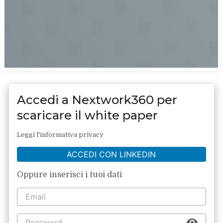
Accedi a Nextwork360 per
scaricare il white paper
Leggi l'informativa privacy
ACCEDI CON LINKEDIN
Oppure inserisci i tuoi dati