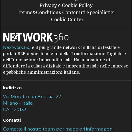
Privacy e Cookie Policy
Terms&Conditions Contenuti Specialistici
Cookie Center
Nextwork360
è il più grande network in Italia di testate e
portali B2B dedicati ai temi della Trasformazione Digitale e
dell’Innovazione Imprenditoriale. Ha la missione di
diffondere la cultura digitale e imprenditoriale nelle imprese
e pubbliche amministrazioni italiane.
Indirizzo
Via Moretto da Brescia, 22
Milano - Italia
CAP 20133
Contatti
Contatta il nostro team per maggiori informazioni