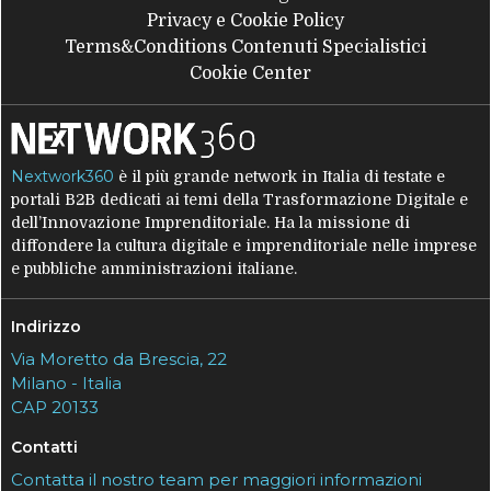
Privacy e Cookie Policy
Terms&Conditions Contenuti Specialistici
Cookie Center
Nextwork360
è il più grande network in Italia di testate e
portali B2B dedicati ai temi della Trasformazione Digitale e
dell’Innovazione Imprenditoriale. Ha la missione di
diffondere la cultura digitale e imprenditoriale nelle imprese
e pubbliche amministrazioni italiane.
Indirizzo
Via Moretto da Brescia, 22
Milano - Italia
CAP 20133
Contatti
Contatta il nostro team per maggiori informazioni