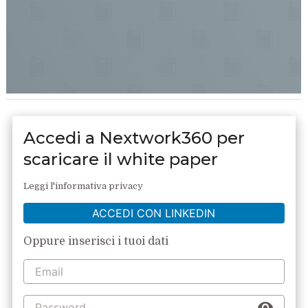
Accedi a Nextwork360 per
scaricare il white paper
Leggi l'informativa privacy
ACCEDI CON LINKEDIN
Oppure inserisci i tuoi dati