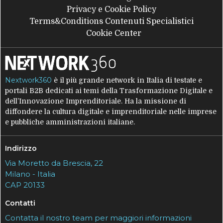
Privacy e Cookie Policy
Terms&Conditions Contenuti Specialistici
Cookie Center
Nextwork360
è il più grande network in Italia di testate e
portali B2B dedicati ai temi della Trasformazione Digitale e
dell’Innovazione Imprenditoriale. Ha la missione di
diffondere la cultura digitale e imprenditoriale nelle imprese
e pubbliche amministrazioni italiane.
Indirizzo
Via Moretto da Brescia, 22
Milano - Italia
CAP 20133
Contatti
Contatta il nostro team per maggiori informazioni