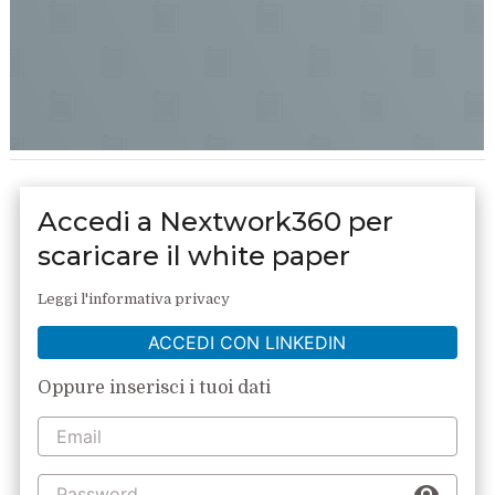
Accedi a Nextwork360 per
scaricare il white paper
Leggi l'informativa privacy
ACCEDI CON LINKEDIN
Oppure inserisci i tuoi dati