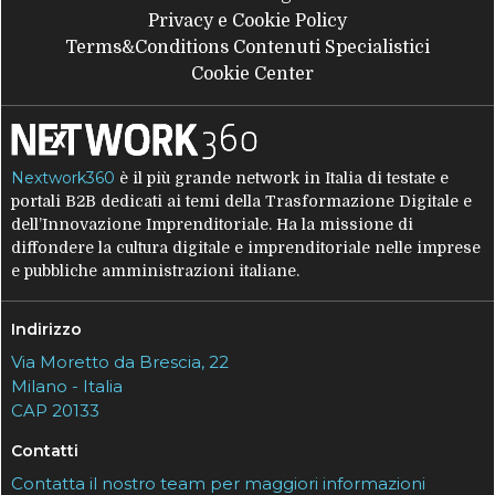
Privacy e Cookie Policy
Terms&Conditions Contenuti Specialistici
Cookie Center
Nextwork360
è il più grande network in Italia di testate e
portali B2B dedicati ai temi della Trasformazione Digitale e
dell’Innovazione Imprenditoriale. Ha la missione di
diffondere la cultura digitale e imprenditoriale nelle imprese
e pubbliche amministrazioni italiane.
Indirizzo
Via Moretto da Brescia, 22
Milano - Italia
CAP 20133
Contatti
Contatta il nostro team per maggiori informazioni