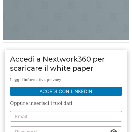
Accedi a Nextwork360 per
scaricare il white paper
Leggi l'informativa privacy
ACCEDI CON LINKEDIN
Oppure inserisci i tuoi dati