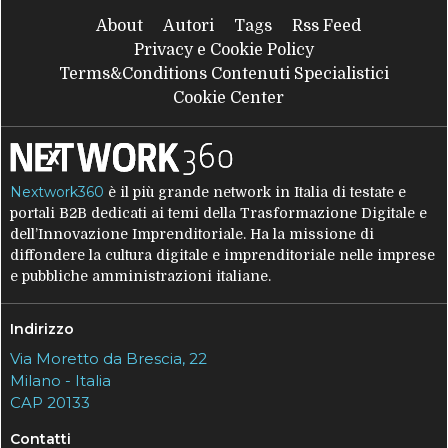
About
Autori
Tags
Rss Feed
Privacy e Cookie Policy
Terms&Conditions Contenuti Specialistici
Cookie Center
Nextwork360
è il più grande network in Italia di testate e
portali B2B dedicati ai temi della Trasformazione Digitale e
dell’Innovazione Imprenditoriale. Ha la missione di
diffondere la cultura digitale e imprenditoriale nelle imprese
e pubbliche amministrazioni italiane.
Indirizzo
Via Moretto da Brescia, 22
Milano - Italia
CAP 20133
Contatti