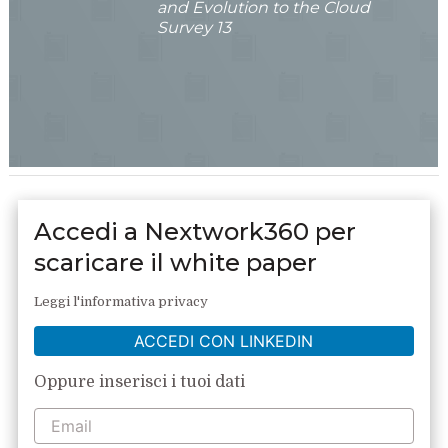
and Evolution to the Cloud
Survey 13
Accedi a Nextwork360 per
scaricare il white paper
Leggi l'informativa privacy
ACCEDI CON LINKEDIN
Oppure inserisci i tuoi dati