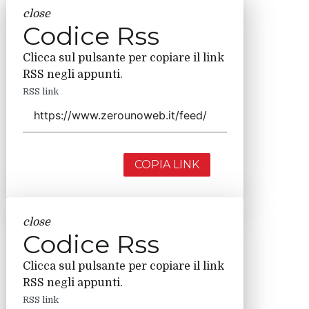
close
Codice Rss
Clicca sul pulsante per copiare il link
RSS negli appunti.
RSS link
COPIA LINK
close
Codice Rss
Clicca sul pulsante per copiare il link
RSS negli appunti.
RSS link