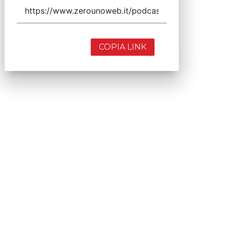
COPIA LINK