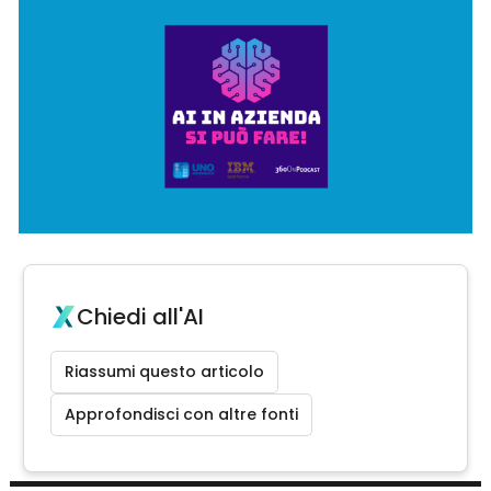
Chiedi all'AI
Riassumi questo articolo
Approfondisci con altre fonti