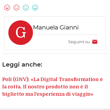
Manuela Gianni
G
Seguimi su
Leggi anche:
Poli (GNV): «La Digital Transformation è
la rotta. Il nostro prodotto non è il
biglietto ma l’esperienza di viaggio»