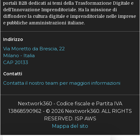
portali B2B dedicati ai temi della Trasformazione Digitale e
dell’Innovazione Imprenditoriale. Ha la missione di
diffondere la cultura digitale e imprenditoriale nelle imprese
e pubbliche amministrazioni italiane.
Indirizzo
Via Moretto da Brescia, 22
Milano - Italia
CAP 20133
Contatti
Contatta il nostro team per maggiori informazioni
Nextwork360 - Codice fiscale e Partita IVA
13868590962 - © 2026 Nextwork360. ALL RIGHTS
RESERVED. ISP AWS
Mappa del sito