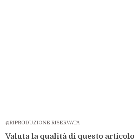
@RIPRODUZIONE RISERVATA
Valuta la qualità di questo articolo