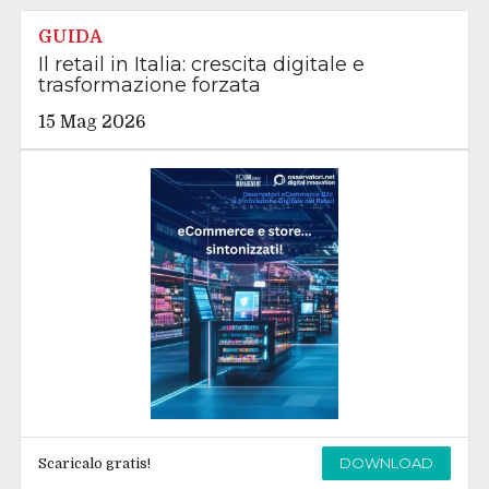
GUIDA
Il retail in Italia: crescita digitale e
trasformazione forzata
15 Mag 2026
DOWNLOAD
Scaricalo gratis!