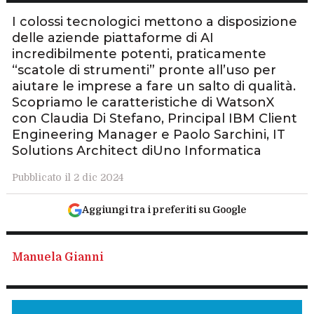
I colossi tecnologici mettono a disposizione
delle aziende piattaforme di AI
incredibilmente potenti, praticamente
“scatole di strumenti” pronte all’uso per
aiutare le imprese a fare un salto di qualità.
Scopriamo le caratteristiche di WatsonX
con Claudia Di Stefano, Principal IBM Client
Engineering Manager e Paolo Sarchini, IT
Solutions Architect diUno Informatica
Pubblicato il 2 dic 2024
Aggiungi tra i preferiti su Google
Manuela Gianni