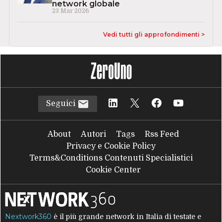
network globale
23 Mar 2026
Vedi tutti gli approfondimenti >
Seguici
About
Autori
Tags
Rss Feed
Privacy e Cookie Policy
Terms&Conditions Contenuti Specialistici
Cookie Center
Nextwork360
è il più grande network in Italia di testate e