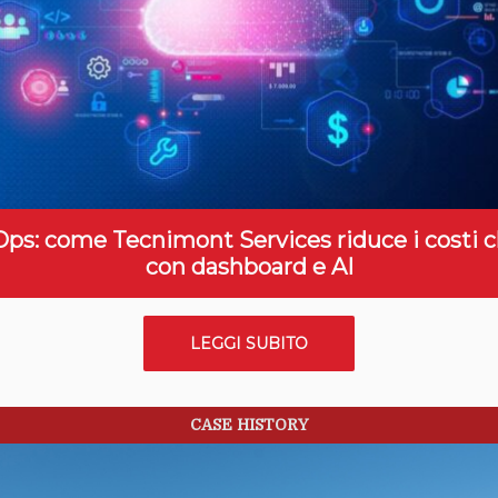
Ops: come Tecnimont Services riduce i costi c
con dashboard e AI
LEGGI SUBITO
CASE HISTORY