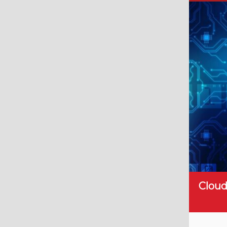
Cloud