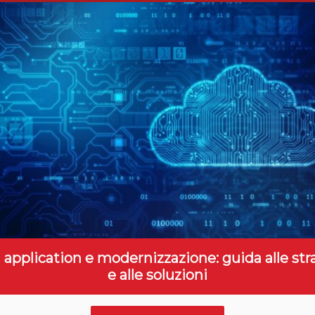
 application e modernizzazione: guida alle str
e alle soluzioni