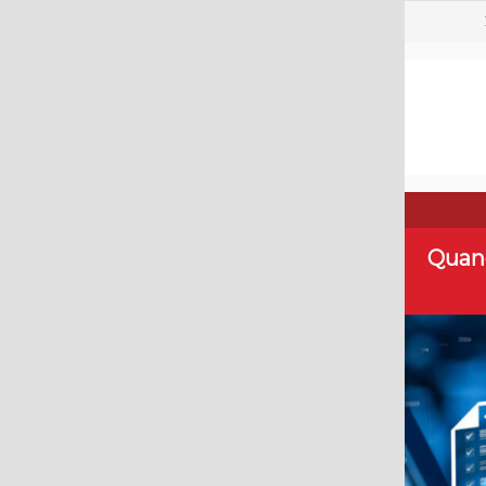
Quand