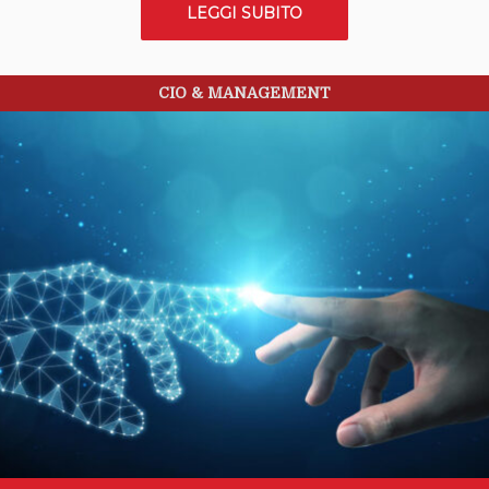
LEGGI SUBITO
CIO & MANAGEMENT