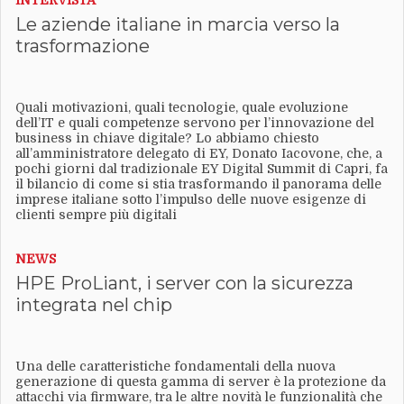
INTERVISTA
Le aziende italiane in marcia verso la
trasformazione
Quali motivazioni, quali tecnologie, quale evoluzione
dell’IT e quali competenze servono per l’innovazione del
business in chiave digitale? Lo abbiamo chiesto
all’amministratore delegato di EY, Donato Iacovone, che, a
pochi giorni dal tradizionale EY Digital Summit di Capri, fa
il bilancio di come si stia trasformando il panorama delle
imprese italiane sotto l’impulso delle nuove esigenze di
clienti sempre più digitali
NEWS
HPE ProLiant, i server con la sicurezza
integrata nel chip
Una delle caratteristiche fondamentali della nuova
generazione di questa gamma di server è la protezione da
attacchi via firmware, tra le altre novità le funzionalità che