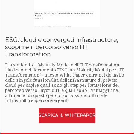
ESG: cloud e converged infrastructure,
scoprire il percorso verso l’IT
Transformation
Riprendendo il Maturity Model dell’IT Transformation
illustrato nel documento "ESG: un Maturity Model per l’IT
Transformation" , questo White Paper entra nel dettaglio
delle singole funzionalità dell’infrastrutture di private
cloud per capire quali sono gli step per l’attuazione del
percorso verso l’hybrid IT e quali sono i vantaggi che,
all’interno di questo percorso, possono offrire le
infrastrutture iperconvergenti.
SCARICA IL WHITEPAPER