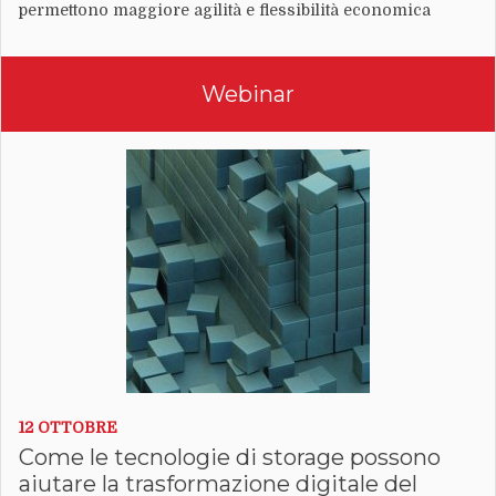
permettono maggiore agilità e flessibilità economica
Webinar
12 OTTOBRE
Come le tecnologie di storage possono
aiutare la trasformazione digitale del