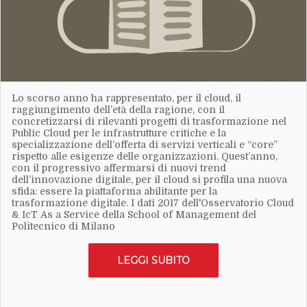
Lo scorso anno ha rappresentato, per il cloud, il
raggiungimento dell’età della ragione, con il
concretizzarsi di rilevanti progetti di trasformazione nel
Public Cloud per le infrastrutture critiche e la
specializzazione dell’offerta di servizi verticali e “core”
rispetto alle esigenze delle organizzazioni. Quest’anno,
con il progressivo affermarsi di nuovi trend
dell’innovazione digitale, per il cloud si profila una nuova
sfida: essere la piattaforma abilitante per la
trasformazione digitale. I dati 2017 dell'Osservatorio Cloud
& IcT As a Service della School of Management del
Politecnico di Milano
LEGGI SUBITO