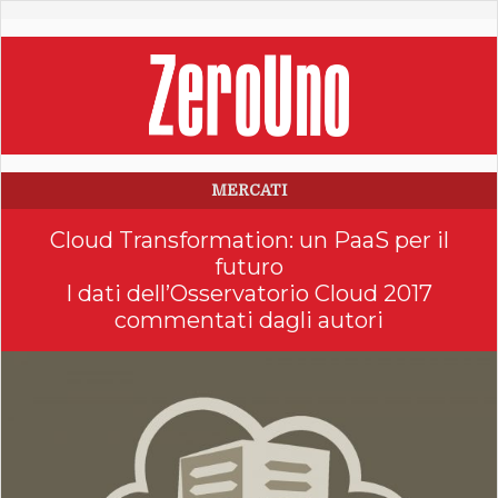
MERCATI
Cloud Transformation: un PaaS per il
futuro
I dati dell’Osservatorio Cloud 2017
commentati dagli autori