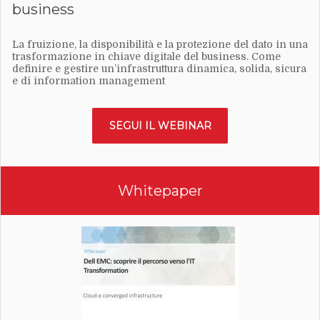
business
La fruizione, la disponibilità e la protezione del dato in una
trasformazione in chiave digitale del business. Come
definire e gestire un’infrastruttura dinamica, solida, sicura
e di information management
SEGUI IL WEBINAR
Whitepaper