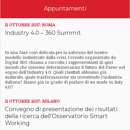
Appuntamenti
11 OTTOBRE 2017: ROMA
Industry 4.0 – 360 Summit
In una fase così delicata per la salvezza del nostro
modello industriale dalla crisi, l’evento organizzato da
Digital 360 chiama a raccolta i rappresentanti di quei
mondi che insieme determineranno il futuro del Paese nel
segno dell’Industry 4.0. Quali risultati abbiamo già
maturato, quale trasformazione sta investendo l’industria
italiana? Siamo già in grado di parlare di un made in Italy
4.0?
11 OTTOBRE 2017: MILANO
Convegno di presentazione dei risultati
della ricerca dell’Osservatorio Smart
Working