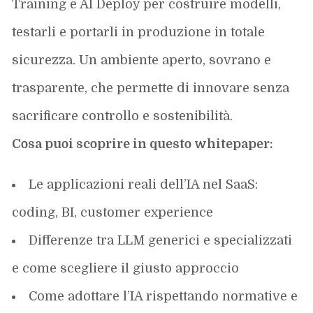
Training e AI
Deploy
per costruire modelli,
testarli e portarli in produzione in totale
sicurezza. Un ambiente aperto, sovrano e
trasparente, che permette di innovare senza
sacrificare controllo e sostenibilità.
Cosa puoi scoprire in questo
whitepaper
:
Le applicazioni reali dell’IA nel SaaS:
coding, BI, customer
experience
Differenze tra LLM generici e specializzati
e come scegliere il giusto approccio
Come adottare l’IA rispettando normative e