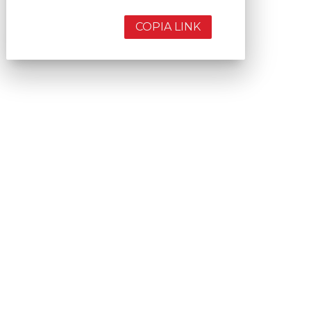
COPIA LINK