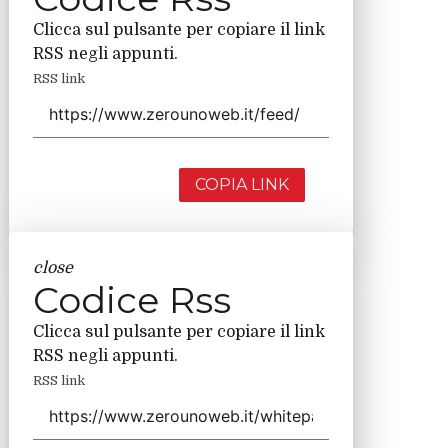
Clicca sul pulsante per copiare il link
RSS negli appunti.
RSS link
COPIA LINK
close
Codice Rss
Clicca sul pulsante per copiare il link
RSS negli appunti.
RSS link