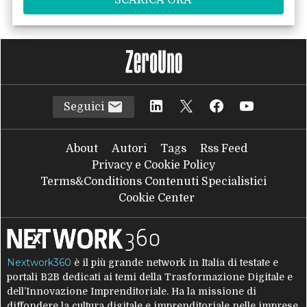
Seguici
About
Autori
Tags
Rss Feed
Privacy e Cookie Policy
Terms&Conditions Contenuti Specialistici
Cookie Center
Nextwork360
è il più grande network in Italia di testate e
portali B2B dedicati ai temi della Trasformazione Digitale e
dell’Innovazione Imprenditoriale. Ha la missione di
diffondere la cultura digitale e imprenditoriale nelle imprese