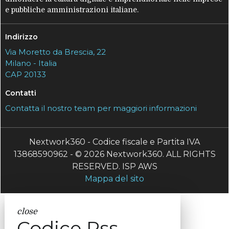
e pubbliche amministrazioni italiane.
Indirizzo
Via Moretto da Brescia, 22
Milano - Italia
CAP 20133
Contatti
Contatta il nostro team per maggiori informazioni
Nextwork360 - Codice fiscale e Partita IVA
13868590962 - © 2026 Nextwork360. ALL RIGHTS
RESERVED. ISP AWS
Mappa del sito
close
Codice Rss