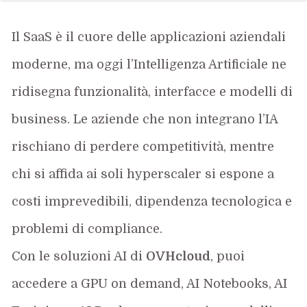
Il SaaS è il cuore delle applicazioni aziendali
moderne, ma oggi l’Intelligenza Artificiale ne
ridisegna funzionalità, interfacce e modelli di
business. Le aziende che non integrano l’IA
rischiano di perdere competitività, mentre
chi si affida ai soli
hyperscaler
si espone a
costi imprevedibili, dipendenza tecnologica e
problemi di compliance.
Con le soluzioni AI di
OVHcloud
, puoi
accedere a GPU on demand, AI Notebooks, AI