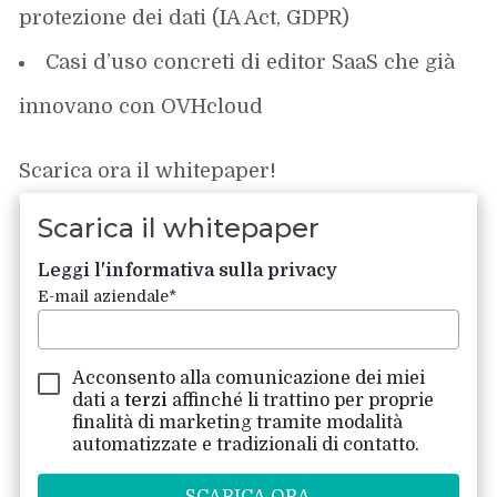
protezione dei dati (IA Act, GDPR)
Casi d’uso concreti di editor SaaS che già
innovano con
OVHcloud
Scarica ora il
whitepaper!
Scarica il whitepaper
Leggi l'informativa sulla privacy
E-mail aziendale
*
Acconsento alla comunicazione dei miei
dati a
terzi
affinché li trattino per proprie
finalità di marketing tramite modalità
automatizzate e tradizionali di contatto.