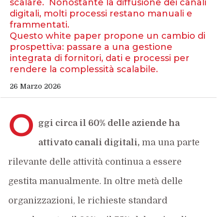
scalare. Nonostante la diffusione dei canali
digitali, molti processi restano manuali e
frammentati.
Questo white paper propone un cambio di
prospettiva: passare a una gestione
integrata di fornitori, dati e processi per
rendere la complessità scalabile.
26 Marzo 2026
O
ggi circa il 60% delle aziende ha
attivato canali digitali,
ma una parte
rilevante delle attività continua a essere
gestita manualmente. In oltre metà delle
organizzazioni, le richieste standard