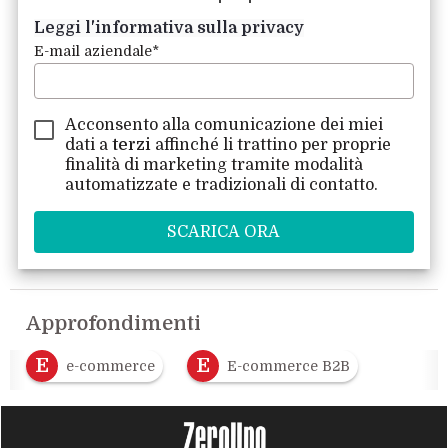
Leggi l'informativa sulla privacy
E-mail aziendale
*
Acconsento alla comunicazione dei miei
dati a
terzi
affinché li trattino per proprie
finalità di marketing tramite modalità
automatizzate e tradizionali di contatto.
Approfondimenti
E
E
e-commerce
E-commerce B2B