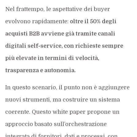
Nel frattempo, le aspettative dei buyer
evolvono rapidamente:
oltre il 50% degli
acquisti B2B avviene già tramite canali
digitali self-service, con richieste sempre
più elevate in termini di velocità,
trasparenza e autonomia.
In questo scenario, il punto non è aggiungere
nuovi strumenti, ma costruire un sistema
coerente. Questo white paper propone un
approccio basato sull’orchestrazione
integrata di fornitori, dati e processi, con