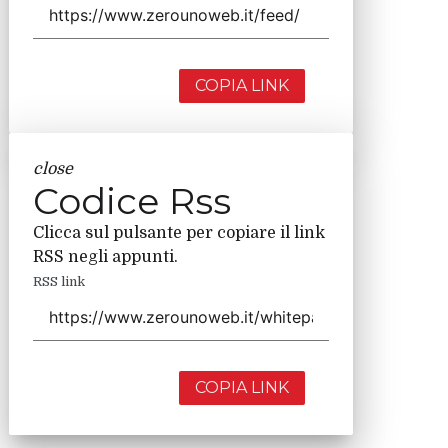
COPIA LINK
close
Codice Rss
Clicca sul pulsante per copiare il link
RSS negli appunti.
RSS link
COPIA LINK