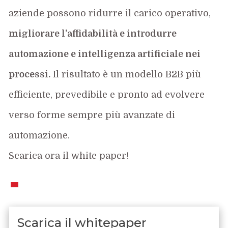
aziende possono ridurre il carico operativo,
migliorare l’affidabilità e introdurre
automazione e intelligenza artificiale nei
processi.
Il risultato è un modello B2B più
efficiente, prevedibile e pronto ad evolvere
verso forme sempre più avanzate di
automazione.
Scarica ora il white paper!
Scarica il whitepaper