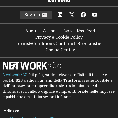
Seguici
About
Autori
Tags
Rss Feed
Privacy e Cookie Policy
Terms&Conditions Contenuti Specialistici
Cookie Center
Nextwork360
è il più grande network in Italia di testate e
portali B2B dedicati ai temi della Trasformazione Digitale e
dell’Innovazione Imprenditoriale. Ha la missione di
diffondere la cultura digitale e imprenditoriale nelle imprese
e pubbliche amministrazioni italiane.
Indirizzo