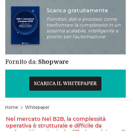
Scarica gratuitamente
Fornitori, dati e processi: come
trasformare la complessità in un
sistema scalabile, intelligente e
pronto per l’automazione
Fornito da:
Shopware
SCARICA IL WHITEPAPER
Home
Whitepaper
Nel mercato Nel B2B, la complessità
operativa è strutturale e difficile da