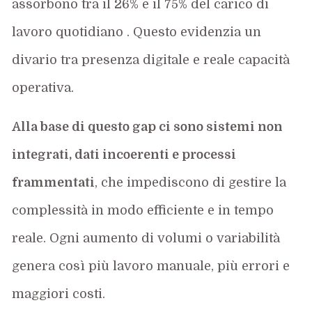
assorbono tra il 26% e il 75% del carico di
lavoro quotidiano . Questo evidenzia un
divario tra presenza digitale e reale capacità
operativa.
Alla base di questo gap ci sono sistemi non
integrati, dati incoerenti e processi
frammentati
, che impediscono di gestire la
complessità in modo efficiente e in tempo
reale. Ogni aumento di volumi o variabilità
genera così più lavoro manuale, più errori e
maggiori costi.