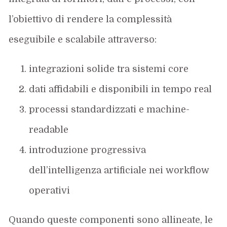
l’obiettivo di rendere la complessità
eseguibile e scalabile attraverso:
integrazioni solide tra sistemi core
dati affidabili e disponibili in tempo real
processi standardizzati e machine-
readable
introduzione progressiva
dell’intelligenza artificiale nei workflow
operativi
Quando queste componenti sono allineate, le