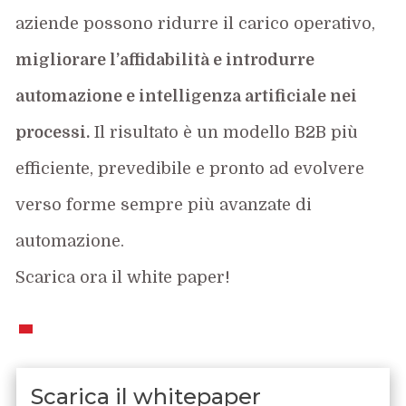
aziende possono ridurre il carico operativo,
migliorare l’affidabilità e introdurre
automazione e intelligenza artificiale nei
processi.
Il risultato è un modello B2B più
efficiente, prevedibile e pronto ad evolvere
verso forme sempre più avanzate di
automazione.
Scarica ora il white paper!
Scarica il whitepaper