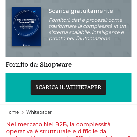
Scarica gratuitamente
Fornitori, dati e processi: come
trasformare la complessità in un
sistema scalabile, intelligente e
pronto per l’automazione
Fornito da:
Shopware
SCARICA IL WHITEPAPER
Home
Whitepaper
Nel mercato Nel B2B, la complessità
operativa è strutturale e difficile da