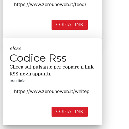
COPIA LINK
close
Codice Rss
Clicca sul pulsante per copiare il link
RSS negli appunti.
RSS link
COPIA LINK