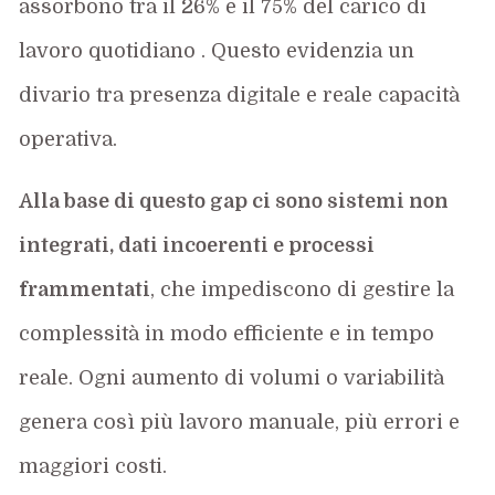
assorbono tra il 26% e il 75% del carico di
lavoro quotidiano . Questo evidenzia un
divario tra presenza digitale e reale capacità
operativa.
Alla base di questo gap ci sono sistemi non
integrati, dati incoerenti e processi
frammentati
, che impediscono di gestire la
complessità in modo efficiente e in tempo
reale. Ogni aumento di volumi o variabilità
genera così più lavoro manuale, più errori e
maggiori costi.