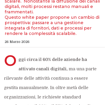
scalare. Nonostante la diffusione dei canali
digitali, molti processi restano manuali e
frammentati.
Questo white paper propone un cambio di
prospettiva: passare a una gestione
integrata di fornitori, dati e processi per
rendere la complessità scalabile.
26 Marzo 2026
O
ggi circa il 60% delle aziende ha
attivato canali digitali,
ma una parte
rilevante delle attività continua a essere
gestita manualmente. In oltre metà delle
organizzazioni, le richieste standard