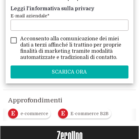
Leggi l'informativa sulla privacy
E-mail aziendale
*
Acconsento alla comunicazione dei miei
dati a
terzi
affinché li trattino per proprie
finalità di marketing tramite modalità
automatizzate e tradizionali di contatto.
Approfondimenti
E
E
e-commerce
E-commerce B2B