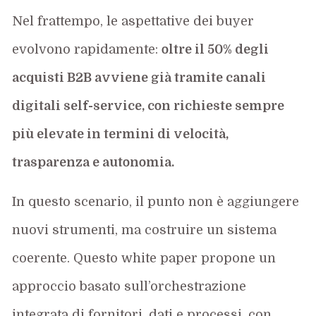
Nel frattempo, le aspettative dei buyer
evolvono rapidamente:
oltre il 50% degli
acquisti B2B avviene già tramite canali
digitali self-service, con richieste sempre
più elevate in termini di velocità,
trasparenza e autonomia.
In questo scenario, il punto non è aggiungere
nuovi strumenti, ma costruire un sistema
coerente. Questo white paper propone un
approccio basato sull’orchestrazione
integrata di fornitori, dati e processi, con