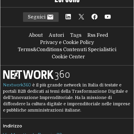
Seguici
About
Autori
Tags
Rss Feed
Privacy e Cookie Policy
Terms&Conditions Contenuti Specialistici
Cookie Center
Nextwork360
è il più grande network in Italia di testate e
portali B2B dedicati ai temi della Trasformazione Digitale e
dell’Innovazione Imprenditoriale. Ha la missione di
diffondere la cultura digitale e imprenditoriale nelle imprese
e pubbliche amministrazioni italiane.
Indirizzo