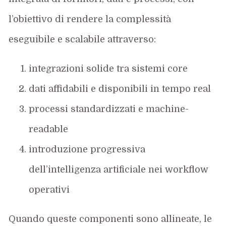
l’obiettivo di rendere la complessità
eseguibile e scalabile attraverso:
integrazioni solide tra sistemi core
dati affidabili e disponibili in tempo real
processi standardizzati e machine-
readable
introduzione progressiva
dell’intelligenza artificiale nei workflow
operativi
Quando queste componenti sono allineate, le