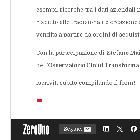
esempi: ricerche tra i dati aziendali 
rispetto alle tradizionali e creazion
vendita a partire da ordini di acqui
Con la partecipazione di:
Stefano Mai
dell’
Osservatorio Cloud Transforma
Iscriviti subito compilando il form!
Seguici