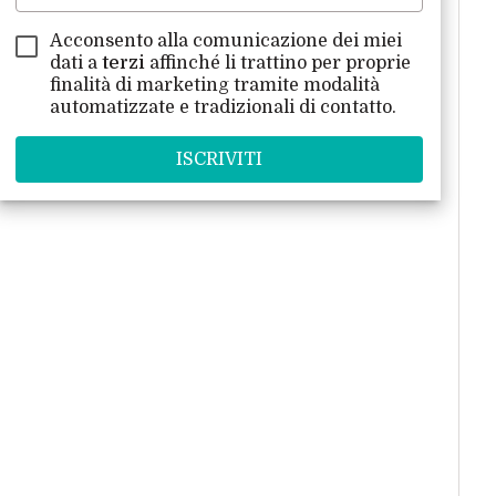
Acconsento alla comunicazione dei miei
dati a
terzi
affinché li trattino per proprie
finalità di marketing tramite modalità
automatizzate e tradizionali di contatto.