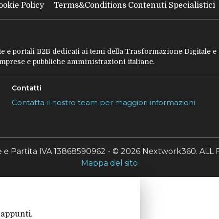
ookie Policy
Terms&Conditions Contenuti Specialistici
tate e portali B2B dedicati ai temi della Trasformazione Digitale 
 imprese e pubbliche amministrazioni italiane.
Contatti
Contatta il nostro team per maggiori informazioni
le e Partita IVA 13868590962 - © 2026 Nextwork360. A
Mappa del sito
 appunti.