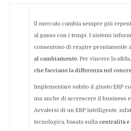
Il mercato cambia sempre più repent
al passo con i tempi. I sistemi inform
consentono di reagire prontamente a
al cambiamento
. Per vincere la sfid
che facciano la differenza nel concre
Implementare subito il giusto ERP co
ma anche di accrescere il business 
Avvalersi di un ERP intelligente, infat
tecnologica, basata sulla
centralità e