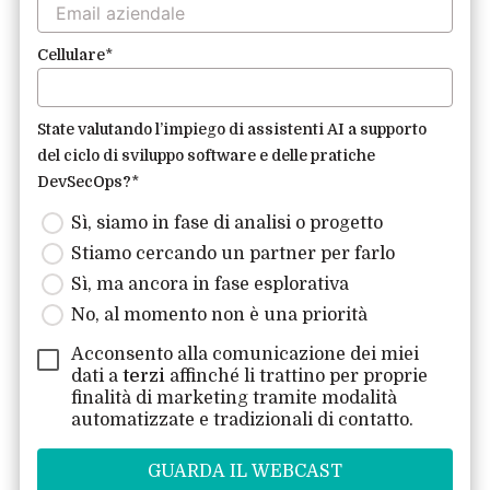
Cellulare
*
State valutando l’impiego di assistenti AI a supporto
del ciclo di sviluppo software e delle pratiche
DevSecOps?
*
Sì, siamo in fase di analisi o progetto
Stiamo cercando un partner per farlo
Sì, ma ancora in fase esplorativa
No, al momento non è una priorità
Acconsento alla comunicazione dei miei
dati a
terzi
affinché li trattino per proprie
finalità di marketing tramite modalità
automatizzate e tradizionali di contatto.