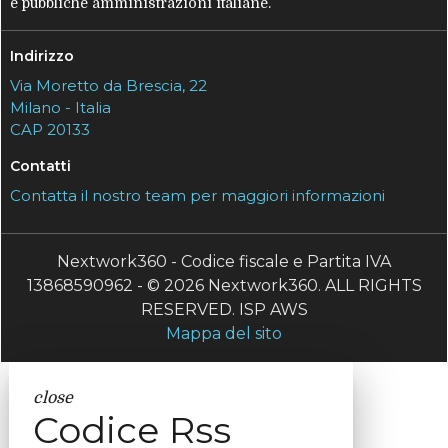
e pubbliche amministrazioni italiane.
Indirizzo
Via Moretto da Brescia, 22
Milano - Italia
CAP 20133
Contatti
Contatta il nostro team per maggiori informazioni
Nextwork360 - Codice fiscale e Partita IVA
13868590962 - © 2026 Nextwork360. ALL RIGHTS
RESERVED. ISP AWS
Mappa del sito
close
Codice Rss