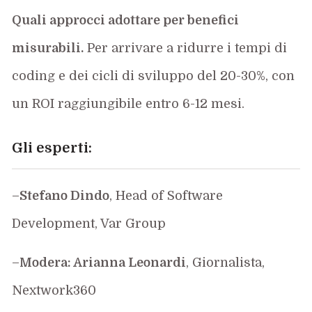
Quali approcci adottare per benefici
misurabili.
Per arrivare a ridurre i tempi di
coding e dei cicli di sviluppo del 20-30%, con
un ROI raggiungibile entro 6-12 mesi.
Gli esperti:
–
Stefano Dindo
, Head of Software
Development, Var Group
–
Modera: Arianna Leonardi
, Giornalista,
Nextwork360