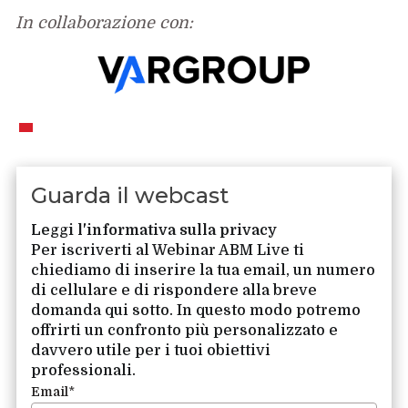
In collaborazione con:
Guarda il webcast
Leggi l'informativa sulla privacy
Per iscriverti al Webinar ABM Live ti
chiediamo di inserire la tua email, un numero
di cellulare e di rispondere alla breve
domanda qui sotto. In questo modo potremo
offrirti un confronto più personalizzato e
davvero utile per i tuoi obiettivi
professionali.
Email
*