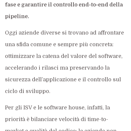
fase e garantire il controllo end-to-end della
pipeline.
Oggi aziende diverse si trovano ad affrontare
una sfida comune e sempre più concreta:
ottimizzare la catena del valore del software,
accelerando i rilasci ma preservando la
sicurezza dell’applicazione e il controllo sul
ciclo di sviluppo.
Per gli ISV e le software house, infatti, la
priorità è bilanciare velocità di time-to-
market e qualità del codice; le aziende non-