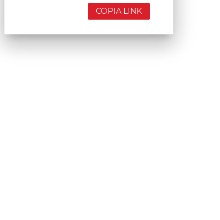
COPIA LINK