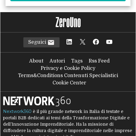
Seguici
About
Autori
Tags
Rss Feed
Privacy e Cookie Policy
Terms&Conditions Contenuti Specialistici
Cookie Center
Nextwork360
è il più grande network in Italia di testate e
portali B2B dedicati ai temi della Trasformazione Digitale e
dell’Innovazione Imprenditoriale. Ha la missione di
diffondere la cultura digitale e imprenditoriale nelle imprese