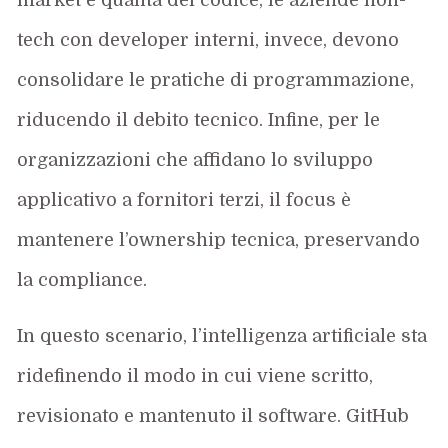
tech con developer interni, invece, devono
consolidare le pratiche di programmazione,
riducendo il debito tecnico. Infine, per le
organizzazioni che affidano lo sviluppo
applicativo a fornitori terzi, il focus è
mantenere l’ownership tecnica, preservando
la compliance.
In questo scenario, l’intelligenza artificiale sta
ridefinendo il modo in cui viene scritto,
revisionato e mantenuto il software. GitHub