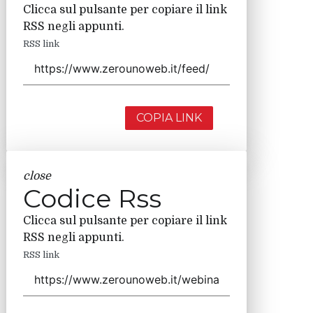
Clicca sul pulsante per copiare il link
RSS negli appunti.
RSS link
COPIA LINK
close
Codice Rss
Clicca sul pulsante per copiare il link
RSS negli appunti.
RSS link