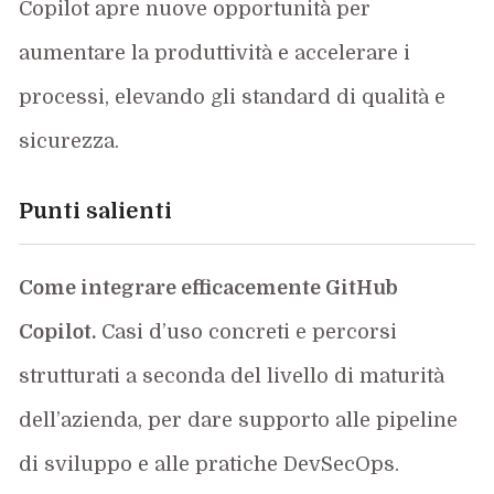
Copilot apre nuove opportunità per
aumentare la produttività e accelerare i
processi, elevando gli standard di qualità e
sicurezza.
Punti salienti
Come integrare efficacemente GitHub
Copilot.
Casi d’uso concreti e percorsi
strutturati a seconda del livello di maturità
dell’azienda, per dare supporto alle pipeline
di sviluppo e alle pratiche DevSecOps.