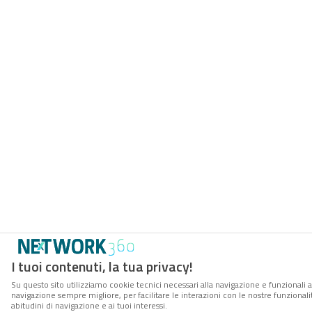
I tuoi contenuti, la tua privacy!
Su questo sito utilizziamo cookie tecnici necessari alla navigazione e funzionali a
navigazione sempre migliore, per facilitare le interazioni con le nostre funzionali
abitudini di navigazione e ai tuoi interessi.