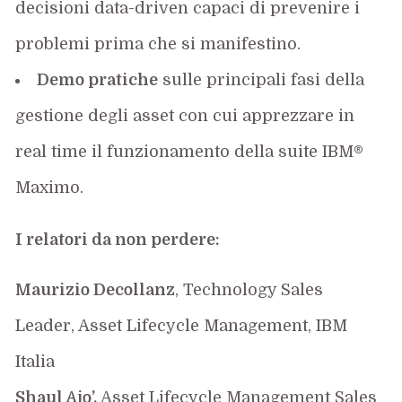
decisioni data-driven capaci di prevenire i
problemi prima che si manifestino.
Demo pratiche
sulle principali fasi della
gestione degli asset con cui apprezzare in
real time il funzionamento della suite IBM®
Maximo.
I relatori da non perdere:
Maurizio Decollanz
, Technology Sales
Leader, Asset Lifecycle Management, IBM
Italia
Shaul Ajo’,
Asset Lifecycle Management Sales