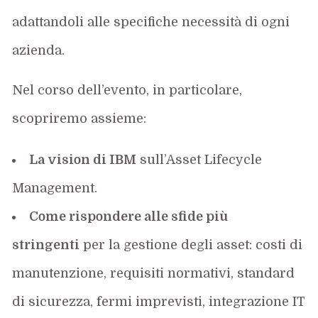
adattandoli alle specifiche necessità di ogni
azienda.
Nel corso dell’evento, in particolare,
scopriremo assieme:
La vision di IBM
sull’Asset Lifecycle
Management.
Come rispondere alle sfide più
stringenti
per la gestione degli asset: costi di
manutenzione, requisiti normativi, standard
di sicurezza, fermi imprevisti, integrazione IT