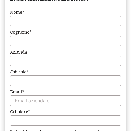
Nome
*
Cognome
*
Azienda
Job role
*
Email
*
Cellulare
*