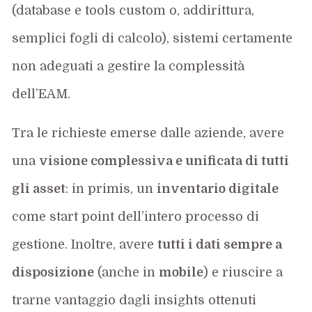
(database e tools custom o, addirittura,
semplici fogli di calcolo), sistemi certamente
non adeguati a gestire la complessità
dell’EAM.
Tra le richieste emerse dalle aziende, avere
una
visione complessiva e unificata di tutti
gli asset
: in primis, un
inventario digitale
come start point dell’intero processo di
gestione. Inoltre, avere
tutti i dati sempre a
disposizione
(anche in
mobile
) e riuscire a
trarne vantaggio dagli insights ottenuti