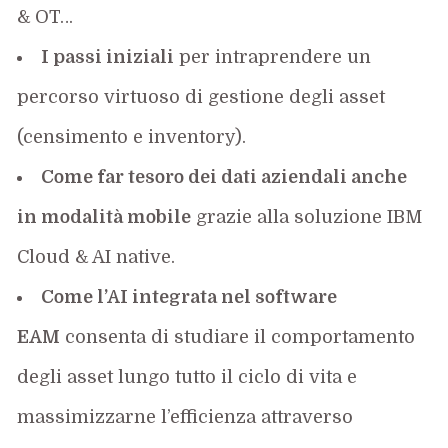
& OT…
I passi iniziali
per intraprendere un
percorso virtuoso di gestione degli asset
(censimento e inventory).
Come far tesoro dei dati aziendali anche
in modalità mobile
grazie alla soluzione IBM
Cloud & AI native.
Come l’AI integrata nel software
EAM
consenta di studiare il comportamento
degli asset lungo tutto il ciclo di vita e
massimizzarne l’efficienza attraverso