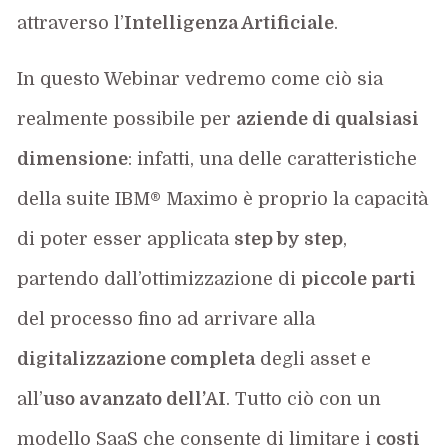
attraverso l’
Intelligenza Artificiale
.
In questo Webinar vedremo come ciò sia
realmente possibile per
aziende di qualsiasi
dimensione
: infatti, una delle caratteristiche
della suite IBM® Maximo è proprio la capacità
di poter esser applicata
step by step
,
partendo dall’ottimizzazione di
piccole parti
del processo fino ad arrivare alla
digitalizzazione completa
degli asset e
all’
uso avanzato dell’AI
. Tutto ciò con un
modello SaaS che consente di limitare i
costi