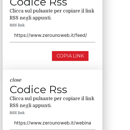
Codice Rss
Clicca sul pulsante per copiare il link
RSS negli appunti.
RSS link
COPIA LINK
close
Codice Rss
Clicca sul pulsante per copiare il link
RSS negli appunti.
RSS link