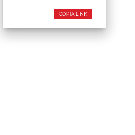
COPIA LINK