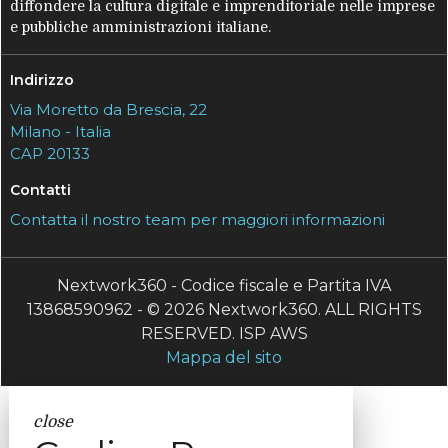
diffondere la cultura digitale e imprenditoriale nelle imprese
e pubbliche amministrazioni italiane.
Indirizzo
Via Moretto da Brescia, 22
Milano - Italia
CAP 20133
Contatti
Contatta il nostro team per maggiori informazioni
Nextwork360 - Codice fiscale e Partita IVA
13868590962 - © 2026 Nextwork360. ALL RIGHTS
RESERVED. ISP AWS
Mappa del sito
close