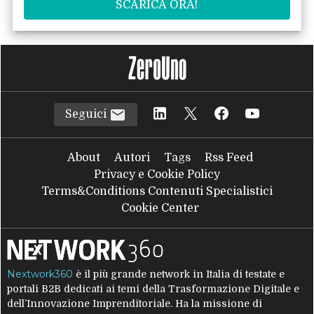
Seguici
About
Autori
Tags
Rss Feed
Privacy e Cookie Policy
Terms&Conditions Contenuti Specialistici
Cookie Center
Nextwork360
è il più grande network in Italia di testate e
portali B2B dedicati ai temi della Trasformazione Digitale e
dell’Innovazione Imprenditoriale. Ha la missione di