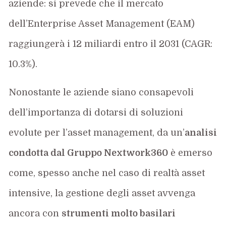
aziende: si prevede che il mercato
dell’Enterprise Asset Management (EAM)
raggiungerà i 12 miliardi entro il 2031 (CAGR:
10.3%).
Nonostante le aziende siano consapevoli
dell’importanza di dotarsi di soluzioni
evolute per l’asset management, da un’
analisi
condotta dal Gruppo Nextwork360
è emerso
come, spesso anche nel caso di realtà asset
intensive, la gestione degli asset avvenga
ancora con
strumenti molto basilari