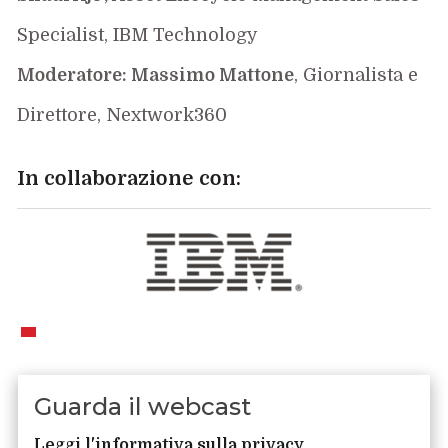
Specialist, IBM Technology
Moderatore: Massimo Mattone
, Giornalista e
Direttore, Nextwork360
In collaborazione con:
Guarda il webcast
Leggi l'informativa sulla privacy