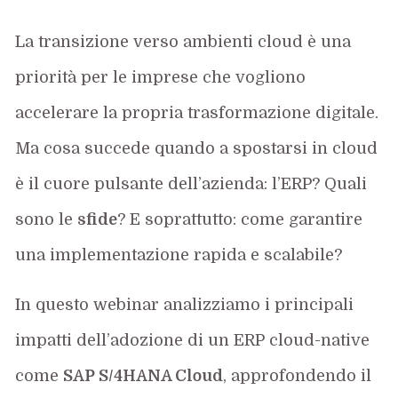
La transizione verso ambienti cloud è una
priorità per le imprese che vogliono
accelerare la propria trasformazione digitale.
Ma cosa succede quando a spostarsi in cloud
è il cuore pulsante dell’azienda: l’ERP? Quali
sono le
sfide
? E soprattutto: come garantire
una implementazione rapida e scalabile?
In questo webinar analizziamo i principali
impatti dell’adozione di un ERP cloud-native
come
SAP S/4HANA Cloud
, approfondendo il