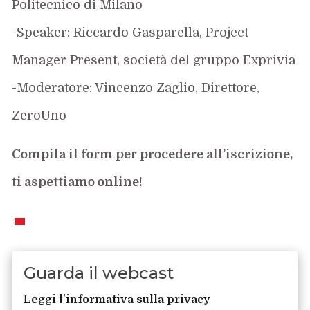
Politecnico di Milano
-Speaker: Riccardo Gasparella, Project
Manager Present, società del gruppo Exprivia
-Moderatore: Vincenzo Zaglio, Direttore,
ZeroUno
Compila il form per procedere all’iscrizione,
ti aspettiamo online!
Guarda il webcast
Leggi l'informativa sulla privacy