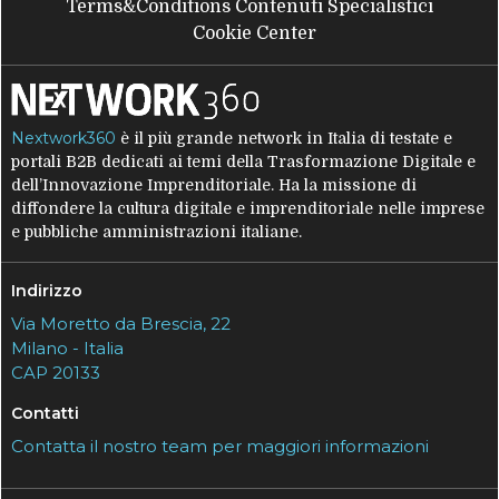
Terms&Conditions Contenuti Specialistici
Cookie Center
Nextwork360
è il più grande network in Italia di testate e
portali B2B dedicati ai temi della Trasformazione Digitale e
dell’Innovazione Imprenditoriale. Ha la missione di
diffondere la cultura digitale e imprenditoriale nelle imprese
e pubbliche amministrazioni italiane.
Indirizzo
Via Moretto da Brescia, 22
Milano - Italia
CAP 20133
Contatti
Contatta il nostro team per maggiori informazioni