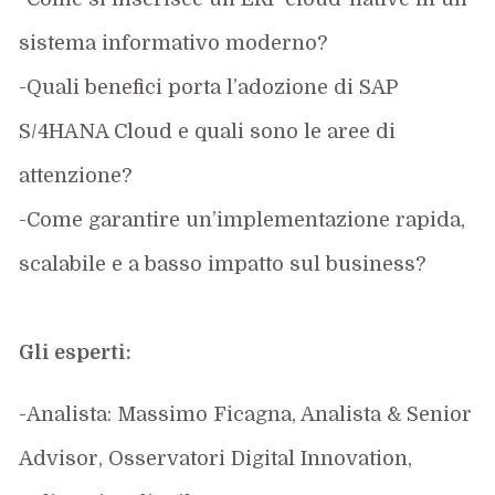
sistema informativo moderno?
-Quali benefici porta l’adozione di SAP
S/4HANA Cloud e quali sono le aree di
attenzione?
-Come garantire un’implementazione rapida,
scalabile e a basso impatto sul business?
Gli esperti:
-Analista: Massimo Ficagna, Analista & Senior
Advisor, Osservatori Digital Innovation,