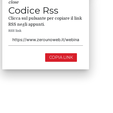
close
Codice Rss
Clicca sul pulsante per copiare il link
RSS negli appunti.
RSS link
COPIA LINK