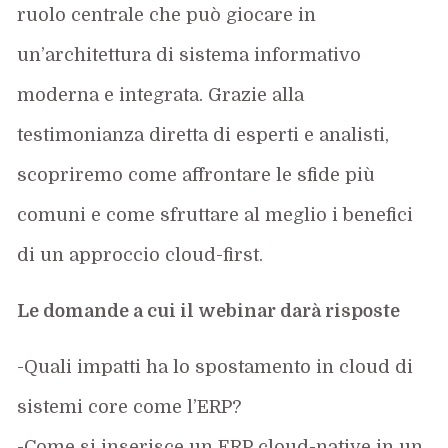
ruolo centrale che può giocare in
un’architettura di sistema informativo
moderna e integrata. Grazie alla
testimonianza diretta di esperti e analisti,
scopriremo come affrontare le sfide più
comuni e come sfruttare al meglio i benefici
di un approccio cloud-first.
Le domande a cui il webinar darà risposte
-Quali impatti ha lo spostamento in cloud di
sistemi core come l’ERP?
-Come si inserisce un ERP cloud-native in un