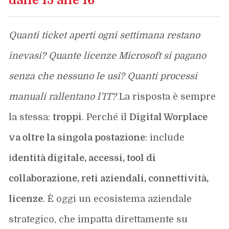
Quanti ticket aperti ogni settimana restano
inevasi?
Quante licenze Microsoft si pagano
senza che nessuno le usi? Quanti processi
manuali rallentano l’IT?
La risposta è sempre
la stessa:
troppi
. Perché il
Digital Worplace
va oltre la singola postazione
: include
i
dentità digitale, accessi, tool di
collaborazione, reti aziendali, connettività,
licenze
. È oggi un ecosistema aziendale
strategico, che impatta direttamente su