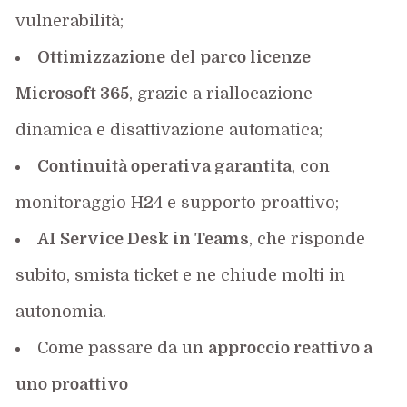
vulnerabilità;
Ottimizzazione
del
parco licenze
Microsoft 365
, grazie a riallocazione
dinamica e disattivazione automatica;
Continuità operativa garantita
, con
monitoraggio H24 e supporto proattivo;
AI Service Desk in Teams
, che risponde
subito, smista ticket e ne chiude molti in
autonomia.
Come passare da un
approccio reattivo a
uno proattivo