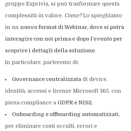
gruppo Exprivia, si può trasformare questa
complessità in valore.
Come?
Lo spieghiamo
in un
nuovo format di Webinar, dove si potrà
interagire con noi prima e dopo l’evento per
scoprire i dettagli della soluzione
.
In particolare, parleremo di:
Governance centralizzata
di device,
identità, accessi e licenze Microsoft 365, con
piena compliance a
GDPR e NIS2
;
Onboarding e offboarding automatizzati
,
per eliminare costi occulti, errori e