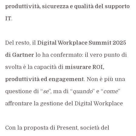
produttività, sicurezza e qualità del supporto
IT
.
Del resto, il
Digital Workplace Summit 2025
di Gartner
lo ha confermato: il vero punto di
svolta è la capacità di
misurare ROI,
produttività ed engagement
. Non è più una
questione di “
se
”, ma di “
quando
” e “
come
”
affrontare la gestione del Digital Workplace
Con la proposta di Present, società del