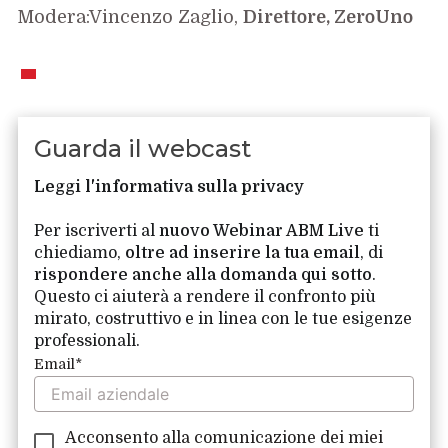
Modera:Vincenzo Zaglio,
Direttore, ZeroUno
Guarda il webcast
Leggi l'informativa sulla privacy
Per iscriverti al
nuovo Webinar ABM Live
ti
chiediamo,
oltre ad inserire la tua email
, di
rispondere anche alla domanda qui sotto
.
Questo ci aiuterà a rendere il confronto più
mirato, costruttivo e in linea con le tue esigenze
professionali.
Email
*
Acconsento alla comunicazione dei miei