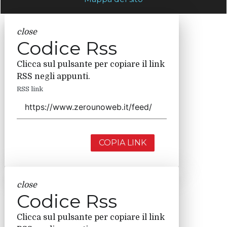
close
Codice Rss
Clicca sul pulsante per copiare il link
RSS negli appunti.
RSS link
COPIA LINK
close
Codice Rss
Clicca sul pulsante per copiare il link