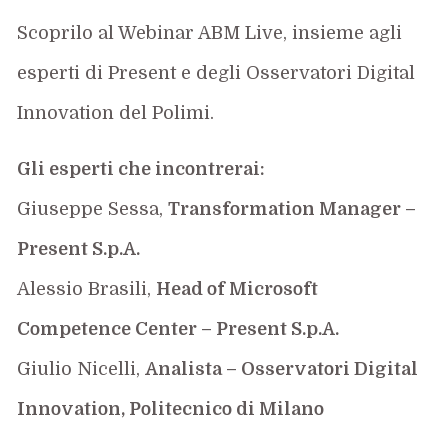
Scoprilo al Webinar ABM Live, insieme agli
esperti di Present e degli Osservatori Digital
Innovation del Polimi.
Gli esperti che incontrerai:
Giuseppe Sessa,
Transformation Manager –
Present S.p.A.
Alessio Brasili,
Head of Microsoft
Competence Center – Present S.p.A.
Giulio Nicelli,
Analista – Osservatori Digital
Innovation, Politecnico di Milano