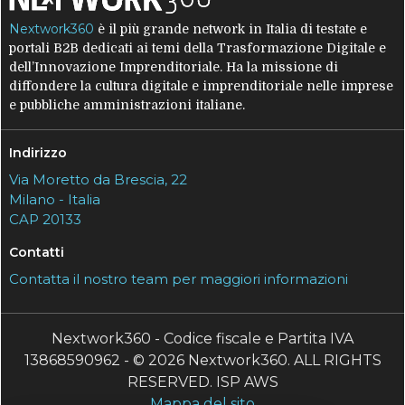
Nextwork360
è il più grande network in Italia di testate e
portali B2B dedicati ai temi della Trasformazione Digitale e
dell’Innovazione Imprenditoriale. Ha la missione di
diffondere la cultura digitale e imprenditoriale nelle imprese
e pubbliche amministrazioni italiane.
Indirizzo
Via Moretto da Brescia, 22
Milano - Italia
CAP 20133
Contatti
Contatta il nostro team per maggiori informazioni
Nextwork360 - Codice fiscale e Partita IVA
13868590962 - © 2026 Nextwork360. ALL RIGHTS
RESERVED. ISP AWS
Mappa del sito