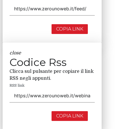
COPIA LINK
close
Codice Rss
Clicca sul pulsante per copiare il link
RSS negli appunti.
RSS link
COPIA LINK