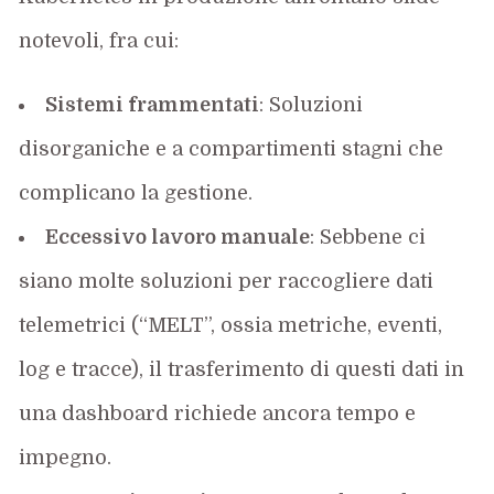
notevoli, fra cui:
Sistemi frammentati
: Soluzioni
disorganiche e a compartimenti stagni che
complicano la gestione.
Eccessivo lavoro manuale
: Sebbene ci
siano molte soluzioni per raccogliere dati
telemetrici (“MELT”, ossia metriche, eventi,
log e tracce), il trasferimento di questi dati in
una dashboard richiede ancora tempo e
impegno.