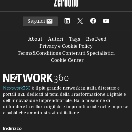
Seguici
About
Autori
Tags
Rss Feed
Privacy e Cookie Policy
Terms&Conditions Contenuti Specialistici
Cookie Center
Nextwork360
è il più grande network in Italia di testate e
portali B2B dedicati ai temi della Trasformazione Digitale e
dell’Innovazione Imprenditoriale. Ha la missione di
diffondere la cultura digitale e imprenditoriale nelle imprese
e pubbliche amministrazioni italiane.
Indirizzo