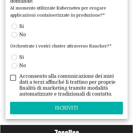
domande:
Al momento utilizzate Kubernetes per erogare
applicazioni containerizzate in produzione?
*
Si
No
Orchestrate i vostri cluster attraverso Rancher?
*
Si
No
Acconsento alla comunicazione dei miei
dati a
terzi
affinché li trattino per proprie
finalità di marketing tramite modalità
automatizzate e tradizionali di contatto.