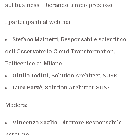
sul business, liberando tempo prezioso.
I partecipanti al webinar:
Stefano Mainetti
, Responsabile scientifico
dell’Osservatorio Cloud Transformation,
Politecnico di Milano
Giulio Todini
, Solution Architect, SUSE
Luca Barzè
, Solution Architect, SUSE
Modera:
Vincenzo Zaglio
, Direttore Responsabile
ZeroUno