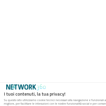
I tuoi contenuti, la tua privacy!
Su questo sito utilizziamo cookie tecnici necessari alla navigazione e funzionali 
migliore, per facilitare le interazioni con le nostre funzionalità social e per conse