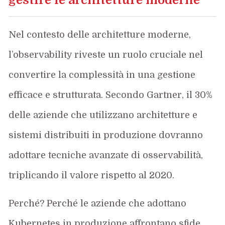
Nel contesto delle architetture moderne,
l’observability riveste un ruolo cruciale nel
convertire la complessità in una gestione
efficace e strutturata. Secondo Gartner, il 30%
delle aziende che utilizzano architetture e
sistemi distribuiti in produzione dovranno
adottare tecniche avanzate di osservabilità,
triplicando il valore rispetto al 2020.
Perché? Perché le aziende che adottano
Kubernetes in produzione affrontano sfide