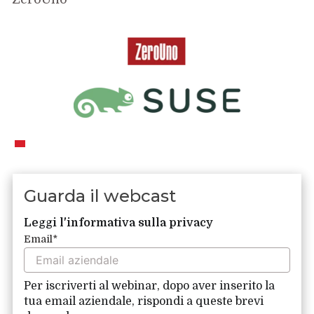
Guarda il webcast
Leggi l'informativa sulla privacy
Email
*
Per iscriverti al webinar, dopo aver inserito la
tua email aziendale, rispondi a queste brevi