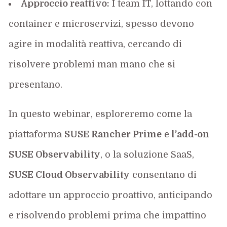
Approccio reattivo:
I team IT, lottando con
container e microservizi, spesso devono
agire in modalità reattiva, cercando di
risolvere problemi man mano che si
presentano.
In questo webinar, esploreremo come la
piattaforma
SUSE Rancher Prime
e
l’add-on
SUSE Observability
, o la soluzione SaaS,
SUSE Cloud Observability
consentano di
adottare un approccio proattivo, anticipando
e risolvendo problemi prima che impattino