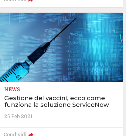
NEWS
Gestione dei vaccini, ecco come
funziona la soluzione ServiceNow
25 Feb 2021
Condividi