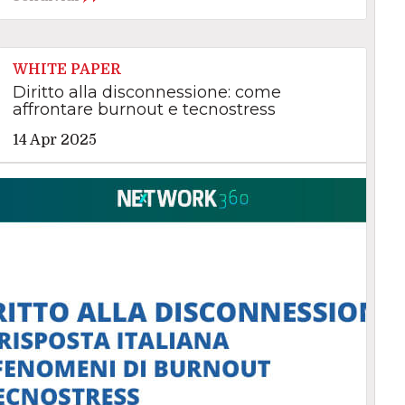
WHITE PAPER
Diritto alla disconnessione: come
affrontare burnout e tecnostress
14 Apr 2025