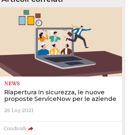
NEWS
Riapertura in sicurezza, le nuove
proposte ServiceNow per le aziende
26 Lug 2021
Condividi