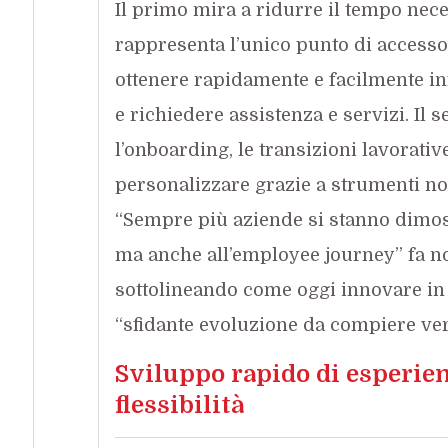
Il primo mira a ridurre il tempo nec
rappresenta l’unico punto di accesso
ottenere rapidamente e facilmente in
e richiedere assistenza e servizi. Il
l’onboarding, le transizioni lavorativ
personalizzare grazie a strumenti no-
“Sempre più aziende si stanno dimos
ma anche all’employee journey” fa n
sottolineando come oggi innovare in 
“sfidante evoluzione da compiere ver
Sviluppo rapido di esperien
flessibilità