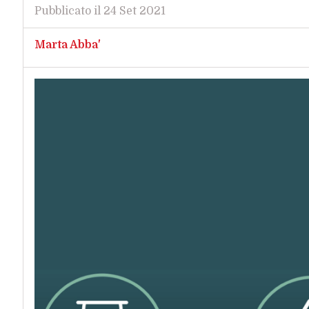
Pubblicato il 24 Set 2021
Marta Abba'