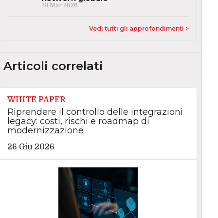
23 Mar 2026
Vedi tutti gli approfondimenti >
Articoli correlati
WHITE PAPER
Riprendere il controllo delle integrazioni
legacy: costi, rischi e roadmap di
modernizzazione
26 Giu 2026