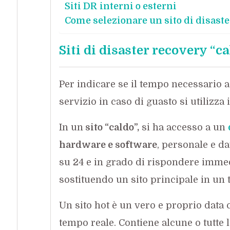
Siti DR interni o esterni
Come selezionare un sito di disast
Siti di disaster recovery “ca
Per indicare se il tempo necessario a 
servizio in caso di guasto si utilizza 
In un
sito “caldo”,
si ha accesso a un
hardware e software
, personale e da
su 24 e in grado di rispondere immed
sostituendo un sito principale in un 
Un sito hot è un vero e proprio data 
tempo reale. Contiene alcune o tutte 