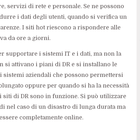
e, servizi di rete e personale. Se ne possono
durre i dati degli utenti, quando si verifica un
renze. I siti hot riescono a rispondere alle
va da ore a giorni.
er supportare i sistemi IT e i dati, ma non la
si attivano i piani di DR e si installano le
 i sistemi aziendali che possono permettersi
olungato oppure per quando si ha la necessità
i siti di DR sono in funzione. Si può utilizzare
pidi nel caso di un disastro di lunga durata ma
essere completamente online.