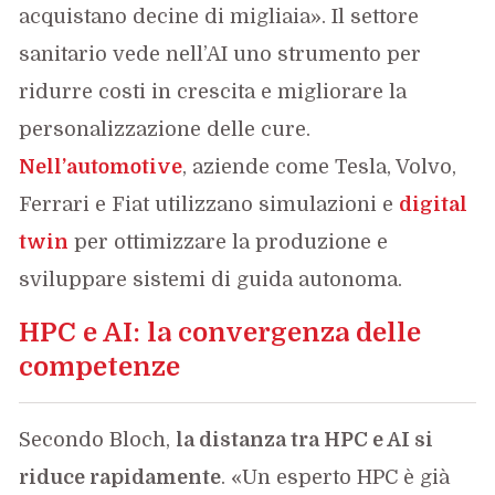
acquistano decine di migliaia». Il settore
sanitario vede nell’AI uno strumento per
ridurre costi in crescita e migliorare la
personalizzazione delle cure.
Nell’automotive
, aziende come Tesla, Volvo,
Ferrari e Fiat utilizzano simulazioni e
digital
twin
per ottimizzare la produzione e
sviluppare sistemi di guida autonoma.
HPC e AI: la convergenza delle
competenze
Secondo Bloch,
la distanza tra HPC e AI si
riduce rapidamente
. «Un esperto HPC è già