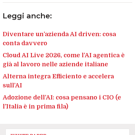
Leggi anche:
Diventare un’azienda AI driven: cosa
conta davvero
Cloud AI Live 2026, come l’AI agentica è
già al lavoro nelle aziende italiane
Alterna integra Efficiento e accelera
sull’AI
Adozione dell’AI: cosa pensano i CIO (e
l’Italia è in prima fila)