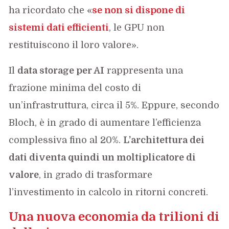
ha ricordato che «
se non si dispone di
sistemi dati efficienti
, le GPU non
restituiscono il loro valore».
Il
data storage per AI
rappresenta una
frazione minima del costo di
un’infrastruttura, circa il 5%. Eppure, secondo
Bloch, è in grado di aumentare l’efficienza
complessiva fino al 20%.
L’architettura dei
dati diventa quindi un moltiplicatore di
valore
, in grado di trasformare
l’investimento in calcolo in ritorni concreti.
Una nuova economia da trilioni di