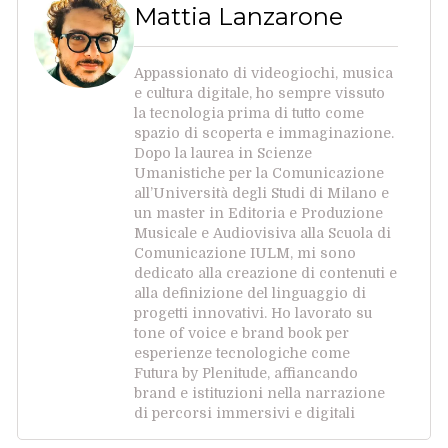
Mattia Lanzarone
Appassionato di videogiochi, musica
e cultura digitale, ho sempre vissuto
la tecnologia prima di tutto come
spazio di scoperta e immaginazione.
Dopo la laurea in Scienze
Umanistiche per la Comunicazione
all’Università degli Studi di Milano e
un master in Editoria e Produzione
Musicale e Audiovisiva alla Scuola di
Comunicazione IULM, mi sono
dedicato alla creazione di contenuti e
alla definizione del linguaggio di
progetti innovativi. Ho lavorato su
tone of voice e brand book per
esperienze tecnologiche come
Futura by Plenitude, affiancando
brand e istituzioni nella narrazione
di percorsi immersivi e digitali