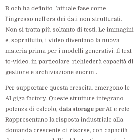
Bloch ha definito l’attuale fase come
l’ingresso nell’era dei dati non strutturati.
Non si tratta più soltanto di testi. Le immagini
e, soprattutto, i video diventano la nuova
materia prima per i modelli generativi. Il text-
to-video, in particolare, richiederà capacità di
gestione e archiviazione enormi.
Per supportare questa crescita, emergono le
AI giga factory. Queste strutture integrano
potenza di calcolo,
data storage per AI
e rete.
Rappresentano la risposta industriale alla
domanda crescente di risorse, con capacità