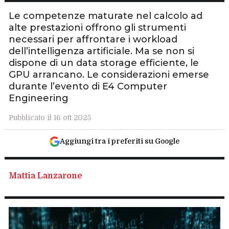
Le competenze maturate nel calcolo ad
alte prestazioni offrono gli strumenti
necessari per affrontare i workload
dell’intelligenza artificiale. Ma se non si
dispone di un data storage efficiente, le
GPU arrancano. Le considerazioni emerse
durante l’evento di E4 Computer
Engineering
Pubblicato il 16 ott 2025
Aggiungi tra i preferiti su Google
Mattia Lanzarone