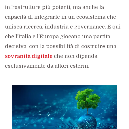
infrastrutture più potenti, ma anche la
capacità di integrarle in un ecosistema che
unisca ricerca, industria e governance. È qui
che l’Italia e l’Europa giocano una partita
decisiva, con la possibilità di costruire una
sovranità digitale
che non dipenda
esclusivamente da attori esterni.