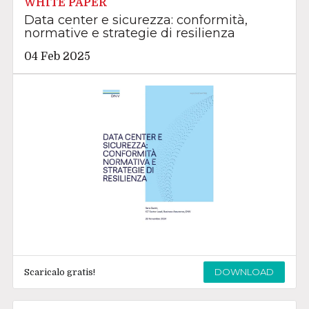
WHITE PAPER
Data center e sicurezza: conformità,
normative e strategie di resilienza
04 Feb 2025
DOWNLOAD
Scaricalo gratis!