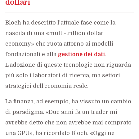
dollari
Bloch ha descritto l’attuale fase come la
nascita di una «multi-trillion dollar
economy» che ruota attorno ai modelli
fondazionali e alla
gestione dei dati
.
L’adozione di queste tecnologie non riguarda
più solo i laboratori di ricerca, ma settori
strategici dell’economia reale.
La finanza, ad esempio, ha vissuto un cambio
di paradigma. «Due anni fa un trader mi
avrebbe detto che non avrebbe mai comprato
una GPU», ha ricordato Bloch. «Oggi ne