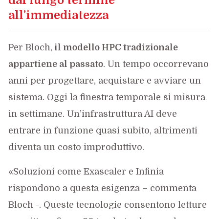
all’immediatezza
Per Bloch,
il modello HPC tradizionale
appartiene al passato
. Un tempo occorrevano
anni per progettare, acquistare e avviare un
sistema. Oggi la finestra temporale si misura
in settimane. Un’infrastruttura AI deve
entrare in funzione quasi subito, altrimenti
diventa un costo improduttivo.
«Soluzioni come Exascaler e Infinia
rispondono a questa esigenza – commenta
Bloch -. Queste tecnologie consentono letture