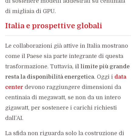
di sostenere modelli addestrati su centinaia
di migliaia di GPU.
Italia e prospettive globali
Le collaborazioni già attive in Italia mostrano
come il Paese sia parte integrante di questa
trasformazione. Tuttavia,
il limite più grande
resta la disponibilità energetica
. Oggi i
data
center
devono raggiungere dimensioni da
centinaia di megawatt, se non da un intero
gigawatt, per sostenere i carichi richiesti
dall’AI.
La sfida non riguarda solo la costruzione di