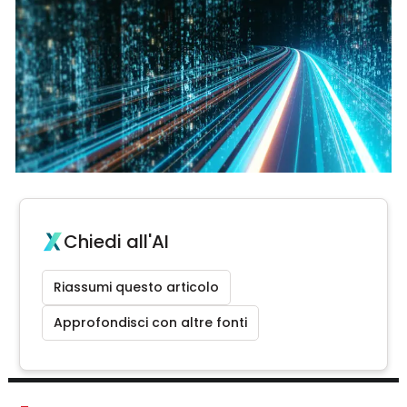
Chiedi all'AI
Riassumi questo articolo
Approfondisci con altre fonti