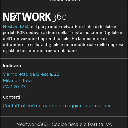
Nextwork360
è il più grande network in Italia di testate e
portali B2B dedicati ai temi della Trasformazione Digitale e
dell’Innovazione Imprenditoriale. Ha la missione di
diffondere la cultura digitale e imprenditoriale nelle imprese
e pubbliche amministrazioni italiane.
Indirizzo
Via Moretto da Brescia, 22
Milano - Italia
CAP 20133
Contatti
Contatta il nostro team per maggiori informazioni
Nextwork360 - Codice fiscale e Partita IVA