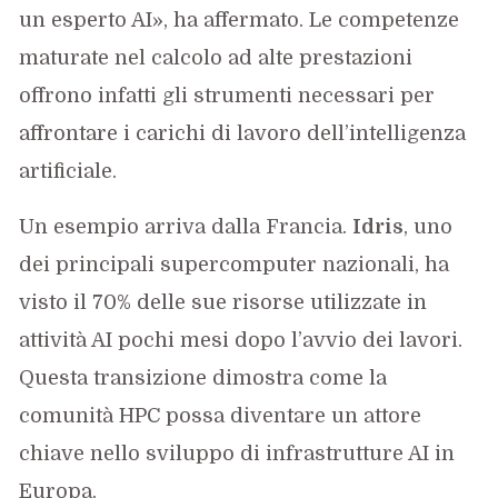
un esperto AI», ha affermato. Le competenze
maturate nel calcolo ad alte prestazioni
offrono infatti gli strumenti necessari per
affrontare i carichi di lavoro dell’intelligenza
artificiale.
Un esempio arriva dalla Francia.
Idris
, uno
dei principali supercomputer nazionali, ha
visto il 70% delle sue risorse utilizzate in
attività AI pochi mesi dopo l’avvio dei lavori.
Questa transizione dimostra come la
comunità HPC possa diventare un attore
chiave nello sviluppo di infrastrutture AI in
Europa.