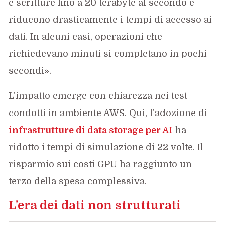
e scritture fino a 20 terabyte al secondo e
riducono drasticamente i tempi di accesso ai
dati. In alcuni casi, operazioni che
richiedevano minuti si completano in pochi
secondi».
L’impatto emerge con chiarezza nei test
condotti in ambiente AWS. Qui, l’adozione di
infrastrutture di data storage per AI
ha
ridotto i tempi di simulazione di 22 volte. Il
risparmio sui costi GPU ha raggiunto un
terzo della spesa complessiva.
L’era dei dati non strutturati