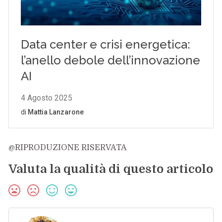
@RIPRODUZIONE RISERVATA
Valuta la qualità di questo articolo