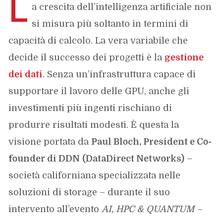
L
a crescita dell’intelligenza artificiale non
si misura più soltanto in termini di
capacità di calcolo. La vera variabile che
decide il successo dei progetti è la
gestione
dei dati
. Senza un’infrastruttura capace di
supportare il lavoro delle GPU, anche gli
investimenti più ingenti rischiano di
produrre risultati modesti. È questa la
visione portata da
Paul Bloch, President e Co-
founder di DDN
(DataDirect Networks)
–
società californiana specializzata nelle
soluzioni di storage – durante il suo
intervento all’evento
AI, HPC & QUANTUM –