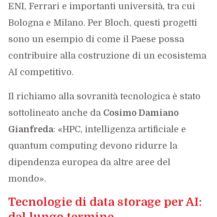
ENI, Ferrari e importanti università, tra cui
Bologna e Milano. Per Bloch, questi progetti
sono un esempio di come il Paese possa
contribuire alla costruzione di un ecosistema
AI competitivo.
Il richiamo alla sovranità tecnologica è stato
sottolineato anche da
Cosimo Damiano
Gianfreda
: «HPC, intelligenza artificiale e
quantum computing devono ridurre la
dipendenza europea da altre aree del
mondo».
Tecnologie di data storage per AI:
dal lungo termine