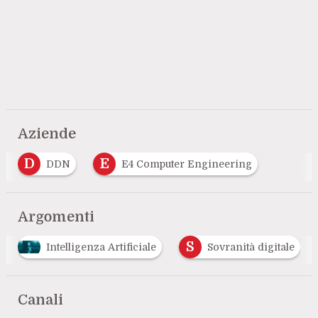
Aziende
D
E
DDN
E4 Computer Engineering
Argomenti
S
Intelligenza Artificiale
Sovranità digitale
Canali