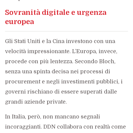
Sovranità digitale e urgenza
europea
Gli Stati Uniti e la Cina investono con una
velocità impressionante. L’Europa, invece,
procede con più lentezza. Secondo Bloch,
senza una spinta decisa nei processi di
procurement e negli investimenti pubblici, i
governi rischiano di essere superati dalle
grandi aziende private.
In Italia, però, non mancano segnali
incoraggianti. DDN collabora con realtà come