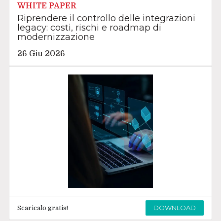
WHITE PAPER
Riprendere il controllo delle integrazioni
legacy: costi, rischi e roadmap di
modernizzazione
26 Giu 2026
DOWNLOAD
Scaricalo gratis!