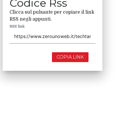
Codice Rss
Clicca sul pulsante per copiare il link
RSS negli appunti.
RSS link
COPIA LINK