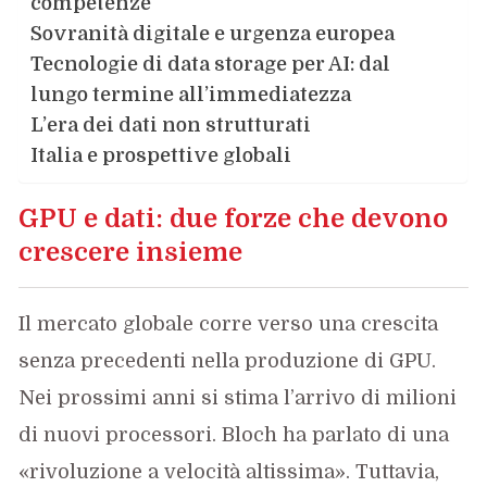
competenze
Sovranità digitale e urgenza europea
Tecnologie di data storage per AI: dal
lungo termine all’immediatezza
L’era dei dati non strutturati
Italia e prospettive globali
GPU e dati: due forze che devono
crescere insieme
Il mercato globale corre verso una crescita
senza precedenti nella produzione di GPU.
Nei prossimi anni si stima l’arrivo di milioni
di nuovi processori. Bloch ha parlato di una
«rivoluzione a velocità altissima». Tuttavia,