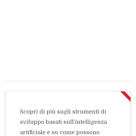
Scopri di più sugli strumenti di
sviluppo basati sull’intelligenza
artificiale e su come possono