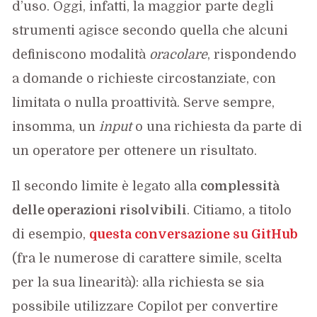
d’uso. Oggi, infatti, la maggior parte degli
strumenti agisce secondo quella che alcuni
definiscono modalità
oracolare
, rispondendo
a domande o richieste circostanziate, con
limitata o nulla proattività. Serve sempre,
insomma, un
input
o una richiesta da parte di
un operatore per ottenere un risultato.
Il secondo limite è legato alla
complessità
delle operazioni risolvibili
. Citiamo, a titolo
di esempio,
questa conversazione su GitHub
(fra le numerose di carattere simile, scelta
per la sua linearità): alla richiesta se sia
possibile utilizzare Copilot per convertire