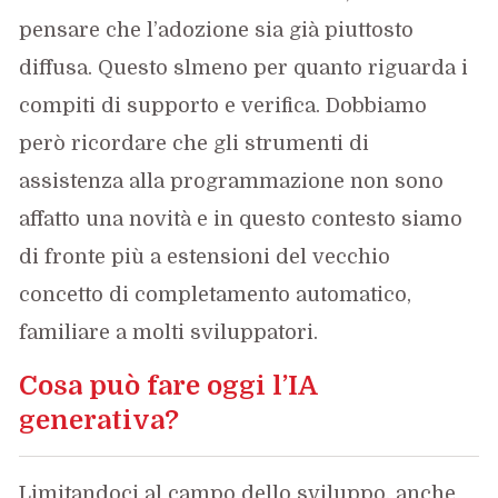
pensare che l’adozione sia già piuttosto
diffusa. Questo slmeno per quanto riguarda i
compiti di supporto e verifica. Dobbiamo
però ricordare che gli strumenti di
assistenza alla programmazione non sono
affatto una novità e in questo contesto siamo
di fronte più a estensioni del vecchio
concetto di completamento automatico,
familiare a molti sviluppatori.
Cosa può fare oggi l’IA
generativa?
Limitandoci al campo dello sviluppo, anche