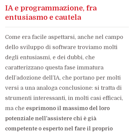
IA e programmazione, fra
entusiasmo e cautela
Come era facile aspettarsi, anche nel campo
dello sviluppo di software troviamo molti
degli entusiasmi, e dei dubbi, che
caratterizzano questa fase immatura
dell’adozione dell’IA, che portano per molti
versi a una analoga conclusione: si tratta di
strumenti interessanti, in molti casi efficaci,
ma che
esprimono il massimo del loro
potenziale nell’assistere chi è già
competente o esperto nel fare il proprio