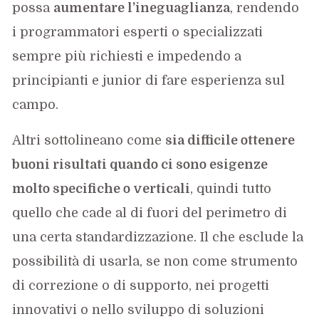
possa
aumentare l’ineguaglianza
, rendendo
i programmatori esperti o specializzati
sempre più richiesti e impedendo a
principianti e junior di fare esperienza sul
campo.
Altri sottolineano come
sia difficile ottenere
buoni risultati quando ci sono esigenze
molto specifiche o verticali
, quindi tutto
quello che cade al di fuori del perimetro di
una certa standardizzazione. Il che esclude la
possibilità di usarla, se non come strumento
di correzione o di supporto, nei progetti
innovativi o nello sviluppo di soluzioni