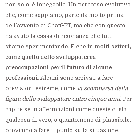
non solo, è innegabile. Un percorso evolutivo
che, come sappiamo, parte da molto prima
dell’avvento di ChatGPT, ma che con questo
ha avuto la cassa di risonanza che tutti
stiamo sperimentando. E che in
molti settori,
come quello dello sviluppo, crea
preoccupazioni per il futuro di alcune
professioni
. Alcuni sono arrivati a fare
previsioni estreme, come
la scomparsa della
figura dello sviluppatore entro cinque anni
. Per
capire se in affermazioni come queste ci sia
qualcosa di vero, o quantomeno di plausibile,
proviamo a fare il punto sulla situazione.