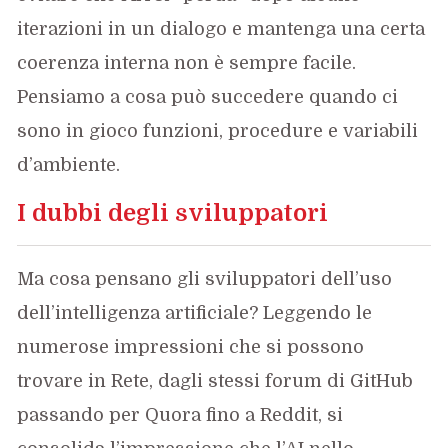
iterazioni in un dialogo e mantenga una certa
coerenza interna non è sempre facile.
Pensiamo a cosa può succedere quando ci
sono in gioco funzioni, procedure e variabili
d’ambiente.
I dubbi degli sviluppatori
Ma cosa pensano gli sviluppatori dell’uso
dell’intelligenza artificiale? Leggendo le
numerose impressioni che si possono
trovare in Rete, dagli stessi forum di GitHub
passando per Quora fino a Reddit, si