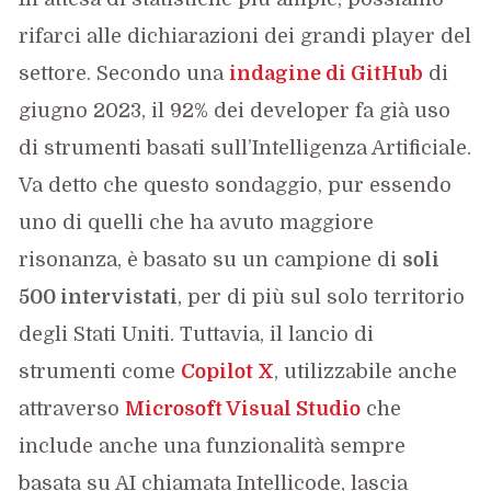
rifarci alle dichiarazioni dei grandi player del
settore. Secondo una
indagine di GitHub
di
giugno 2023, il 92% dei developer fa già uso
di strumenti basati sull’Intelligenza Artificiale.
Va detto che questo sondaggio, pur essendo
uno di quelli che ha avuto maggiore
risonanza, è basato su un campione di
soli
500 intervistati
, per di più sul solo territorio
degli Stati Uniti. Tuttavia, il lancio di
strumenti come
Copilot X
, utilizzabile anche
attraverso
Microsoft Visual Studio
che
include anche una funzionalità sempre
basata su AI chiamata Intellicode, lascia