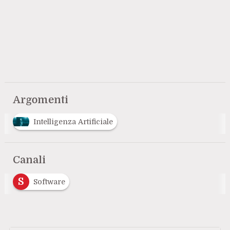
Argomenti
Intelligenza Artificiale
Canali
S
Software