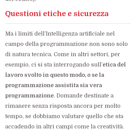
Questioni etiche e sicurezza
Ma i limiti dell’Intelligenza artificiale nel
campo della programmazione non sono solo
di natura tecnica. Come in altri settori, per
esempio, ci si sta interrogando sull’
etica del
lavoro svolto in questo modo, o se la
programmazione assistita sia vera
programmazione
. Domande destinate a
rimanere senza risposta ancora per molto
tempo, se dobbiamo valutare quello che sta
accadendo in altri campi come la creatività.