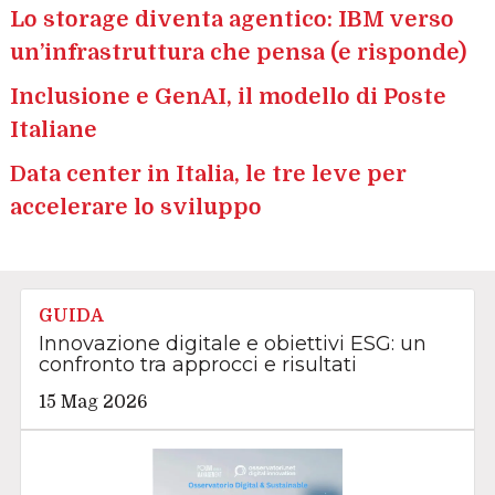
Lo storage diventa agentico: IBM verso
un’infrastruttura che pensa (e risponde)
Inclusione e GenAI, il modello di Poste
Italiane
Data center in Italia, le tre leve per
accelerare lo sviluppo
GUIDA
Innovazione digitale e obiettivi ESG: un
confronto tra approcci e risultati
15 Mag 2026