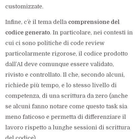
customizzate.
Infine, c’è il tema della
comprensione del
codice generato
. In particolare, nei contesti in
cui ci sono politiche di code review
particolarmente rigorose, il codice prodotto
dall’AI deve comunque essere validato,
rivisto e controllato. Il che, secondo alcuni,
richiede più tempo, e lo stesso livello di
competenza, di una scrittura da zero (anche
se alcuni fanno notare come questo task sia
meno faticoso e permetta di differenziare il
lavoro rispetto a lunghe sessioni di scrittura
del codice).