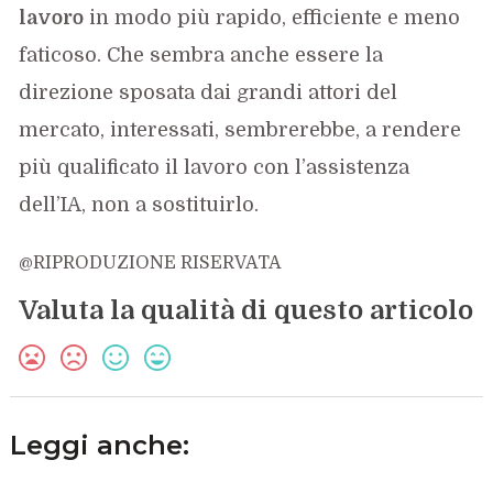
lavoro
in modo più rapido, efficiente e meno
faticoso. Che sembra anche essere la
direzione sposata dai grandi attori del
mercato, interessati, sembrerebbe, a rendere
più qualificato il lavoro con l’assistenza
dell’IA, non a sostituirlo.
@RIPRODUZIONE RISERVATA
Valuta la qualità di questo articolo
Leggi anche: