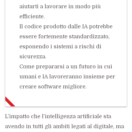
aiutarti a lavorare in modo più
efficiente.
Il codice prodotto dalle IA potrebbe
essere fortemente standardizzato,
esponendo i sistemi a rischi di
sicurezza.
Come prepararsi a un futuro in cui
umani e IA lavoreranno insieme per
creare software migliore.
L’impatto che l’intelligenza artificiale sta
avendo in tutti gli ambiti legati al digitale, ma