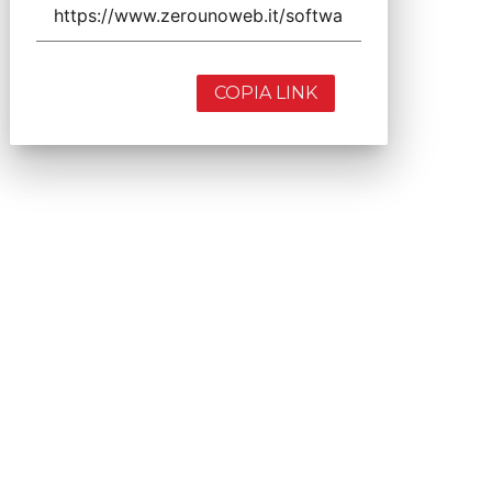
COPIA LINK