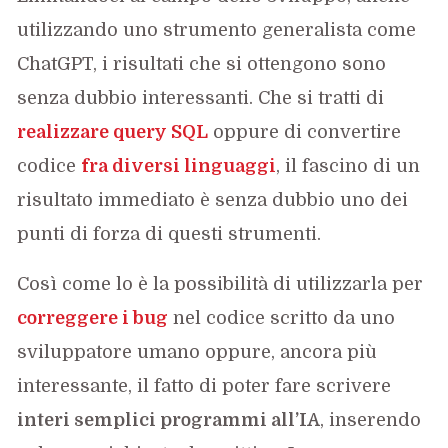
utilizzando uno strumento generalista come
ChatGPT, i risultati che si ottengono sono
senza dubbio interessanti. Che si tratti di
realizzare query SQL
oppure di convertire
codice
fra diversi linguaggi
, il fascino di un
risultato immediato è senza dubbio uno dei
punti di forza di questi strumenti.
Così come lo è la possibilità di utilizzarla per
correggere i bug
nel codice scritto da uno
sviluppatore umano oppure, ancora più
interessante, il fatto di poter fare scrivere
interi semplici programmi all’IA
, inserendo