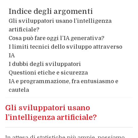
Indice degli argomenti
Gli sviluppatori usano l’intelligenza
artificiale?
Cosa può fare oggi l’IA generativa?
I limiti tecnici dello sviluppo attraverso
IA
I dubbi degli sviluppatori
Questioni etiche e sicurezza
IA e programmazione, fra entusiasmo e
cautela
Gli sviluppatori usano
l’intelligenza artificiale?
In attesa di statistiche più ampie, possiamo