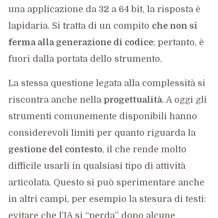
una applicazione da 32 a 64 bit, la risposta è
lapidaria. Si tratta di un compito
che non si
ferma alla generazione di codice
; pertanto, è
fuori dalla portata dello strumento.
La stessa questione legata alla complessità si
riscontra anche nella
progettualità
. A oggi gli
strumenti comunemente disponibili hanno
considerevoli limiti per quanto riguarda la
gestione del contesto
, il che rende molto
difficile usarli in qualsiasi tipo di attività
articolata. Questo si può sperimentare anche
in altri campi, per esempio la stesura di testi:
evitare che l’IA si “perda” dopo alcune