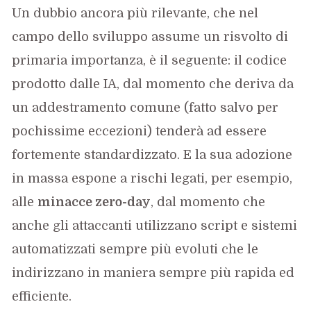
Un dubbio ancora più rilevante, che nel
campo dello sviluppo assume un risvolto di
primaria importanza, è il seguente: il codice
prodotto dalle IA, dal momento che deriva da
un addestramento comune (fatto salvo per
pochissime eccezioni) tenderà ad essere
fortemente standardizzato. E la sua adozione
in massa espone a rischi legati, per esempio,
alle
minacce zero-day
, dal momento che
anche gli attaccanti utilizzano script e sistemi
automatizzati sempre più evoluti che le
indirizzano in maniera sempre più rapida ed
efficiente.