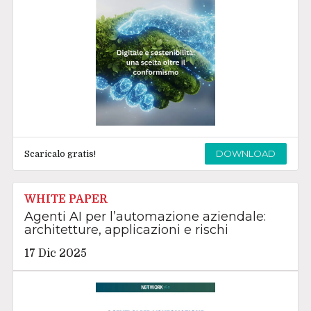
DOWNLOAD
Scaricalo gratis!
WHITE PAPER
Agenti AI per l’automazione aziendale:
architetture, applicazioni e rischi
17 Dic 2025