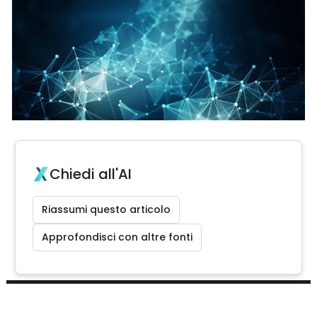
Chiedi all'AI
Riassumi questo articolo
Approfondisci con altre fonti