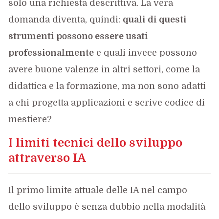
solo una richiesta descrittiva. La vera
domanda diventa, quindi:
quali di questi
strumenti possono essere usati
professionalmente
e quali invece possono
avere buone valenze in altri settori, come la
didattica e la formazione, ma non sono adatti
a chi progetta applicazioni e scrive codice di
mestiere?
I limiti tecnici dello sviluppo
attraverso IA
Il primo limite attuale delle IA nel campo
dello sviluppo è senza dubbio nella modalità