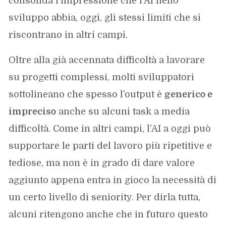
consolida l’impressione che l’AI nello
sviluppo abbia, oggi, gli stessi limiti che si
riscontrano in altri campi.
Oltre alla già accennata difficoltà a lavorare
su progetti complessi, molti sviluppatori
sottolineano che spesso l’output è
generico e
impreciso
anche su alcuni task a media
difficoltà. Come in altri campi, l’AI a oggi può
supportare le parti del lavoro più ripetitive e
tediose, ma non è in grado di dare valore
aggiunto appena entra in gioco la necessità di
un certo livello di seniority. Per dirla tutta,
alcuni ritengono anche che in futuro questo