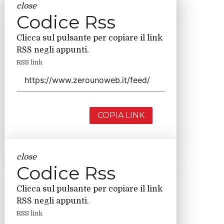
close
Codice Rss
Clicca sul pulsante per copiare il link
RSS negli appunti.
RSS link
COPIA LINK
close
Codice Rss
Clicca sul pulsante per copiare il link
RSS negli appunti.
RSS link