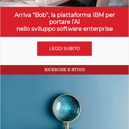
Arriva “Bob”, la piattaforma IBM per
portare l’AI
nello sviluppo software enterprise
LEGGI SUBITO
RICERCHE E STUDI