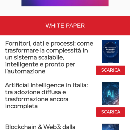
WHITE PAPER
Fornitori, dati e processi: come
trasformare la complessità in
un sistema scalabile,
intelligente e pronto per
SCARICA
l’automazione
Artificial Intelligence in Italia:
tra adozione diffusa e
trasformazione ancora
incompleta
SCARICA
Blockchain & Web3: dalla