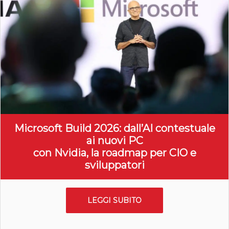
Microsoft Build 2026: dall’AI contestuale
ai nuovi PC
con Nvidia, la roadmap per CIO e
sviluppatori
LEGGI SUBITO