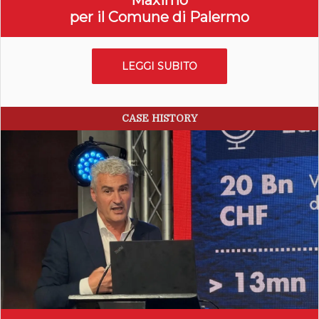
Maximo
per il Comune di Palermo
LEGGI SUBITO
CASE HISTORY