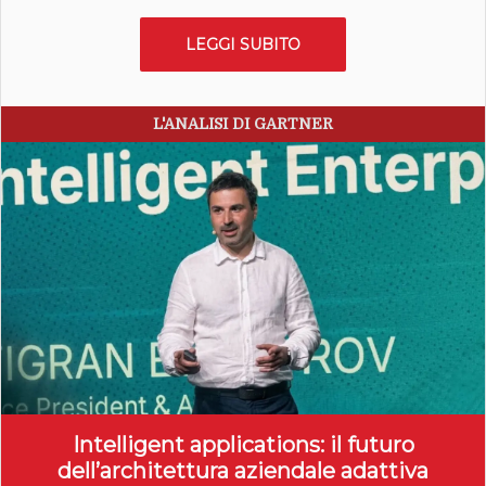
LEGGI SUBITO
L'ANALISI DI GARTNER
Intelligent applications: il futuro
dell’architettura aziendale adattiva