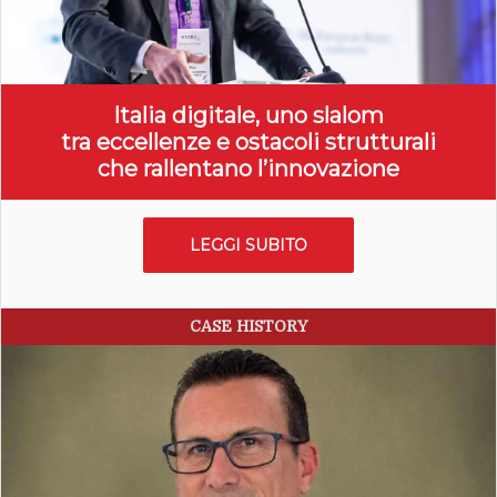
Italia digitale, uno slalom
tra eccellenze e ostacoli strutturali
che rallentano l’innovazione
LEGGI SUBITO
CASE HISTORY