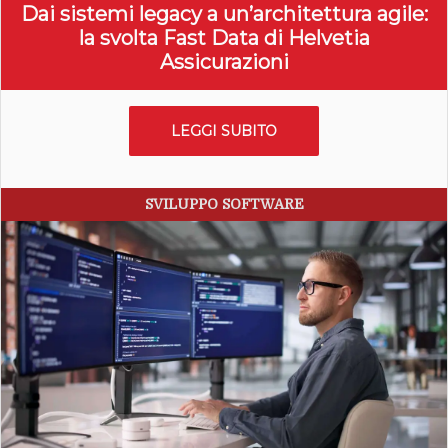
Dai sistemi legacy a un’architettura agile:
la svolta Fast Data di Helvetia
Assicurazioni
LEGGI SUBITO
SVILUPPO SOFTWARE