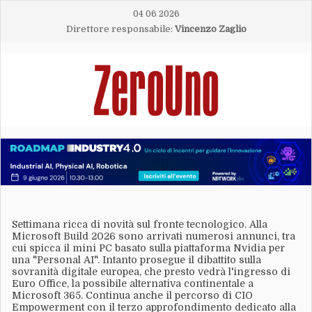
04 06 2026
Direttore responsabile:
Vincenzo Zaglio
Settimana ricca di novità sul fronte tecnologico. Alla
Microsoft Build 2026 sono arrivati numerosi annunci, tra
cui spicca il mini PC basato sulla piattaforma Nvidia per
una "Personal AI". Intanto prosegue il dibattito sulla
sovranità digitale europea, che presto vedrà l'ingresso di
Euro Office, la possibile alternativa continentale a
Microsoft 365. Continua anche il percorso di CIO
Empowerment con il terzo approfondimento dedicato alla