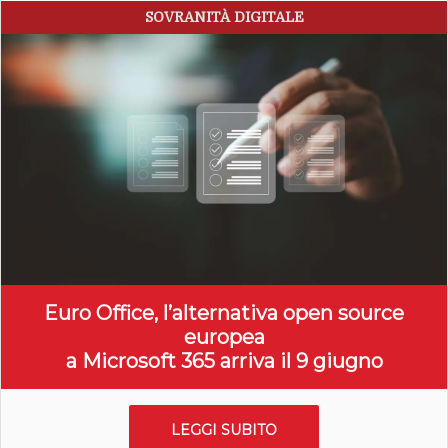
SOVRANITÀ DIGITALE
Euro Office, l’alternativa open source
europea
a Microsoft 365 arriva il 9 giugno
LEGGI SUBITO