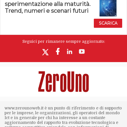
sperimentazione alla maturità.
Trend, numeri e scenari futuri
SCARICA
Seguici per rimanere sempre aggiornato:
www.zerounoweb.it è un punto di riferimento e di supporto
per le imprese, le organizzazioni, gli operatori del mondo
Ict e in generale per chi ha interesse a un costante
aggiornamento del rapporto tra evoluzione tecnologica e