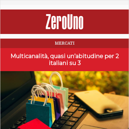
MERCATI
Multicanalità, quasi un’abitudine per 2
italiani su 3