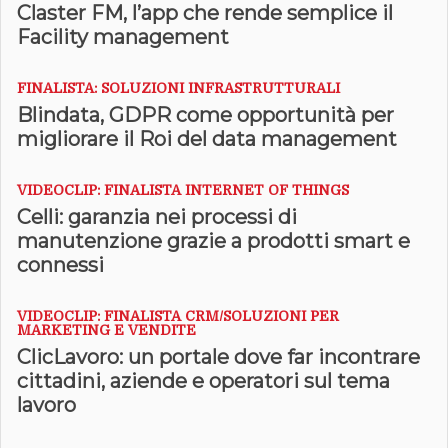
Claster FM, l’app che rende semplice il
Facility management
FINALISTA: SOLUZIONI INFRASTRUTTURALI
Blindata, GDPR come opportunità per
migliorare il Roi del data management
VIDEOCLIP: FINALISTA INTERNET OF THINGS
Celli: garanzia nei processi di
manutenzione grazie a prodotti smart e
connessi
VIDEOCLIP: FINALISTA CRM/SOLUZIONI PER
MARKETING E VENDITE
ClicLavoro: un portale dove far incontrare
cittadini, aziende e operatori sul tema
lavoro