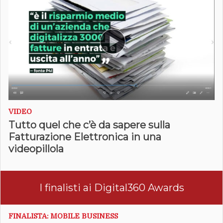
VIDEO
Tutto quel che c’è da sapere sulla
Fatturazione Elettronica in una
videopillola
I finalisti ai Digital360 Awards
FINALISTA: MOBILE BUSINESS