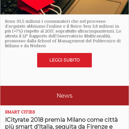
Sono 35,5 milioni i consumatori che nel processo
d’acquisto abbinano l’online e il fisico: ben 3,8 milioni in
più (+7%) rispetto al 2017, soprattutto ultracinquantenni. Lo
attesta il 12° Rapporto dell’Osservatorio Multicanalità,
promosso dalla School of Management del Politecnico di
Milano e da Nielsen
LEGGI SUBITO
News
SMART CITIES
ICityrate 2018 premia Milano come città
più smart d’Italia, seguita da Firenze e