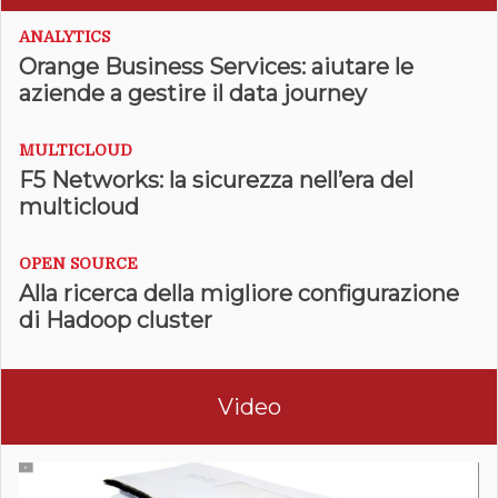
ANALYTICS
Orange Business Services: aiutare le
aziende a gestire il data journey
MULTICLOUD
F5 Networks: la sicurezza nell’era del
multicloud
OPEN SOURCE
Alla ricerca della migliore configurazione
di Hadoop cluster
Video