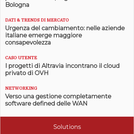
Bologna
DATI & TRENDS DI MERCATO
Urgenza del cambiamento: nelle aziende
italiane emerge maggiore
consapevolezza
CASO UTENTE
I progetti di Altravia incontrano il cloud
privato di OVH
NETWORKING
Verso una gestione completamente
software defined delle WAN
Solutions