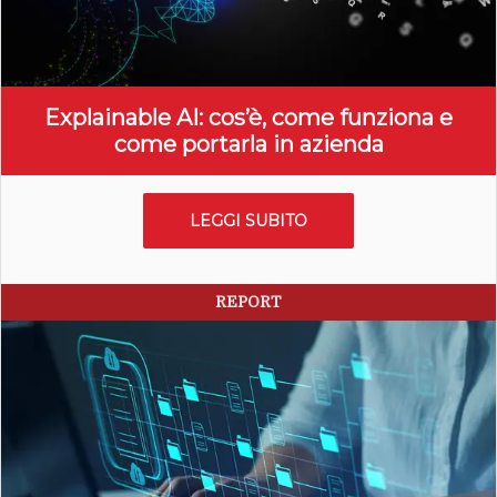
Explainable AI: cos’è, come funziona e
come portarla in azienda
LEGGI SUBITO
REPORT