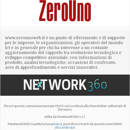
www.zerounoweb.it è un punto di riferimento e di supporto
per le imprese, le organizzazioni, gli operatori del mondo
Ict e in generale per chi ha interesse a un costante
aggiornamento del rapporto tra evoluzione tecnologica e
sviluppo competitivo aziendale, con informazioni di
prodotto, analisi tecnologiche, occasioni di confronto,
aree di approfondimento e servizi innovativi.
Ricevi questa comunicazione perché ti sei iscritto/a alla Newsletter editoriale di
Zerouno,
edita da Nextwork360 s.r.l.
Nextwork360 rispetta la tua
privacy
, puoi disiscriverti da questa newsletter
cliccando qui.