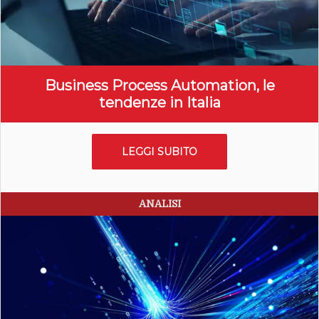
Business Process Automation, le
tendenze in Italia
LEGGI SUBITO
ANALISI