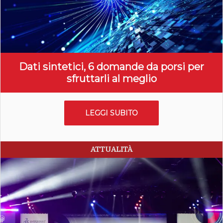
Dati sintetici, 6 domande da porsi per
sfruttarli al meglio
LEGGI SUBITO
ATTUALITÀ