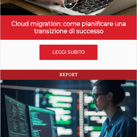
Cloud migration: come pianificare una
transizione di successo
LEGGI SUBITO
REPORT