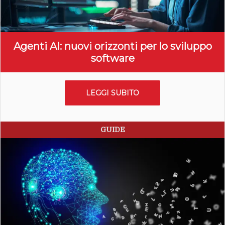
Agenti AI: nuovi orizzonti per lo sviluppo
software
LEGGI SUBITO
GUIDE