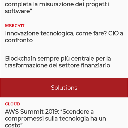
completa la misurazione dei progetti
software”
MERCATI
Innovazione tecnologica, come fare? CIO a
confronto
Blockchain sempre più centrale per la
trasformazione del settore finanziario
Solutions
CLOUD
AWS Summit 2019: “Scendere a
compromessi sulla tecnologia ha un
costo”