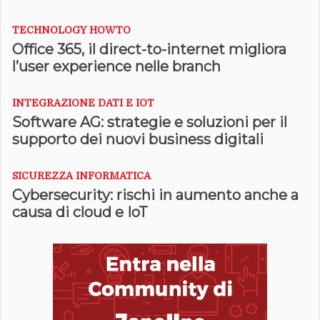
TECHNOLOGY HOWTO
Office 365, il direct-to-internet migliora
l’user experience nelle branch
INTEGRAZIONE DATI E IOT
Software AG: strategie e soluzioni per il
supporto dei nuovi business digitali
SICUREZZA INFORMATICA
Cybersecurity: rischi in aumento anche a
causa di cloud e IoT