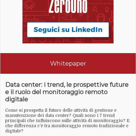
Whitepaper
Data center: i trend, le prospettive future
e il ruolo del monitoraggio remoto
digitale
Come si prospetta il futuro delle attività di gestione e
manutenzione dei data center? Quali sono i 7 trend
principali che influiscono sulle attività di monitoraggio? E
che differenza c’è tra monitoraggio remoto tradizionale e
digitale?