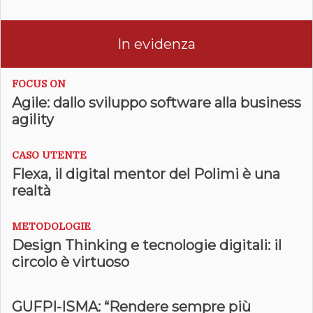
In evidenza
FOCUS ON
Agile: dallo sviluppo software alla business
agility
CASO UTENTE
Flexa, il digital mentor del Polimi è una
realtà
METODOLOGIE
Design Thinking e tecnologie digitali: il
circolo è virtuoso
GUFPI-ISMA: “Rendere sempre più