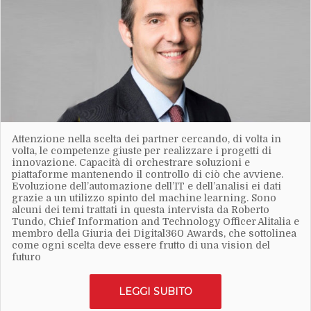
Attenzione nella scelta dei partner cercando, di volta in
volta, le competenze giuste per realizzare i progetti di
innovazione. Capacità di orchestrare soluzioni e
piattaforme mantenendo il controllo di ciò che avviene.
Evoluzione dell’automazione dell’IT e dell’analisi ei dati
grazie a un utilizzo spinto del machine learning. Sono
alcuni dei temi trattati in questa intervista da Roberto
Tundo, Chief Information and Technology Officer Alitalia e
membro della Giuria dei Digital360 Awards, che sottolinea
come ogni scelta deve essere frutto di una vision del
futuro
LEGGI SUBITO