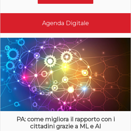
Agenda Digitale
PA: come migliora il rapporto con i
cittadini grazie a ML e AI