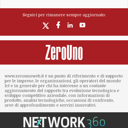
Seguici per rimanere sempre aggiornato:
www.zerounoweb.it è un punto di riferimento e di supporto
per le imprese, le organizzazioni, gli operatori del mondo
Ict e in generale per chi ha interesse a un costante
aggiornamento del rapporto tra evoluzione tecnologica e
sviluppo competitivo aziendale, con informazioni di
prodotto, analisi tecnologiche, occasioni di confronto,
aree di approfondimento e servizi innovativi.