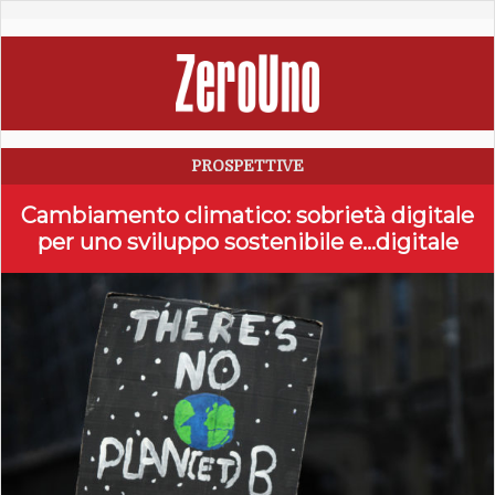
PROSPETTIVE
Cambiamento climatico: sobrietà digitale
per uno sviluppo sostenibile e…digitale