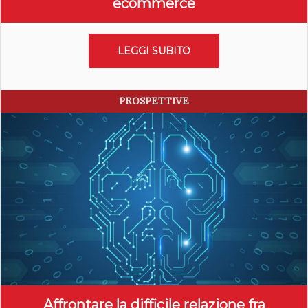
ecommerce
LEGGI SUBITO
PROSPETTIVE
Affrontare la difficile relazione fra