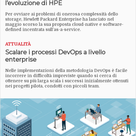
l’evoluzione di HPE
Per ovviare ai problemi di onerosa complessità dello
storage, Hewlett Packard Enterprise ha lanciato nel
maggio scorso la sua proposta cloud-native e software-
defined incentrata sull’as-a-service.
ATTUALITÀ
Scalare i processi DevOps a livello
enterprise
Nelle implementazioni della metodologia DevOps è facile
incorrere in difficoltà impreviste quando si cerca di
ottenere su più larga scala i successi inizialmente ottenuti
nei progetti pilota, condotti con piccoli team.