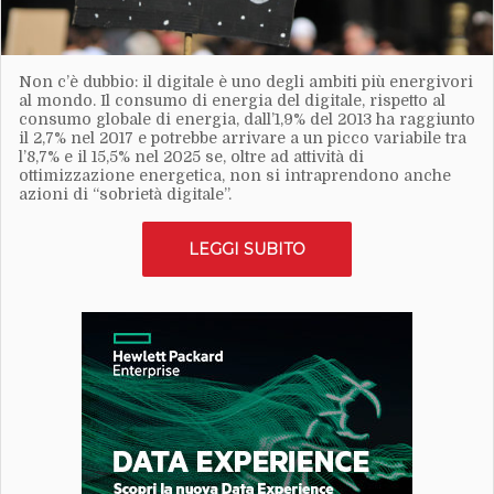
Non c’è dubbio: il digitale è uno degli ambiti più energivori
al mondo. Il consumo di energia del digitale, rispetto al
consumo globale di energia, dall’1,9% del 2013 ha raggiunto
il 2,7% nel 2017 e potrebbe arrivare a un picco variabile tra
l’8,7% e il 15,5% nel 2025 se, oltre ad attività di
ottimizzazione energetica, non si intraprendono anche
azioni di “sobrietà digitale”.
LEGGI SUBITO