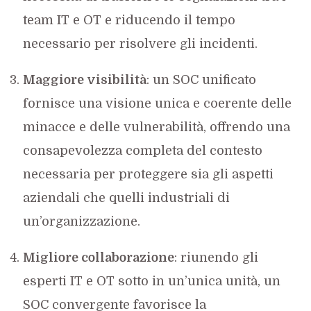
team IT e OT e riducendo il tempo
necessario per risolvere gli incidenti.
Maggiore visibilità
: un SOC unificato
fornisce una visione unica e coerente delle
minacce e delle vulnerabilità, offrendo una
consapevolezza completa del contesto
necessaria per proteggere sia gli aspetti
aziendali che quelli industriali di
un’organizzazione.
Migliore collaborazione
: riunendo gli
esperti IT e OT sotto in un’unica unità, un
SOC convergente favorisce la