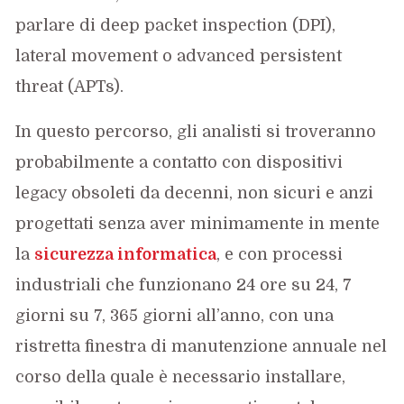
parlare di deep packet inspection (DPI),
lateral movement o advanced persistent
threat (APTs).
In questo percorso, gli analisti si troveranno
probabilmente a contatto con dispositivi
legacy obsoleti da decenni, non sicuri e anzi
progettati senza aver minimamente in mente
la
sicurezza informatica
, e con processi
industriali che funzionano 24 ore su 24, 7
giorni su 7, 365 giorni all’anno, con una
ristretta finestra di manutenzione annuale nel
corso della quale è necessario installare,