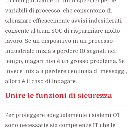
La configurazione di limiti specifici per le
variabili di processo, che consentono di
silenziare efficacemente avvisi indesiderati,
consente al team SOC di risparmiare molto
lavoro. Se un dispositivo in un processo
industriale inizia a perdere 10 segnali nel
tempo, magari non è un grosso problema. Se
invece inizia a perdere centinaia di messaggi,
allora è il caso di indagare.
Unire le funzioni di sicurezza
Per proteggere adeguatamente i sistemi OT
sono necessarie sia competenze IT che le