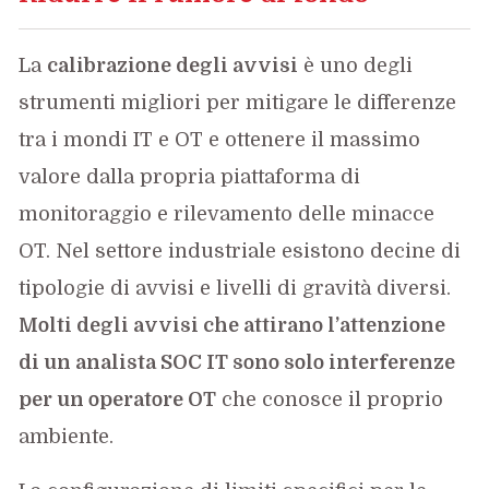
La
calibrazione degli avvisi
è uno degli
strumenti migliori per mitigare le differenze
tra i mondi IT e OT e ottenere il massimo
valore dalla propria piattaforma di
monitoraggio e rilevamento delle minacce
OT. Nel settore industriale esistono decine di
tipologie di avvisi e livelli di gravità diversi.
Molti degli avvisi che attirano l’attenzione
di un analista SOC IT sono solo interferenze
per un operatore OT
che conosce il proprio
ambiente.