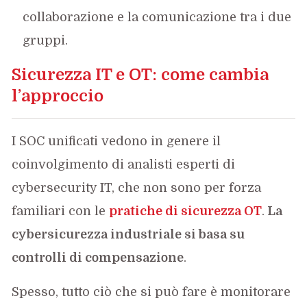
collaborazione e la comunicazione tra i due
gruppi.
Sicurezza IT e OT: come cambia
l’approccio
I SOC unificati vedono in genere il
coinvolgimento di analisti esperti di
cybersecurity IT, che non sono per forza
familiari con le
pratiche di sicurezza OT
.
La
cybersicurezza industriale si basa su
controlli di compensazione
.
Spesso, tutto ciò che si può fare è monitorare