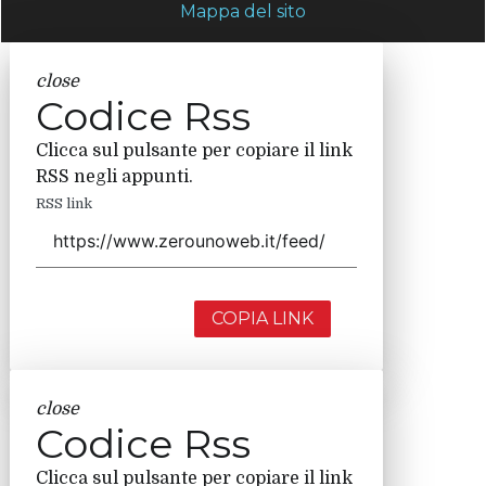
Mappa del sito
close
Codice Rss
Clicca sul pulsante per copiare il link
RSS negli appunti.
RSS link
COPIA LINK
close
Codice Rss
Clicca sul pulsante per copiare il link