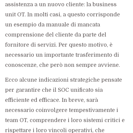
assistenza a un nuovo cliente: la business
unit OT. In molti casi, a questo corrisponde
un esempio da manuale di mancata
comprensione del cliente da parte del
fornitore di servizi. Per questo motivo, è
necessario un importante trasferimento di
conoscenze, che però non sempre avviene.
Ecco alcune indicazioni strategiche pensate
per garantire che il SOC unificato sia
efficiente ed efficace. In breve, sarà
necessario coinvolgere tempestivamente i
team OT, comprendere i loro sistemi critici e
rispettare i loro vincoli operativi, che