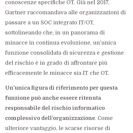
conoscenze specifiche OT. Già nel 2017,
Gartner raccomandava alle organizzazioni di
passare a un SOC integrato IT/OT,
sottolineando che, in un panorama di
minacce in continua evoluzione, un’unica
funzione consolidata di sicurezza e gestione
del rischio è in grado di affrontare più
efficacemente le minacce sia IT che OT.
Un’unica figura di riferimento per questa
funzione può anche essere ritenuta
responsabile del rischio informatico
complessivo dell’organizzazione
. Come
ulteriore vantaggio, le scarse risorse di