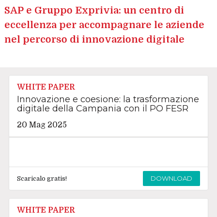
SAP e Gruppo Exprivia: un centro di
eccellenza per accompagnare le aziende
nel percorso di innovazione digitale
WHITE PAPER
Innovazione e coesione: la trasformazione
digitale della Campania con il PO FESR
20 Mag 2025
DOWNLOAD
Scaricalo gratis!
WHITE PAPER