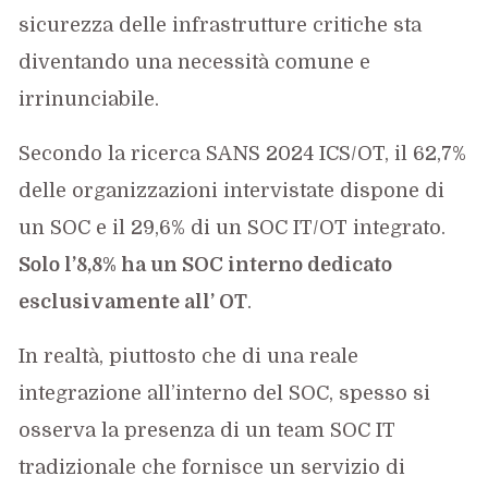
sicurezza delle infrastrutture critiche sta
diventando una necessità comune e
irrinunciabile.
Secondo la ricerca SANS 2024 ICS/OT, il 62,7%
delle organizzazioni intervistate dispone di
un SOC e il 29,6% di un SOC IT/OT integrato.
Solo l’8,8% ha un SOC interno dedicato
esclusivamente all’ OT
.
In realtà, piuttosto che di una reale
integrazione all’interno del SOC, spesso si
osserva la presenza di un team SOC IT
tradizionale che fornisce un servizio di