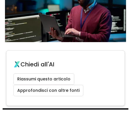
Chiedi all'AI
Riassumi questo articolo
Approfondisci con altre fonti