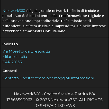
Nextwork360
è il più grande network in Italia di testate e
portali B2B dedicati ai temi della Trasformazione Digitale e
dell’Innovazione Imprenditoriale. Ha la missione di
diffondere la cultura digitale e imprenditoriale nelle imprese
e pubbliche amministrazioni italiane.
Indirizzo
Via Moretto da Brescia, 22
Milano - Italia
CAP 20133
Contatti
Contatta il nostro team per maggiori informazioni
Nextwork360 - Codice fiscale e Partita IVA
13868590962 - © 2026 Nextwork360. ALL RIGHTS
RESERVED. ISP AWS