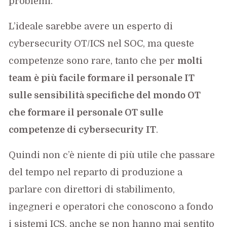
problemi.
L’ideale sarebbe avere un esperto di
cybersecurity OT/ICS nel SOC, ma queste
competenze sono rare, tanto che per
molti
team è più facile formare il personale IT
sulle sensibilità specifiche del mondo OT
che formare il personale OT sulle
competenze di cybersecurity IT
.
Quindi non c’è niente di più utile che passare
del tempo nel reparto di produzione a
parlare con direttori di stabilimento,
ingegneri e operatori che conoscono a fondo
i sistemi ICS, anche se non hanno mai sentito