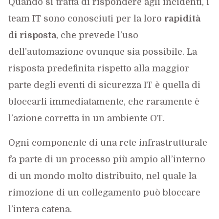
Quando si tratta di rispondere agli incidenti, i
team IT sono conosciuti per la loro
rapidità
di risposta
, che prevede l’uso
dell’automazione ovunque sia possibile. La
risposta predefinita rispetto alla maggior
parte degli eventi di sicurezza IT è quella di
bloccarli immediatamente, che raramente è
l’azione corretta in un ambiente OT.
Ogni componente di una rete infrastrutturale
fa parte di un processo più ampio all’interno
di un mondo molto distribuito, nel quale la
rimozione di un collegamento può bloccare
l’intera catena.