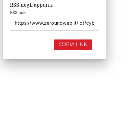
RSS negli appunti.
RSS link
COPIA LINK