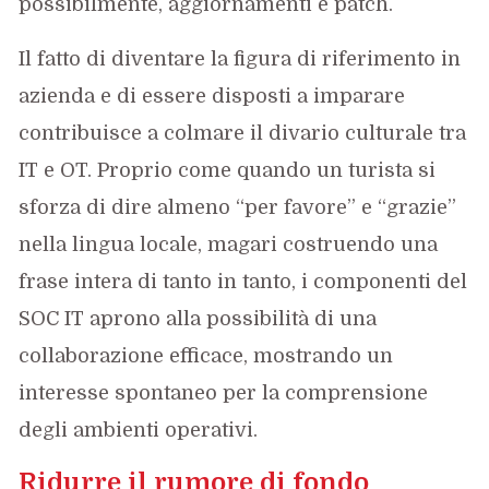
possibilmente, aggiornamenti e patch.
Il fatto di diventare la figura di riferimento in
azienda e di essere disposti a imparare
contribuisce a colmare il divario culturale tra
IT e OT. Proprio come quando un turista si
sforza di dire almeno “per favore” e “grazie”
nella lingua locale, magari costruendo una
frase intera di tanto in tanto, i componenti del
SOC IT aprono alla possibilità di una
collaborazione efficace, mostrando un
interesse spontaneo per la comprensione
degli ambienti operativi.
Ridurre il rumore di fondo