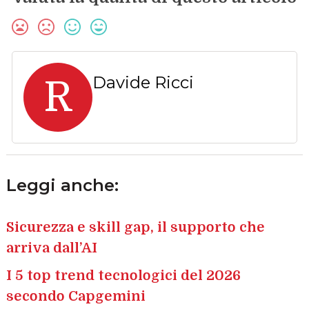
Davide Ricci
R
Leggi anche:
Sicurezza e skill gap, il supporto che
arriva dall’AI
I 5 top trend tecnologici del 2026
secondo Capgemini