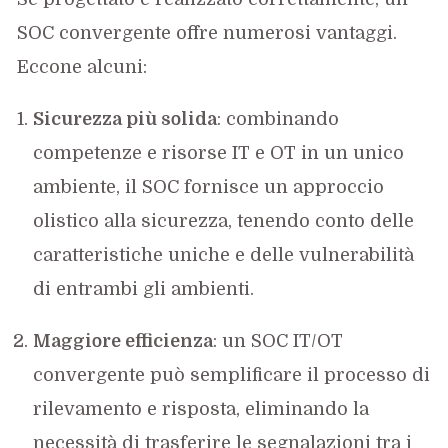
SOC convergente offre numerosi vantaggi.
Eccone alcuni:
Sicurezza più solida
: combinando
competenze e risorse IT e OT in un unico
ambiente, il SOC fornisce un approccio
olistico alla sicurezza, tenendo conto delle
caratteristiche uniche e delle vulnerabilità
di entrambi gli ambienti.
Maggiore efficienza
: un SOC IT/OT
convergente può semplificare il processo di
rilevamento e risposta, eliminando la
necessità di trasferire le segnalazioni tra i