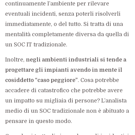
continuamente l’ambiente per rilevare
eventuali incidenti, senza poterli risolverli
immediatamente, o del tutto. Si tratta di una
mentalità completamente diversa da quella di
un SOC IT tradizionale.
Inoltre,
negli ambienti industriali si tende a
progettare gli impianti avendo in mente il
cosiddetto “caso peggiore”
. Cosa potrebbe
accadere di catastrofico che potrebbe avere
un impatto su migliaia di persone? L’analista
medio di un SOC tradizionale non è abituato a
pensare in questo modo.