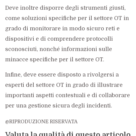
Deve inoltre disporre degli strumenti giusti,
come soluzioni specifiche per il settore OT in
grado di monitorare in modo sicuro reti e
dispositivi e di comprendere protocolli
sconosciuti, nonché informazioni sulle
minacce specifiche per il settore OT.
Infine, deve essere disposto a rivolgersi a
esperti del settore OT in grado di illustrare
importanti aspetti contestuali e di collaborare
per una gestione sicura degli incidenti.
@RIPRODUZIONE RISERVATA
Valuta la qualità di questo articolo