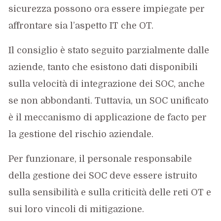
sicurezza possono ora essere impiegate per
affrontare sia l’aspetto IT che OT.
Il consiglio è stato seguito parzialmente dalle
aziende, tanto che esistono dati disponibili
sulla velocità di integrazione dei SOC, anche
se non abbondanti. Tuttavia, un SOC unificato
è il meccanismo di applicazione de facto per
la gestione del rischio aziendale.
Per funzionare, il personale responsabile
della gestione dei SOC deve essere istruito
sulla sensibilità e sulla criticità delle reti OT e
sui loro vincoli di mitigazione.