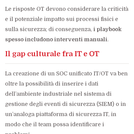
Le risposte OT devono considerare la criticità
e il potenziale impatto sui processi fisici e
sulla sicurezza; di conseguenza,
i playbook
spesso includono interventi manuali
.
Il gap culturale fra IT e OT
La creazione di un SOC unificato IT/OT va ben
oltre la possibilità di inserire i dati
dell’ambiente industriale nel sistema di
gestione degli eventi di sicurezza (SIEM) o in
un’analoga piattaforma di sicurezza IT, in
modo che il team possa identificare i