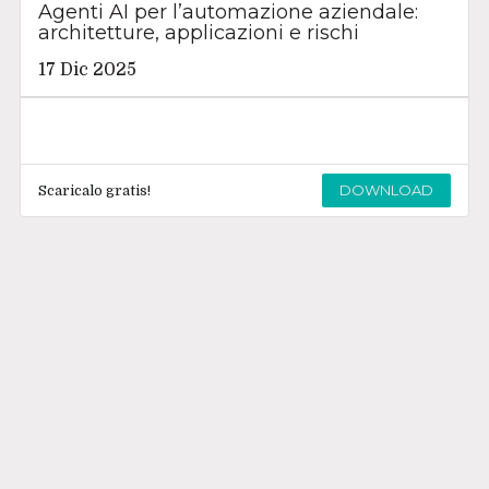
Agenti AI per l’automazione aziendale:
architetture, applicazioni e rischi
17 Dic 2025
DOWNLOAD
Scaricalo gratis!