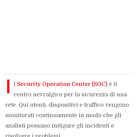
I
l
Security Operation Center (SOC)
è il
centro nevralgico per la sicurezza di una
rete. Qui utenti, dispositivi e traffico vengono
monitorati continuamente in modo che gli
analisti possano mitigare gli incidenti e
risolvere i problemi.