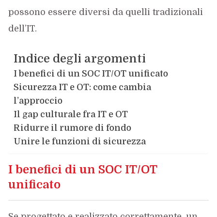
possono essere diversi da quelli tradizionali
dell’IT.
Indice degli argomenti
I benefici di un SOC IT/OT unificato
Sicurezza IT e OT: come cambia
l’approccio
Il gap culturale fra IT e OT
Ridurre il rumore di fondo
Unire le funzioni di sicurezza
I benefici di un SOC IT/OT
unificato
Se progettato e realizzato correttamente, un