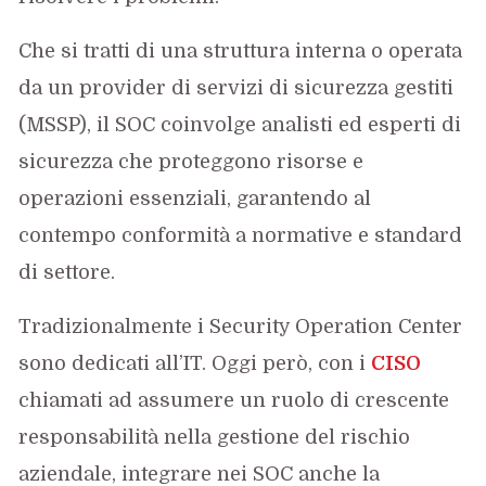
Che si tratti di una struttura interna o operata
da un provider di servizi di sicurezza gestiti
(MSSP), il SOC coinvolge analisti ed esperti di
sicurezza che proteggono risorse e
operazioni essenziali, garantendo al
contempo conformità a normative e standard
di settore.
Tradizionalmente i Security Operation Center
sono dedicati all’IT. Oggi però, con i
CISO
chiamati ad assumere un ruolo di crescente
responsabilità nella gestione del rischio
aziendale, integrare nei SOC anche la