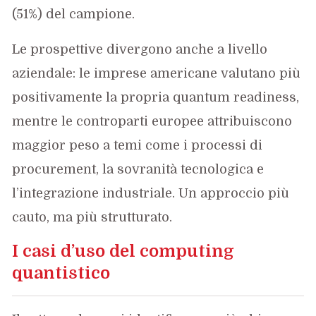
(51%) del campione.
Le prospettive divergono anche a livello
aziendale: le imprese americane valutano più
positivamente la propria quantum readiness,
mentre le controparti europee attribuiscono
maggior peso a temi come i processi di
procurement, la sovranità tecnologica e
l’integrazione industriale. Un approccio più
cauto, ma più strutturato.
I casi d’uso del computing
quantistico