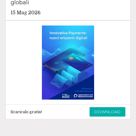
globali
15 Mag 2026
DOWNLOAD
Scaricalo gratis!