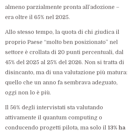
almeno parzialmente pronta all’adozione –
era oltre il 65% nel 2025.
Allo stesso tempo, la quota di chi giudica il
proprio Paese “molto ben posizionato” nel
settore è crollata di 20 punti percentuali, dal
45% del 2025 al 25% del 2026. Non si tratta di
disincanto, ma di una valutazione più matura:
quello che un anno fa sembrava adeguato,
oggi non lo è più.
Il 56% degli intervistati sta valutando
attivamente il quantum computing o
conducendo progetti pilota, ma solo il
13% ha