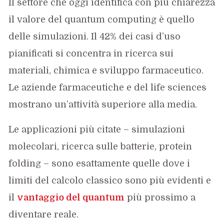
Il settore che oggi identifica con più chiarezza
il valore del quantum computing è quello
delle simulazioni. Il 42% dei casi d’uso
pianificati si concentra in ricerca sui
materiali, chimica e sviluppo farmaceutico.
Le aziende farmaceutiche e del life sciences
mostrano un’attività superiore alla media.
Le applicazioni più citate – simulazioni
molecolari, ricerca sulle batterie, protein
folding – sono esattamente quelle dove i
limiti del calcolo classico sono più evidenti e
il
vantaggio del quantum
più prossimo a
diventare reale.