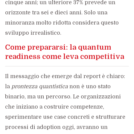
cinque anni; un ulteriore 37% prevede un
orizzonte tra sei e dieci anni. Solo una
minoranza molto ridotta considera questo
sviluppo irrealistico.
Come prepararsi: la quantum
readiness come leva competitiva
Il messaggio che emerge dal report è chiaro:
la
prontezza quantistica
non è uno stato
binario, ma un percorso. Le organizzazioni
che iniziano a costruire competenze,
sperimentare use case concreti e strutturare
processi di adoption oggi, avranno un