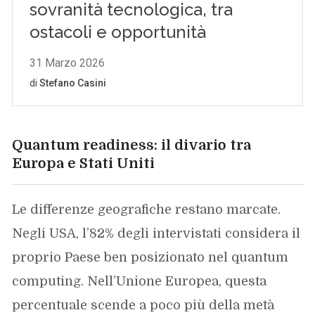
Quantum readiness: il divario tra
Europa e Stati Uniti
Le differenze geografiche restano marcate.
Negli USA, l’82% degli intervistati considera il
proprio Paese ben posizionato nel quantum
computing. Nell’Unione Europea, questa
percentuale scende a poco più della metà