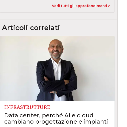
Vedi tutti gli approfondimenti >
Articoli correlati
INFRASTRUTTURE
Data center, perché AI e cloud
cambiano progettazione e impianti