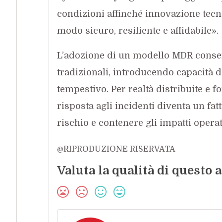
condizioni affinché innovazione tecn
modo sicuro, resiliente e affidabile».
L’adozione di un modello MDR consent
tradizionali, introducendo capacità d
tempestivo. Per realtà distribuite e f
risposta agli incidenti diventa un fa
rischio e contenere gli impatti operat
@RIPRODUZIONE RISERVATA
Valuta la qualità di questo a