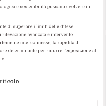
ologica e sostenibilità possano evolvere in
e di superare i limiti delle difese
i rilevazione avanzata e intervento
ortemente interconnesse, la rapidità di
ttore determinante per ridurre l’esposizione al
ivi.
rticolo