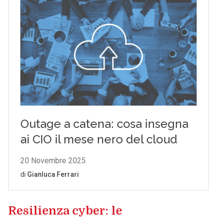
Resilienza cyber: le