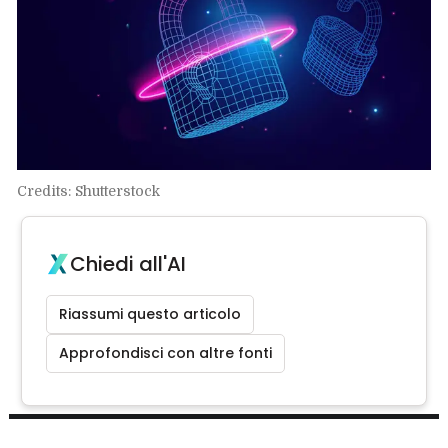
Credits: Shutterstock
Chiedi all'AI
Riassumi questo articolo
Approfondisci con altre fonti