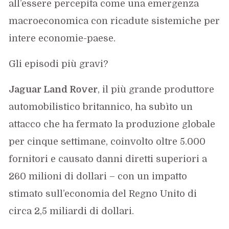
all’essere percepita come una emergenza
macroeconomica con ricadute sistemiche per
intere economie-paese.
Gli episodi più gravi?
Jaguar Land Rover
, il più grande produttore
automobilistico britannico, ha subìto un
attacco che ha fermato la produzione globale
per cinque settimane, coinvolto oltre 5.000
fornitori e causato danni diretti superiori a
260 milioni di dollari – con un impatto
stimato sull’economia del Regno Unito di
circa 2,5 miliardi di dollari.