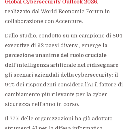
Global Cybersecurity Outlook 2026
,
realizzato dal World Economic Forum in
collaborazione con Accenture.
Dallo studio, condotto su un campione di 804
executive di 92 paesi diversi, emerge
la
percezione unanime del ruolo cruciale
dell’intelligenza artificiale nel ridisegnare
gli scenari aziendali della cybersecurity
: il
94% dei rispondenti considera l’AI il fattore di
cambiamento più rilevante per la cyber
sicurezza nell’anno in corso.
Il 77% delle organizzazioni ha già adottato
strumenti AI per la difesa informatica,