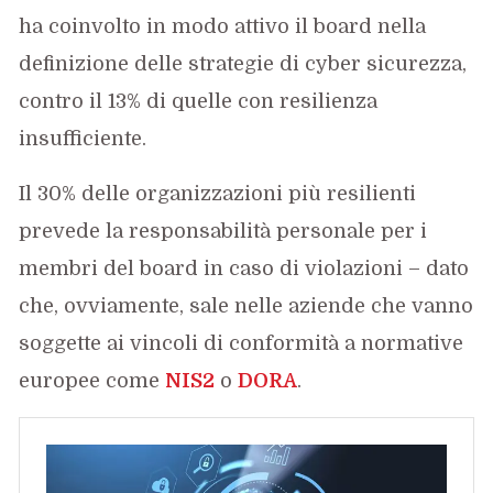
ha coinvolto in modo attivo il board nella
definizione delle strategie di cyber sicurezza,
contro il 13% di quelle con resilienza
insufficiente.
Il 30% delle organizzazioni più resilienti
prevede la responsabilità personale per i
membri del board in caso di violazioni – dato
che, ovviamente, sale nelle aziende che vanno
soggette ai vincoli di conformità a normative
europee come
NIS2
o
DORA
.