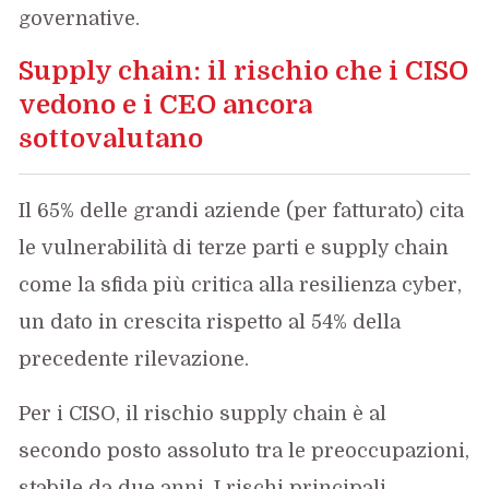
governative.
Supply chain: il rischio che i CISO
vedono e i CEO ancora
sottovalutano
Il 65% delle grandi aziende (per fatturato) cita
le vulnerabilità di terze parti e supply chain
come la sfida più critica alla resilienza cyber,
un dato in crescita rispetto al 54% della
precedente rilevazione.
Per i CISO, il rischio supply chain è al
secondo posto assoluto tra le preoccupazioni,
stabile da due anni. I rischi principali