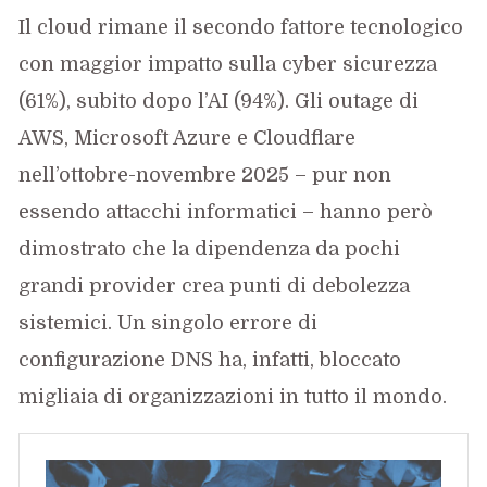
Il cloud rimane il secondo fattore tecnologico
con maggior impatto sulla cyber sicurezza
(61%), subito dopo l’AI (94%). Gli outage di
AWS, Microsoft Azure e Cloudflare
nell’ottobre-novembre 2025 – pur non
essendo attacchi informatici – hanno però
dimostrato che la dipendenza da pochi
grandi provider crea punti di debolezza
sistemici. Un singolo errore di
configurazione DNS ha, infatti, bloccato
migliaia di organizzazioni in tutto il mondo.