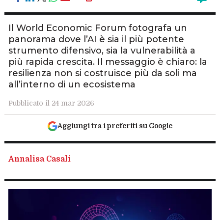
Il World Economic Forum fotografa un
panorama dove l’AI è sia il più potente
strumento difensivo, sia la vulnerabilità a
più rapida crescita. Il messaggio è chiaro: la
resilienza non si costruisce più da soli ma
all’interno di un ecosistema
Pubblicato il 24 mar 2026
Aggiungi tra i preferiti su Google
Annalisa Casali