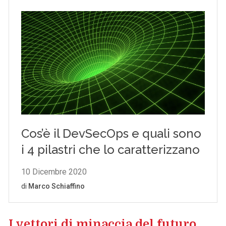
I vettori di minaccia del futuro