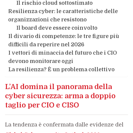
Il rischio cloud sottostimato
Resilienza cyber: le caratteristiche delle
organizzazioni che resistono
Il board deve essere coinvolto
Il divario di competenze: le tre figure più
difficili da reperire nel 2026
I vettori di minaccia del futuro che i CIO
devono monitorare oggi
La resilienza? È un problema collettivo
L’AI domina il panorama della
cyber sicurezza: arma a doppio
taglio per CIO e CISO
La tendenza è confermata dalle evidenze del