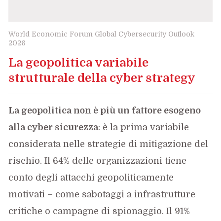
World Economic Forum Global Cybersecurity Outlook
2026
La geopolitica variabile
strutturale della cyber strategy
La geopolitica non è più un fattore esogeno
alla cyber sicurezza
: è la prima variabile
considerata nelle strategie di mitigazione del
rischio. Il 64% delle organizzazioni tiene
conto degli attacchi geopoliticamente
motivati – come sabotaggi a infrastrutture
critiche o campagne di spionaggio. Il 91%