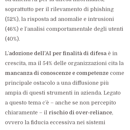
soprattutto per il rilevamento di phishing
(52%), la risposta ad anomalie e intrusioni
(46%) e l’analisi comportamentale degli utenti
(40%).
L’
adozione dell’AI per finalità di difesa
è in
crescita, ma il 54% delle organizzazioni cita la
mancanza di conoscenze e competenze
come
principale ostacolo a una diffusione più
ampia di questi strumenti in azienda. Legato
a questo tema c’è – anche se non percepito
chiaramente – il
rischio di over-reliance
,
ovvero la fiducia eccessiva nei sistemi