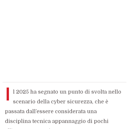
I
l 2025 ha segnato un punto di svolta nello
scenario della cyber sicurezza, che è
passata dall’essere considerata una
disciplina tecnica appannaggio di pochi