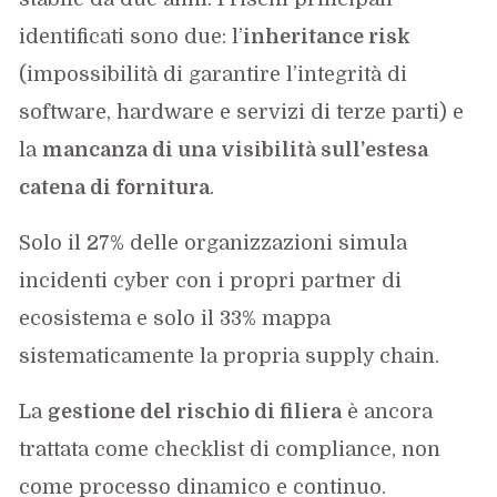
identificati sono due: l’
inheritance risk
(impossibilità di garantire l’integrità di
software, hardware e servizi di terze parti) e
la
mancanza di una visibilità sull’estesa
catena di fornitura
.
Solo il 27% delle organizzazioni simula
incidenti cyber con i propri partner di
ecosistema e solo il 33% mappa
sistematicamente la propria supply chain.
La
gestione del rischio di filiera
è ancora
trattata come checklist di compliance, non
come processo dinamico e continuo.