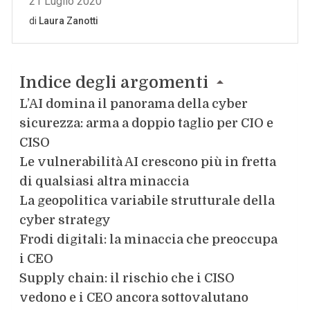
Indice degli argomenti
L’AI domina il panorama della cyber
sicurezza: arma a doppio taglio per CIO e
CISO
Le vulnerabilità AI crescono più in fretta
di qualsiasi altra minaccia
La geopolitica variabile strutturale della
cyber strategy
Frodi digitali: la minaccia che preoccupa
i CEO
Supply chain: il rischio che i CISO
vedono e i CEO ancora sottovalutano