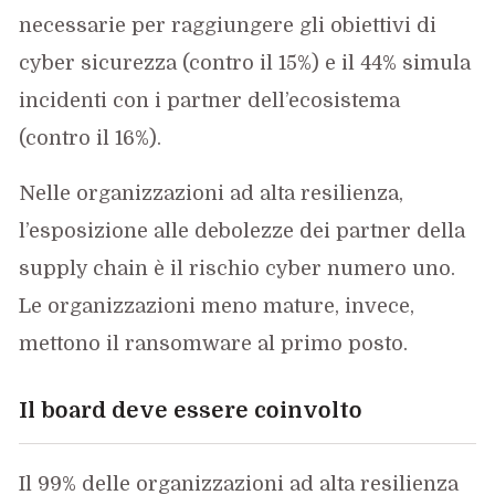
necessarie per raggiungere gli obiettivi di
cyber sicurezza (contro il 15%) e il 44% simula
incidenti con i partner dell’ecosistema
(contro il 16%).
Nelle organizzazioni ad alta resilienza,
l’esposizione alle debolezze dei partner della
supply chain è il rischio cyber numero uno.
Le organizzazioni meno mature, invece,
mettono il ransomware al primo posto.
Il board deve essere coinvolto
Il 99% delle organizzazioni ad alta resilienza