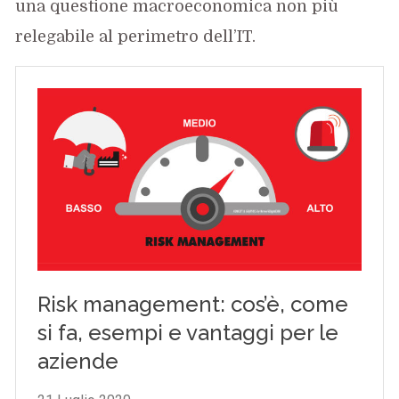
una questione macroeconomica non più
relegabile al perimetro dell’IT.