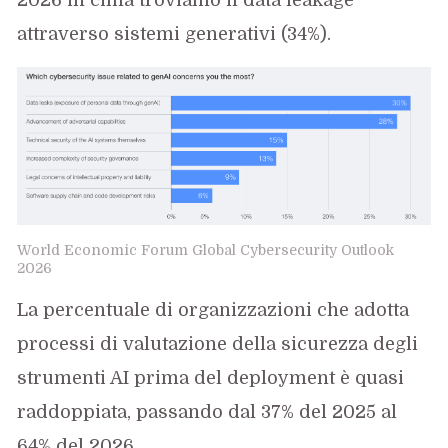
attraverso sistemi generativi (34%).
World Economic Forum Global Cybersecurity Outlook
2026
La percentuale di organizzazioni che adotta
processi di valutazione della sicurezza degli
strumenti AI prima del deployment è quasi
raddoppiata, passando dal 37% del 2025 al
64% del 2026.