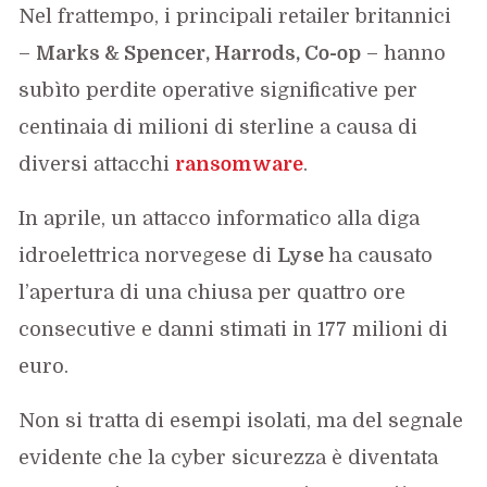
Nel frattempo, i principali retailer britannici
–
Marks & Spencer, Harrods, Co-op
– hanno
subìto perdite operative significative per
centinaia di milioni di sterline a causa di
diversi attacchi
ransomware
.
In aprile, un attacco informatico alla diga
idroelettrica norvegese di
Lyse
ha causato
l’apertura di una chiusa per quattro ore
consecutive e danni stimati in 177 milioni di
euro.
Non si tratta di esempi isolati, ma del segnale
evidente che la cyber sicurezza è diventata