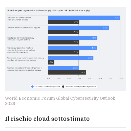
World Economic Forum Global Cybersecurity Outlook
2026
Il rischio cloud sottostimato