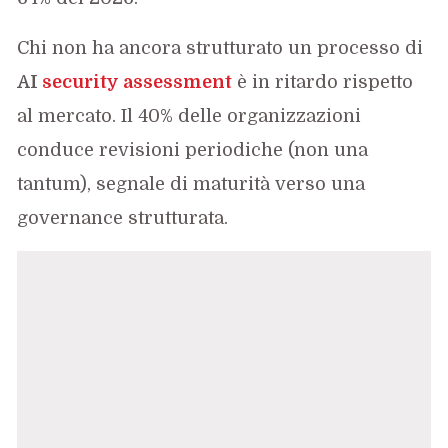
Chi non ha ancora strutturato un processo di
AI
security assessment
è in ritardo rispetto
al mercato. Il 40% delle organizzazioni
conduce revisioni periodiche (non una
tantum), segnale di maturità verso una
governance strutturata.