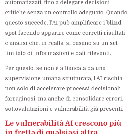
automatizzati, fino a delegare decisioni
critiche senza un controllo adeguato. Quando
questo succede, l’AI può amplificare i
blind
spot
facendo apparire come corretti risultati
e analisi che, in realtà, si basano su un set
limitato di informazioni e dati rilevanti.
Per questo, se non è affiancata da una
supervisione umana strutturata, l’AI rischia
non solo di accelerare processi decisionali
farraginosi, ma anche di consolidare errori,
sottovalutazioni e vulnerabilità già presenti.
Le vulnerabilità AI crescono più
in fretta di qualsiasi altra