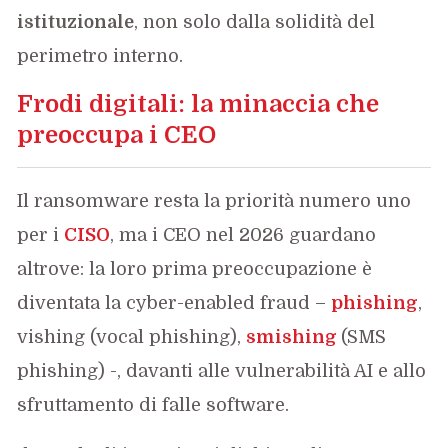
istituzionale
, non solo dalla solidità del
perimetro interno.
Frodi digitali: la minaccia che
preoccupa i CEO
Il ransomware resta la priorità numero uno
per i
CISO
, ma i CEO nel 2026 guardano
altrove: la loro prima preoccupazione è
diventata la cyber-enabled fraud –
phishing
,
vishing (vocal phishing),
smishing
(SMS
phishing) -, davanti alle vulnerabilità AI e allo
sfruttamento di falle software.