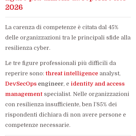
2026
La carenza di competenze è citata dal 45%
delle organizzazioni tra le principali sfide alla
resilienza cyber.
Le tre figure professionali più difficili da
reperire sono:
threat intelligence
analyst,
DevSecOps
engineer
, e
identity and access
management
specialist. Nelle organizzazioni
con resilienza insufficiente, ben l’85% dei
rispondenti dichiara di non avere persone e
competenze necessarie.