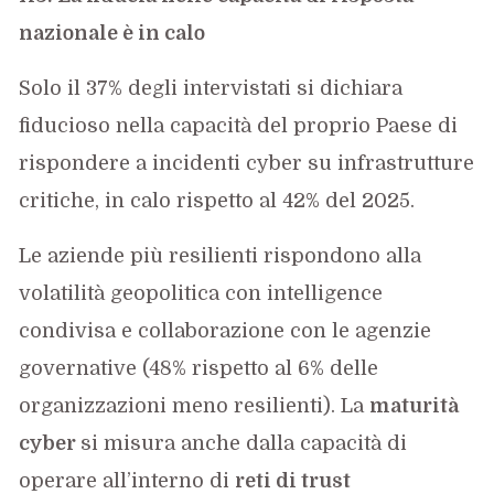
nazionale è in calo
Solo il 37% degli intervistati si dichiara
fiducioso nella capacità del proprio Paese di
rispondere a incidenti cyber su infrastrutture
critiche, in calo rispetto al 42% del 2025.
Le aziende più resilienti rispondono alla
volatilità geopolitica con intelligence
condivisa e collaborazione con le agenzie
governative (48% rispetto al 6% delle
organizzazioni meno resilienti). La
maturità
cyber
si misura anche dalla capacità di
operare all’interno di
reti di trust