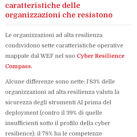
caratteristiche delle
organizzazioni che resistono
Le organizzazioni ad alta resilienza
condividono sette caratteristiche operative
mappate dal WEF nel suo
Cyber Resilience
Compass.
Alcune differenze sono nette: l’83% delle
organizzazioni ad alta resilienza valuta la
sicurezza degli strumenti AI prima del
deployment (contro il 39% di quelle
insufficienti sotto il profilo della cyber
resilience); il 78% ha le competenze