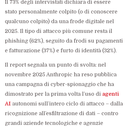
Il 73% degli intervistati dichiara di essere
stato personalmente colpito (o di conoscere
qualcuno colpito) da una frode digitale nel
2025. Il tipo di attacco più comune resta il
phishing (62%), seguito da frodi su pagamenti
e fatturazione (37%) e furto di identità (32%).
Il report segnala un punto di svolta: nel
novembre 2025 Anthropic ha reso pubblica
una campagna di cyber-spionaggio che ha
dimostrato per la prima volta l’uso di
agenti
AI
autonomi sull’intero ciclo di attacco – dalla
ricognizione all’esfiltrazione di dati – contro
grandi aziende tecnologiche e agenzie